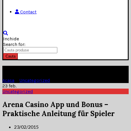
Contact
Inchide
Search for:
Cauta
Blog
Acasa
»
Uncategorized
»
23
feb.
Uncategorized
Arena Casino App und Bonus –
Praktische Anleitung für Spieler
23/02/2015