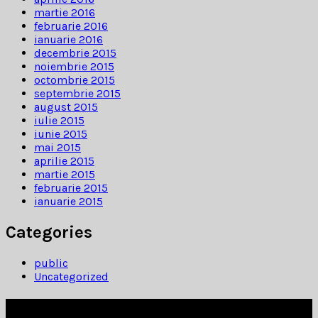
martie 2016
februarie 2016
ianuarie 2016
decembrie 2015
noiembrie 2015
octombrie 2015
septembrie 2015
august 2015
iulie 2015
iunie 2015
mai 2015
aprilie 2015
martie 2015
februarie 2015
ianuarie 2015
Categories
public
Uncategorized
INFORMATII