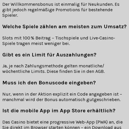
Der Willkommensbonus ist einmalig für Neukunden. Es
gibt jedoch regelmäßige Promotions für bestehende
Spieler.
Welche Spiele zählen am meisten zum Umsatz?
Slots mit 100 % Beitrag – Tischspiele und Live‑Casino-
Spiele tragen meist weniger bei.
Gibt es ein Limit für Auszahlungen?
Ja, je nach Zahlungsmethode gelten monatliche/
wöchentliche Limits. Diese finden Sie in den AGB.
Muss ich den Bonuscode eingeben?
Nur, wenn in der Aktion explizit ein Code angegeben ist –
manchmal wird der Bonus automatisch gutgeschrieben.
Ist die mobile App im App Store erhältlich?
Das Casino bietet eine progressive Web-App (PWA) an, die
Sie direkt im Browser starten können – ein Download aus