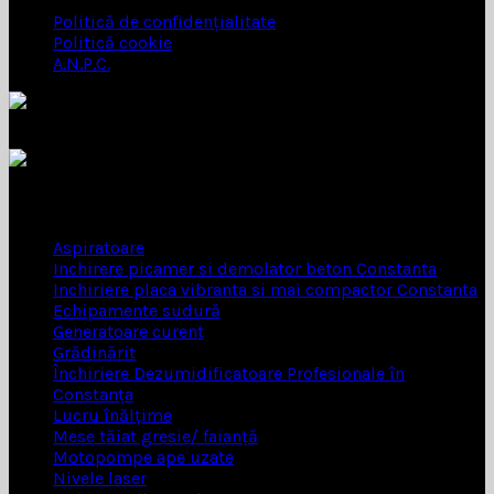
Politică de confidențialitate
Politică cookie
A.N.P.C.
INCHIRIERI SCULE
Aspiratoare
Inchirere picamer si demolator beton Constanta
Inchiriere placa vibranta si mai compactor Constanta
Echipamente sudură
Generatoare curent
Grădinărit
Închiriere Dezumidificatoare Profesionale în
Constanța
Lucru înălțime
Mese tăiat gresie/ faianță
Motopompe ape uzate
Nivele laser