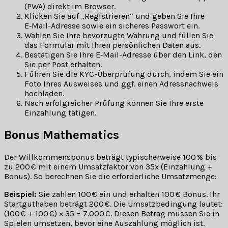
(PWA) direkt im Browser.
Klicken Sie auf „Registrieren“ und geben Sie Ihre
E‑Mail-Adresse sowie ein sicheres Passwort ein.
Wählen Sie Ihre bevorzugte Währung und füllen Sie
das Formular mit Ihren persönlichen Daten aus.
Bestätigen Sie Ihre E‑Mail-Adresse über den Link, den
Sie per Post erhalten.
Führen Sie die KYC-Überprüfung durch, indem Sie ein
Foto Ihres Ausweises und ggf. einen Adressnachweis
hochladen.
Nach erfolgreicher Prüfung können Sie Ihre erste
Einzahlung tätigen.
Bonus Mathematics
Der Willkommensbonus beträgt typischerweise 100 % bis
zu 200 € mit einem Umsatzfaktor von 35x (Einzahlung +
Bonus). So berechnen Sie die erforderliche Umsatzmenge:
Beispiel:
Sie zahlen 100 € ein und erhalten 100 € Bonus. Ihr
Startguthaben beträgt 200 €. Die Umsatzbedingung lautet:
(100 € + 100 €) × 35 = 7.000 €. Diesen Betrag müssen Sie in
Spielen umsetzen, bevor eine Auszahlung möglich ist.