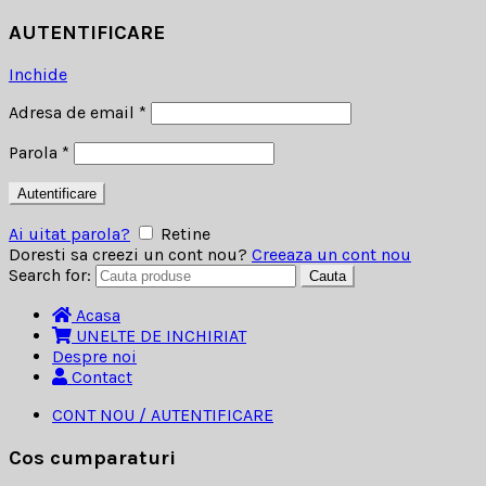
AUTENTIFICARE
Inchide
Adresa de email
*
Parola
*
Autentificare
Ai uitat parola?
Retine
Doresti sa creezi un cont nou?
Creeaza un cont nou
Search for:
Cauta
Acasa
UNELTE DE INCHIRIAT
Despre noi
Contact
CONT NOU / AUTENTIFICARE
Cos cumparaturi