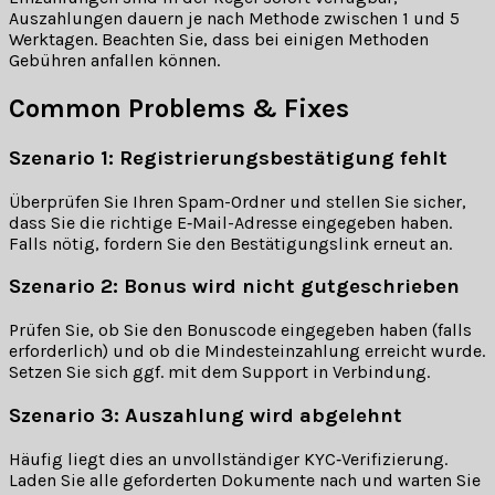
Auszahlungen dauern je nach Methode zwischen 1 und 5
Werktagen. Beachten Sie, dass bei einigen Methoden
Gebühren anfallen können.
Common Problems & Fixes
Szenario 1: Registrierungsbestätigung fehlt
Überprüfen Sie Ihren Spam-Ordner und stellen Sie sicher,
dass Sie die richtige E‑Mail-Adresse eingegeben haben.
Falls nötig, fordern Sie den Bestätigungslink erneut an.
Szenario 2: Bonus wird nicht gutgeschrieben
Prüfen Sie, ob Sie den Bonuscode eingegeben haben (falls
erforderlich) und ob die Mindesteinzahlung erreicht wurde.
Setzen Sie sich ggf. mit dem Support in Verbindung.
Szenario 3: Auszahlung wird abgelehnt
Häufig liegt dies an unvollständiger KYC‑Verifizierung.
Laden Sie alle geforderten Dokumente nach und warten Sie