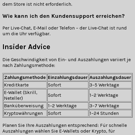
dem Store ist nicht erforderlich.
Wie kann ich den Kundensupport erreichen?
Per Live‑Chat, E‑Mail oder Telefon – der Live‑Chat ist rund
um die Uhr verfügbar.
Insider Advice
Die Geschwindigkeit von Ein- und Auszahlungen variiert je
nach Zahlungsmethode:
Zahlungsmethode
Einzahlungsdauer
Auszahlungsdauer
Kreditkarte
Sofort
3–5 Werktage
E‑Wallet (Skrill,
Sofort
1–2 Werktage
Neteller)
Banküberweisung
1–2 Werktage
3–7 Werktage
Kryptowährungen
Sofort
1–24 Stunden
Planen Sie Ihre Auszahlungen entsprechend: Für schnelle
Auszahlungen wählen Sie E‑Wallets oder Krypto, für