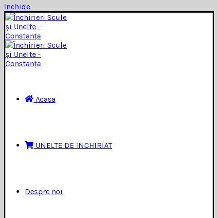
Inchide
Acasa
UNELTE DE INCHIRIAT
Despre noi