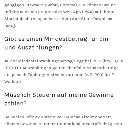
gängigen Browsern (Safari, Chrome). Sie können Casino
Infinity auch als progressive Web-App (PWA) auf Ihrem
Startbildschirm speichern – kein App-Store-Download
nötig.
Gibt es einen Mindestbetrag für Ein-
und Auszahlungen?
Ja, der Mindesteinzahlungsbetrag liegt bei 20 € (bzw. 0,001
BTC). Für Auszahlungen gelten ebenfalls Mindestbeträge,
die je nach Zahlungsmethode variieren (z. B. 20 € für E-
Wallets).
Muss ich Steuern auf meine Gewinne
zahlen?
Da Casino Infinity unter einer Curacao-Lizenz operiert,
können Gewinne in Ihrem Heimatland steuerpflichtig sein.