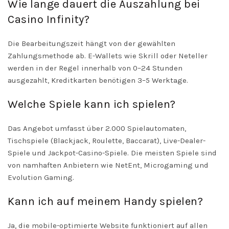
Wie lange dauert die Auszahlung bei
Casino Infinity?
Die Bearbeitungszeit hängt von der gewählten
Zahlungsmethode ab. E-Wallets wie Skrill oder Neteller
werden in der Regel innerhalb von 0–24 Stunden
ausgezahlt, Kreditkarten benötigen 3–5 Werktage.
Welche Spiele kann ich spielen?
Das Angebot umfasst über 2.000 Spielautomaten,
Tischspiele (Blackjack, Roulette, Baccarat), Live-Dealer-
Spiele und Jackpot-Casino-Spiele. Die meisten Spiele sind
von namhaften Anbietern wie NetEnt, Microgaming und
Evolution Gaming.
Kann ich auf meinem Handy spielen?
Ja, die mobile-optimierte Website funktioniert auf allen