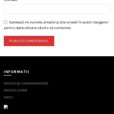
Salvează-mi numele, emailul și site-ul web în acest navigator
pentru data viitoare când o să comentez.
INFORMATII
POLITICĂ DE CONFIDENȚIALITATE
POLITICĂ COOKIE
A.N.P.C.