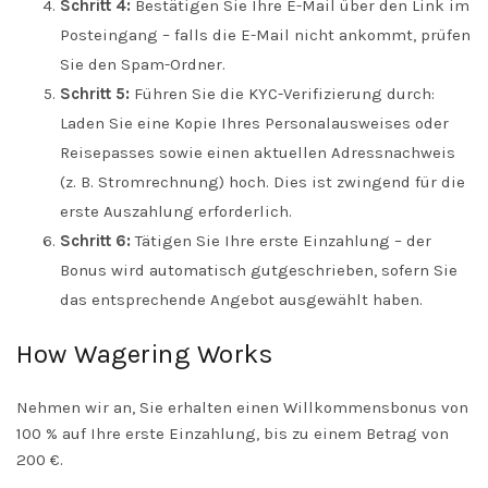
Schritt 4:
Bestätigen Sie Ihre E-Mail über den Link im
Posteingang – falls die E-Mail nicht ankommt, prüfen
Sie den Spam-Ordner.
Schritt 5:
Führen Sie die KYC-Verifizierung durch:
Laden Sie eine Kopie Ihres Personalausweises oder
Reisepasses sowie einen aktuellen Adressnachweis
(z. B. Stromrechnung) hoch. Dies ist zwingend für die
erste Auszahlung erforderlich.
Schritt 6:
Tätigen Sie Ihre erste Einzahlung – der
Bonus wird automatisch gutgeschrieben, sofern Sie
das entsprechende Angebot ausgewählt haben.
How Wagering Works
Nehmen wir an, Sie erhalten einen Willkommensbonus von
100 % auf Ihre erste Einzahlung, bis zu einem Betrag von
200 €.