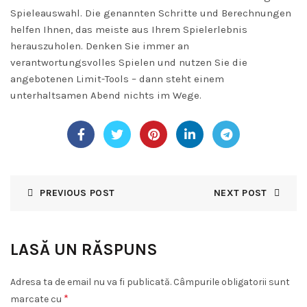
Spieleauswahl. Die genannten Schritte und Berechnungen
helfen Ihnen, das meiste aus Ihrem Spielerlebnis
herauszuholen. Denken Sie immer an
verantwortungsvolles Spielen und nutzen Sie die
angebotenen Limit-Tools – dann steht einem
unterhaltsamen Abend nichts im Wege.
PREVIOUS POST
NEXT POST
LASĂ UN RĂSPUNS
Adresa ta de email nu va fi publicată.
Câmpurile obligatorii sunt
*
marcate cu