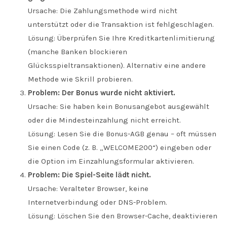
Ursache: Die Zahlungsmethode wird nicht
unterstützt oder die Transaktion ist fehlgeschlagen.
Lösung: Überprüfen Sie Ihre Kreditkartenlimitierung
(manche Banken blockieren
Glücksspieltransaktionen). Alternativ eine andere
Methode wie Skrill probieren.
Problem: Der Bonus wurde nicht aktiviert.
Ursache: Sie haben kein Bonusangebot ausgewählt
oder die Mindesteinzahlung nicht erreicht.
Lösung: Lesen Sie die Bonus-AGB genau – oft müssen
Sie einen Code (z. B. „WELCOME200“) eingeben oder
die Option im Einzahlungsformular aktivieren.
Problem: Die Spiel-Seite lädt nicht.
Ursache: Veralteter Browser, keine
Internetverbindung oder DNS-Problem.
Lösung: Löschen Sie den Browser-Cache, deaktivieren