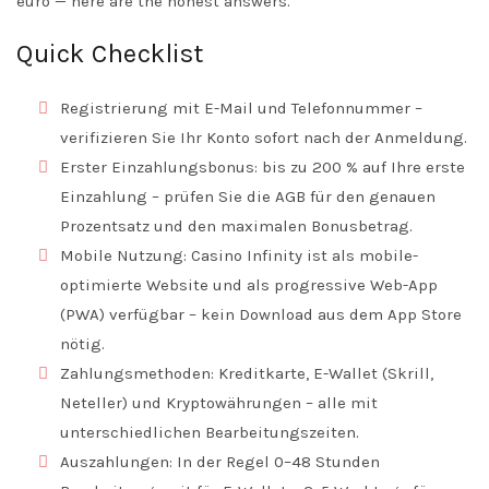
euro — here are the honest answers.
Quick Checklist
Registrierung mit E-Mail und Telefonnummer –
verifizieren Sie Ihr Konto sofort nach der Anmeldung.
Erster Einzahlungsbonus: bis zu 200 % auf Ihre erste
Einzahlung – prüfen Sie die AGB für den genauen
Prozentsatz und den maximalen Bonusbetrag.
Mobile Nutzung: Casino Infinity ist als mobile-
optimierte Website und als progressive Web-App
(PWA) verfügbar – kein Download aus dem App Store
nötig.
Zahlungsmethoden: Kreditkarte, E-Wallet (Skrill,
Neteller) und Kryptowährungen – alle mit
unterschiedlichen Bearbeitungszeiten.
Auszahlungen: In der Regel 0–48 Stunden