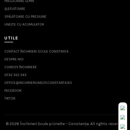
PRELUCRARE LEMN
ȘLEFUITOARE
SPĂLĂTOARE CU PRESIUNE
UNELTE CU ACUMULATOR
UTILE
CONTACT ÎNCHIRIERI SCULE CONSTANȚA
DESPRE NOI
CONDIȚII ÎNCHIRIERE
0732 322 243
OFFICE@INCHIRIERIUNELTECONSTANTA.RO
FACEBOOK
TIKTOK
© 2026
Închirieri Scule și Unelte – Constanța
. All rights reserved