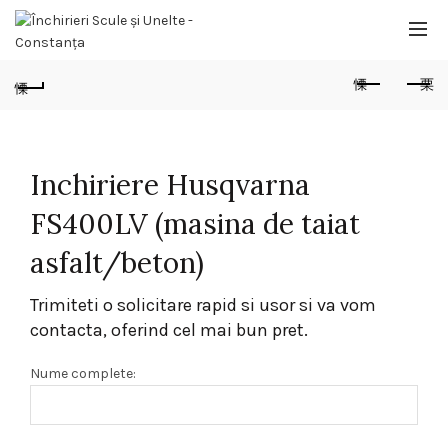
Inchiriere Husqvarna
FS400LV (masina de taiat
asfalt/beton)
Trimiteti o solicitare rapid si usor si va vom
contacta, oferind cel mai bun pret.
Nume complete: