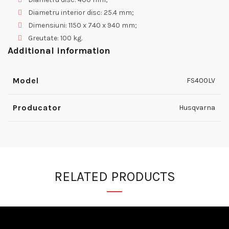
Diametru interior disc: 25.4 mm;
Dimensiuni: 1150 x 740 x 940 mm;
Greutate: 100 kg.
Additional information
Model
FS400LV
Producator
Husqvarna
RELATED PRODUCTS