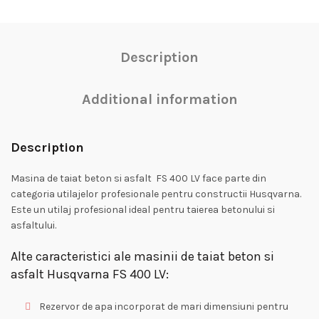
Description
Additional information
Description
Masina de taiat beton si asfalt FS 400 LV face parte din
categoria utilajelor profesionale pentru constructii Husqvarna.
Este un utilaj profesional ideal pentru taierea betonului si
asfaltului.
Alte caracteristici ale masinii de taiat beton si
asfalt Husqvarna FS 400 LV:
Rezervor de apa incorporat de mari dimensiuni pentru