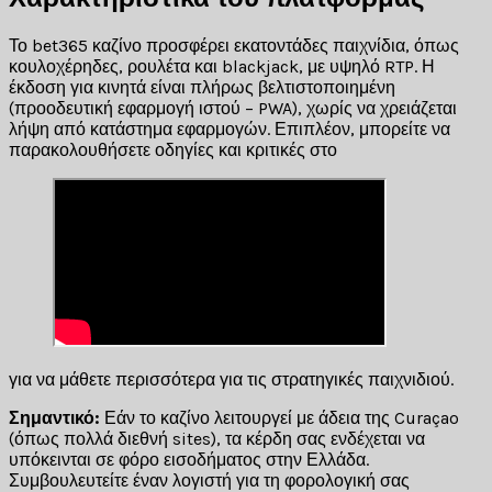
Το bet365 καζίνο προσφέρει εκατοντάδες παιχνίδια, όπως
κουλοχέρηδες, ρουλέτα και blackjack, με υψηλό RTP. Η
έκδοση για κινητά είναι πλήρως βελτιστοποιημένη
(προοδευτική εφαρμογή ιστού – PWA), χωρίς να χρειάζεται
λήψη από κατάστημα εφαρμογών. Επιπλέον, μπορείτε να
παρακολουθήσετε οδηγίες και κριτικές στο
για να μάθετε περισσότερα για τις στρατηγικές παιχνιδιού.
Σημαντικό:
Εάν το καζίνο λειτουργεί με άδεια της Curaçao
(όπως πολλά διεθνή sites), τα κέρδη σας ενδέχεται να
υπόκεινται σε φόρο εισοδήματος στην Ελλάδα.
Συμβουλευτείτε έναν λογιστή για τη φορολογική σας