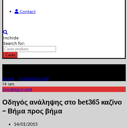
Contact
Inchide
Search for:
Cauta
Blog
Acasa
»
Uncategorized
»
14
ian.
Uncategorized
Οδηγός ανάληψης στο bet365 καζίνο
– Βήμα προς βήμα
14/01/2015