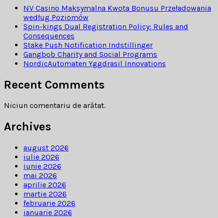
NV Casino Maksymalna Kwota Bonusu Przeładowania
według Poziomów
Spin-kings Dual Registration Policy: Rules and
Consequences
Stake Push Notification Indstillinger
Gangbob Charity and Social Programs
NordicAutomaten Yggdrasil Innovations
Recent Comments
Niciun comentariu de arătat.
Archives
august 2026
iulie 2026
iunie 2026
mai 2026
aprilie 2026
martie 2026
februarie 2026
ianuarie 2026