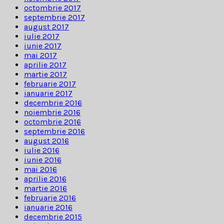
octombrie 2017
septembrie 2017
august 2017
iulie 2017
iunie 2017
mai 2017
aprilie 2017
martie 2017
februarie 2017
ianuarie 2017
decembrie 2016
noiembrie 2016
octombrie 2016
septembrie 2016
august 2016
iulie 2016
iunie 2016
mai 2016
aprilie 2016
martie 2016
februarie 2016
ianuarie 2016
decembrie 2015