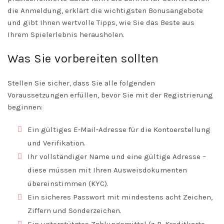
die Anmeldung, erklärt die wichtigsten Bonusangebote
und gibt Ihnen wertvolle Tipps, wie Sie das Beste aus
Ihrem Spielerlebnis herausholen.
Was Sie vorbereiten sollten
Stellen Sie sicher, dass Sie alle folgenden
Voraussetzungen erfüllen, bevor Sie mit der Registrierung
beginnen:
Ein gültiges E‑Mail‑Adresse für die Kontoerstellung
und Verifikation.
Ihr vollständiger Name und eine gültige Adresse –
diese müssen mit Ihren Ausweisdokumenten
übereinstimmen (KYC).
Ein sicheres Passwort mit mindestens acht Zeichen,
Ziffern und Sonderzeichen.