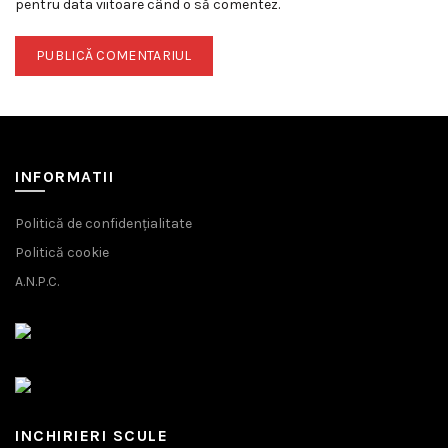
pentru data viitoare când o să comentez.
INFORMATII
Politică de confidențialitate
Politică cookie
A.N.P.C.
INCHIRIERI SCULE