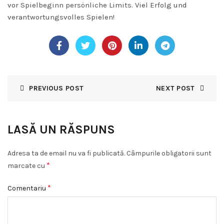
vor Spielbeginn persönliche Limits. Viel Erfolg und
verantwortungsvolles Spielen!
PREVIOUS POST
NEXT POST
LASĂ UN RĂSPUNS
Adresa ta de email nu va fi publicată.
Câmpurile obligatorii sunt
*
marcate cu
*
Comentariu