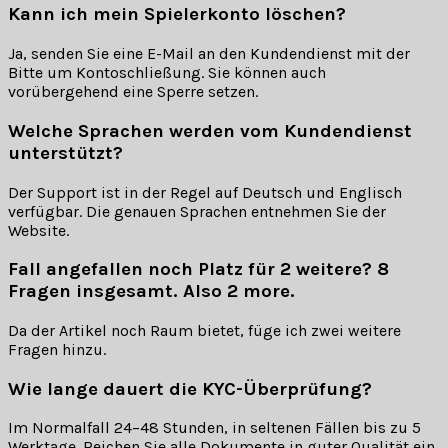
Kann ich mein Spielerkonto löschen?
Ja, senden Sie eine E-Mail an den Kundendienst mit der
Bitte um Kontoschließung. Sie können auch
vorübergehend eine Sperre setzen.
Welche Sprachen werden vom Kundendienst
unterstützt?
Der Support ist in der Regel auf Deutsch und Englisch
verfügbar. Die genauen Sprachen entnehmen Sie der
Website.
Fall angefallen noch Platz für 2 weitere? 8
Fragen insgesamt. Also 2 more.
Da der Artikel noch Raum bietet, füge ich zwei weitere
Fragen hinzu.
Wie lange dauert die KYC-Überprüfung?
Im Normalfall 24–48 Stunden, in seltenen Fällen bis zu 5
Werktage. Reichen Sie alle Dokumente in guter Qualität ein.