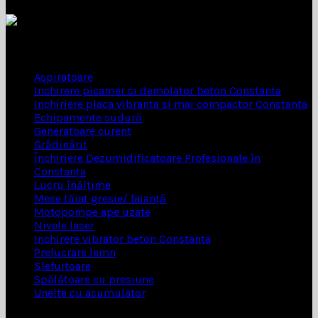
INCHIRIERI SCULE
Aspiratoare
Inchirere picamer si demolator beton Constanta
Inchiriere placa vibranta si mai compactor Constanta
Echipamente sudură
Generatoare curent
Grădinărit
Închiriere Dezumidificatoare Profesionale în
Constanța
Lucru înălțime
Mese tăiat gresie/ faianță
Motopompe ape uzate
Nivele laser
Inchirere vibrator beton Constanta
Prelucrare lemn
Șlefuitoare
Spălătoare cu presiune
Unelte cu acumulator