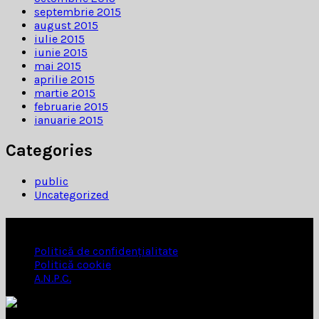
septembrie 2015
august 2015
iulie 2015
iunie 2015
mai 2015
aprilie 2015
martie 2015
februarie 2015
ianuarie 2015
Categories
public
Uncategorized
INFORMATII
Politică de confidențialitate
Politică cookie
A.N.P.C.