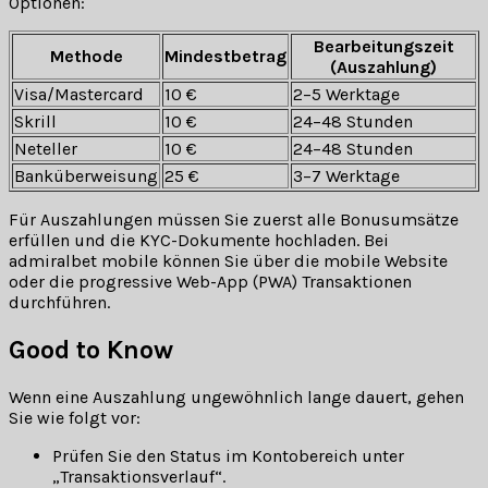
Optionen:
Bearbeitungszeit
Methode
Mindestbetrag
(Auszahlung)
Visa/Mastercard
10 €
2–5 Werktage
Skrill
10 €
24–48 Stunden
Neteller
10 €
24–48 Stunden
Banküberweisung
25 €
3–7 Werktage
Für Auszahlungen müssen Sie zuerst alle Bonusumsätze
erfüllen und die KYC-Dokumente hochladen. Bei
admiralbet mobile können Sie über die mobile Website
oder die progressive Web-App (PWA) Transaktionen
durchführen.
Good to Know
Wenn eine Auszahlung ungewöhnlich lange dauert, gehen
Sie wie folgt vor:
Prüfen Sie den Status im Kontobereich unter
„Transaktionsverlauf“.