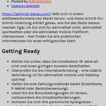
Posted by
Administrator
Leave a comment
https://admiral-bet.eu.com/
hebt sich in einem
wettbewerbsintensiven Markt hervor, und diese Schritt-für-
Schritt-Anleitung erklärt genau, wie Sie das Beste daraus
machen. Egal, ob Sie sich für admiralbet slots, admiralbet
sportwetten oder die admiralbet mobile Plattform
interessieren – hier finden Sie alle praktischen
Informationen für einen erfolgreichen Start.
Getting Ready
Stellen Sie sicher, dass Sie mindestens 18 Jahre alt
sind und einen gültigen Ausweis bereithalten.
Überprüfen Sie die Internetverbindung – eine stabile
Verbindung ist für admiralbet mobile und Desktop
optimal.
Halten Sie eine Zahlungsmethode bereit (Kreditkarte,
E-Wallet oder Banküberweisung).
Lesen Sie die Bonusbedingungen im Voraus,
insbesondere die Umsatzanforderungen.
Notieren Sie sich Ihre persönliche Spielgrenze –