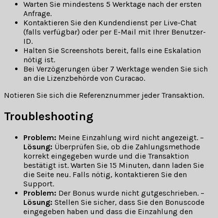
Warten Sie mindestens 5 Werktage nach der ersten
Anfrage.
Kontaktieren Sie den Kundendienst per Live-Chat
(falls verfügbar) oder per E-Mail mit Ihrer Benutzer-
ID.
Halten Sie Screenshots bereit, falls eine Eskalation
nötig ist.
Bei Verzögerungen über 7 Werktage wenden Sie sich
an die Lizenzbehörde von Curacao.
Notieren Sie sich die Referenznummer jeder Transaktion.
Troubleshooting
Problem:
Meine Einzahlung wird nicht angezeigt. –
Lösung:
Überprüfen Sie, ob die Zahlungsmethode
korrekt eingegeben wurde und die Transaktion
bestätigt ist. Warten Sie 15 Minuten, dann laden Sie
die Seite neu. Falls nötig, kontaktieren Sie den
Support.
Problem:
Der Bonus wurde nicht gutgeschrieben. –
Lösung:
Stellen Sie sicher, dass Sie den Bonuscode
eingegeben haben und dass die Einzahlung den