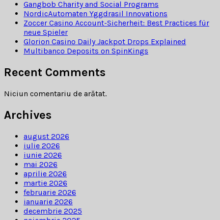
Gangbob Charity and Social Programs
NordicAutomaten Yggdrasil Innovations
Zoccer Casino Account-Sicherheit: Best Practices für
neue Spieler
Glorion Casino Daily Jackpot Drops Explained
Multibanco Deposits on SpinKings
Recent Comments
Niciun comentariu de arătat.
Archives
august 2026
iulie 2026
iunie 2026
mai 2026
aprilie 2026
martie 2026
februarie 2026
ianuarie 2026
decembrie 2025