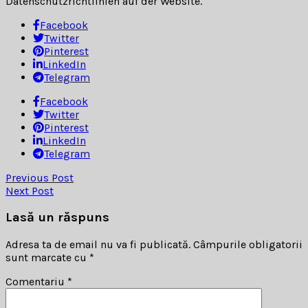
Datenschutzrichtlinien auf der Website.
Facebook
Twitter
Pinterest
LinkedIn
Telegram
Facebook
Twitter
Pinterest
LinkedIn
Telegram
Previous Post
Next Post
Lasă un răspuns
Adresa ta de email nu va fi publicată.
Câmpurile obligatorii
sunt marcate cu
*
Comentariu
*