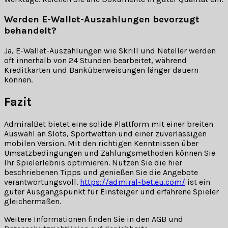
Werden E-Wallet-Auszahlungen bevorzugt
behandelt?
Ja, E-Wallet-Auszahlungen wie Skrill und Neteller werden
oft innerhalb von 24 Stunden bearbeitet, während
Kreditkarten und Banküberweisungen länger dauern
können.
Fazit
AdmiralBet bietet eine solide Plattform mit einer breiten
Auswahl an Slots, Sportwetten und einer zuverlässigen
mobilen Version. Mit den richtigen Kenntnissen über
Umsatzbedingungen und Zahlungsmethoden können Sie
Ihr Spielerlebnis optimieren. Nutzen Sie die hier
beschriebenen Tipps und genießen Sie die Angebote
verantwortungsvoll.
https://admiral-bet.eu.com/
ist ein
guter Ausgangspunkt für Einsteiger und erfahrene Spieler
gleichermaßen.
Weitere Informationen finden Sie in den AGB und