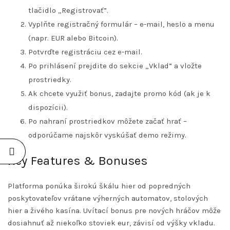
tlačidlo „Registrovať”.
Vyplňte registračný formulár – e-mail, heslo a menu
(napr. EUR alebo Bitcoin).
Potvrďte registráciu cez e-mail.
Po prihlásení prejdite do sekcie „Vklad” a vložte
prostriedky.
Ak chcete využiť bonus, zadajte promo kód (ak je k
dispozícii).
Po nahraní prostriedkov môžete začať hrať –
odporúčame najskôr vyskúšať demo režimy.
Key Features & Bonuses
Platforma ponúka širokú škálu hier od popredných
poskytovateľov vrátane výherných automatov, stolových
hier a živého kasína. Uvítací bonus pre nových hráčov môže
dosiahnuť až niekoľko stoviek eur, závisí od výšky vkladu.