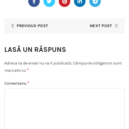
PREVIOUS POST
NEXT POST
LASĂ UN RĂSPUNS
Adresa ta de email nu va fi publicată.
Câmpurile obligatorii sunt
*
marcate cu
*
Comentariu