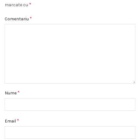
*
marcate cu
*
Comentariu
*
Nume
*
Email