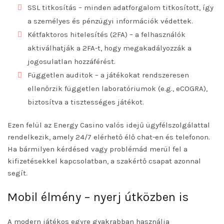
SSL titkosítás – minden adatforgalom titkosított, így
a személyes és pénzügyi információk védettek.
Kétfaktoros hitelesítés (2FA) – a felhasználók
aktiválhatják a 2FA-t, hogy megakadályozzák a
jogosulatlan hozzáférést.
Független auditok – a játékokat rendszeresen
ellenőrzik független laboratóriumok (e.g., eCOGRA),
biztosítva a tisztességes játékot.
Ezen felül az Energy Casino valós idejű ügyfélszolgálattal
rendelkezik, amely 24/7 elérhető élő chat-en és telefonon.
Ha bármilyen kérdésed vagy problémád merül fel a
kifizetésekkel kapcsolatban, a szakértő csapat azonnal
segít.
Mobil élmény – nyerj útközben is
A modern játékos egyre gyakrabban használja