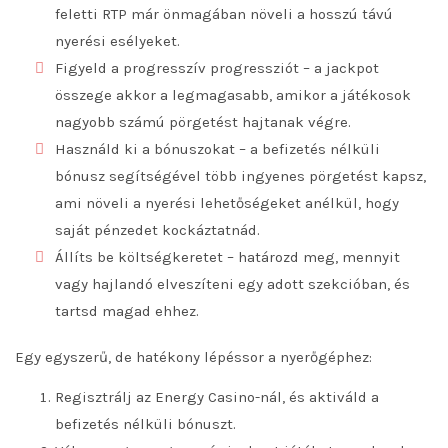
feletti RTP már önmagában növeli a hosszú távú
nyerési esélyeket.
Figyeld a progresszív progressziót – a jackpot
összege akkor a legmagasabb, amikor a játékosok
nagyobb számú pörgetést hajtanak végre.
Használd ki a bónuszokat – a befizetés nélküli
bónusz segítségével több ingyenes pörgetést kapsz,
ami növeli a nyerési lehetőségeket anélkül, hogy
saját pénzedet kockáztatnád.
Állíts be költségkeretet – határozd meg, mennyit
vagy hajlandó elveszíteni egy adott szekcióban, és
tartsd magad ehhez.
Egy egyszerű, de hatékony lépéssor a nyerőgéphez:
Regisztrálj az Energy Casino-nál, és aktiváld a
befizetés nélküli bónuszt.