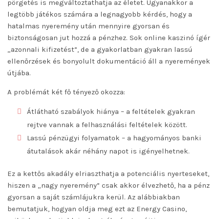
pörgetés is megváltoztathatja az életet. Ugyanakkor a
legtöbb játékos számára a legnagyobb kérdés, hogy a
hatalmas nyeremény után mennyire gyorsan és
biztonságosan jut hozzá a pénzhez. Sok online kaszinó ígér
„azonnali kifizetést”, de a gyakorlatban gyakran lassú
ellenőrzések és bonyolult dokumentáció áll a nyeremények
útjába.
A problémát két fő tényező okozza:
Átlátható szabályok hiánya – a feltételek gyakran
rejtve vannak a felhasználási feltételek között.
Lassú pénzügyi folyamatok – a hagyományos banki
átutalások akár néhány napot is igényelhetnek.
Ez a kettős akadály elriaszthatja a potenciális nyerteseket,
hiszen a „nagy nyeremény” csak akkor élvezhető, ha a pénz
gyorsan a saját számlájukra kerül. Az alábbiakban
bemutatjuk, hogyan oldja meg ezt az Energy Casino,