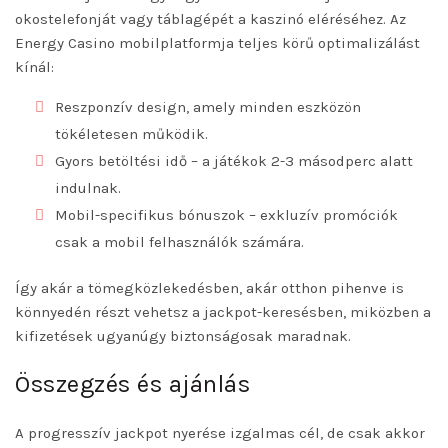
okostelefonját vagy táblagépét a kaszinó eléréséhez. Az
Energy Casino mobilplatformja teljes körű optimalizálást
kínál:
Reszponzív design, amely minden eszközön
tökéletesen működik.
Gyors betöltési idő – a játékok 2-3 másodperc alatt
indulnak.
Mobil-specifikus bónuszok – exkluzív promóciók
csak a mobil felhasználók számára.
Így akár a tömegközlekedésben, akár otthon pihenve is
könnyedén részt vehetsz a jackpot-keresésben, miközben a
kifizetések ugyanúgy biztonságosak maradnak.
Összegzés és ajánlás
A progresszív jackpot nyerése izgalmas cél, de csak akkor