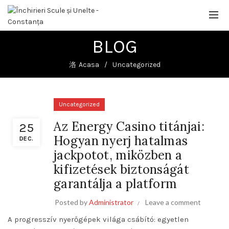
BLOG
Acasa
Uncategorized
Uncategorized
Az Energy Casino titánjai:
25
Hogyan nyerj hatalmas
DEC.
jackpotot, miközben a
kifizetések biztonságát
garantálja a platform
Posted by
Administrator
Leave a comment
A progresszív nyerőgépek világa csábító: egyetlen