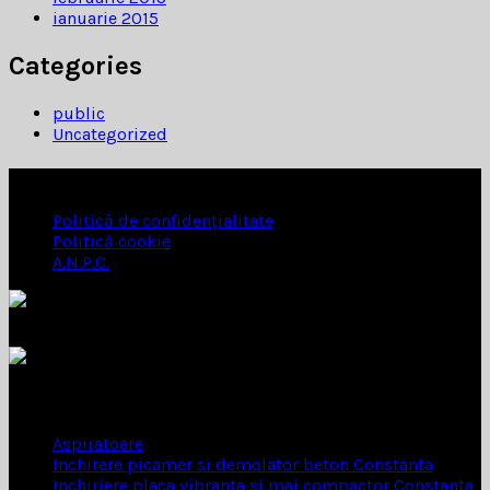
ianuarie 2015
Categories
public
Uncategorized
INFORMATII
Politică de confidențialitate
Politică cookie
A.N.P.C.
INCHIRIERI SCULE
Aspiratoare
Inchirere picamer si demolator beton Constanta
Inchiriere placa vibranta si mai compactor Constanta