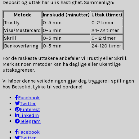
Deposit og uttak har ulik hastighet. Sammenlign:
Metode
Innskudd (minutter)
Uttak (timer)
Trustly
0–5 min
0–2 timer
Visa/Mastercard
0–5 min
24–72 timer
Skrill
0–5 min
0–12 timer
Bankoverføring
0–5 min
24–120 timer
For de raskeste uttakene anbefaler vi Trustly eller Skrill.
Merk at noen metoder kan ha daglige eller ukentlige
uttaksgrenser.
Vi håper denne veiledningen gjør deg tryggere i spillingen
hos Betsolid. Lykke til ved bordene!
Facebook
Twitter
Pinterest
LinkedIn
Telegram
Facebook
Twitter