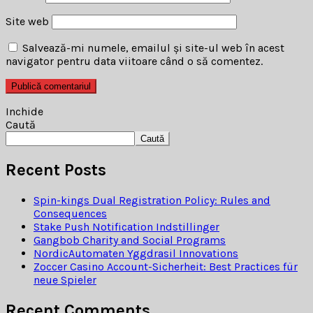
Site web
Salvează-mi numele, emailul și site-ul web în acest
navigator pentru data viitoare când o să comentez.
Inchide
Caută
Caută
Recent Posts
Spin-kings Dual Registration Policy: Rules and
Consequences
Stake Push Notification Indstillinger
Gangbob Charity and Social Programs
NordicAutomaten Yggdrasil Innovations
Zoccer Casino Account-Sicherheit: Best Practices für
neue Spieler
Recent Comments