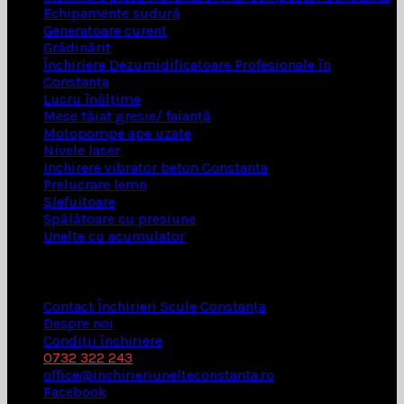
Echipamente sudură
Generatoare curent
Grădinărit
Închiriere Dezumidificatoare Profesionale în
Constanța
Lucru înălțime
Mese tăiat gresie/ faianță
Motopompe ape uzate
Nivele laser
Inchirere vibrator beton Constanta
Prelucrare lemn
Șlefuitoare
Spălătoare cu presiune
Unelte cu acumulator
UTILE
Contact Închirieri Scule Constanța
Despre noi
Condiții închiriere
0732 322 243
office@inchirieriunelteconstanta.ro
Facebook