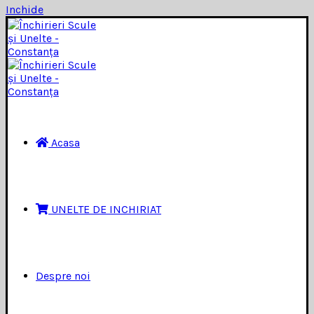
Inchide
Acasa
UNELTE DE INCHIRIAT
Despre noi