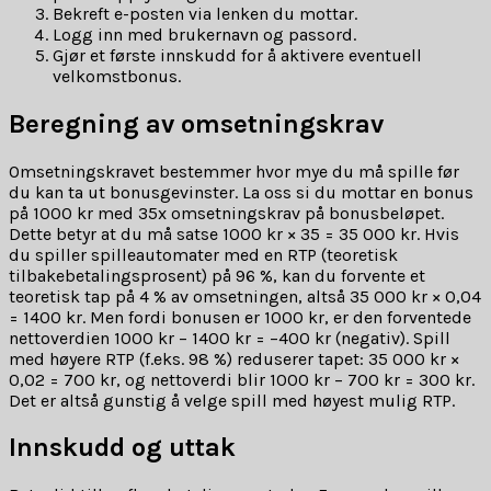
Bekreft e-posten via lenken du mottar.
Logg inn med brukernavn og passord.
Gjør et første innskudd for å aktivere eventuell
velkomstbonus.
Beregning av omsetningskrav
Omsetningskravet bestemmer hvor mye du må spille før
du kan ta ut bonusgevinster. La oss si du mottar en bonus
på 1000 kr med 35x omsetningskrav på bonusbeløpet.
Dette betyr at du må satse 1000 kr × 35 = 35 000 kr. Hvis
du spiller spilleautomater med en RTP (teoretisk
tilbakebetalingsprosent) på 96 %, kan du forvente et
teoretisk tap på 4 % av omsetningen, altså 35 000 kr × 0,04
= 1400 kr. Men fordi bonusen er 1000 kr, er den forventede
nettoverdien 1000 kr – 1400 kr = –400 kr (negativ). Spill
med høyere RTP (f.eks. 98 %) reduserer tapet: 35 000 kr ×
0,02 = 700 kr, og nettoverdi blir 1000 kr – 700 kr = 300 kr.
Det er altså gunstig å velge spill med høyest mulig RTP.
Innskudd og uttak