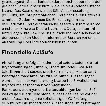
grundlegende Sicherheitsstandards, bietet aber nicht den
gleichen Verbraucherschutz wie eine MGA- oder deutsche
Lizenz. Das Kasino verwendet SSL-Verschlüsselung
(256‑Bit), um Ihre persönlichen und finanziellen Daten zu
schützen. Zudem können Sie Einzahlungslimits,
Verlustlimits und Selbstausschlusszeiten in Ihrem Konto
einstellen.
Hinweis:
Da die Lizenz aus Curaçao stammt,
unterliegen Ihre Gewinne in Deutschland möglicherweise
der persönlichen Steuer – informieren Sie sich vor einer
Auszahlung über Ihre steuerlichen Pflichten.
Finanzielle Abläufe
Einzahlungen erfolgen in der Regel sofort, sofern Sie auf
Kryptowährungen (Bitcoin, Ethereum) oder E‑Wallets
(Skrill, Neteller) setzen. Kreditkarten (Visa, Mastercard)
benötigen manchmal bis zu 2 Minuten. Auszahlungen
werden nach der Verifizierung bearbeitet: E‑Wallets und
Kryptos meist innerhalb von 24 Stunden,
Banküberweisungen und Kartenzahlungen können 3–5
Werktage dauern. Beachten Sie, dass das Kasino vor der
ersten Auszahlung eine vollständige KYC-Prüfung
durchführt. Die monatlichen Auszahlungslimits betragen