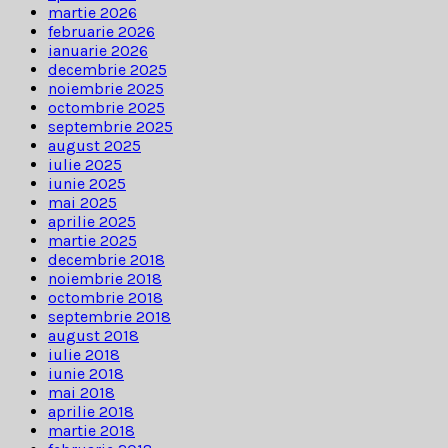
martie 2026
februarie 2026
ianuarie 2026
decembrie 2025
noiembrie 2025
octombrie 2025
septembrie 2025
august 2025
iulie 2025
iunie 2025
mai 2025
aprilie 2025
martie 2025
decembrie 2018
noiembrie 2018
octombrie 2018
septembrie 2018
august 2018
iulie 2018
iunie 2018
mai 2018
aprilie 2018
martie 2018