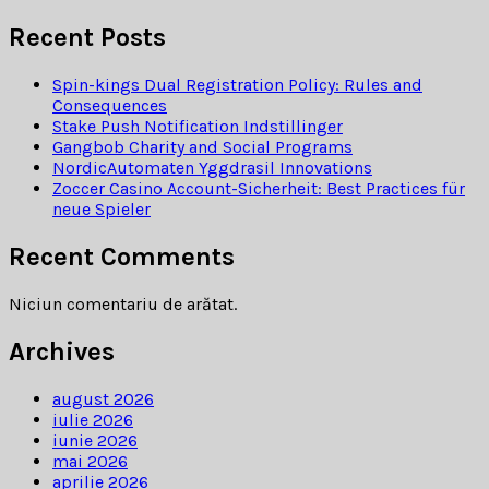
Recent Posts
Spin-kings Dual Registration Policy: Rules and
Consequences
Stake Push Notification Indstillinger
Gangbob Charity and Social Programs
NordicAutomaten Yggdrasil Innovations
Zoccer Casino Account-Sicherheit: Best Practices für
neue Spieler
Recent Comments
Niciun comentariu de arătat.
Archives
august 2026
iulie 2026
iunie 2026
mai 2026
aprilie 2026