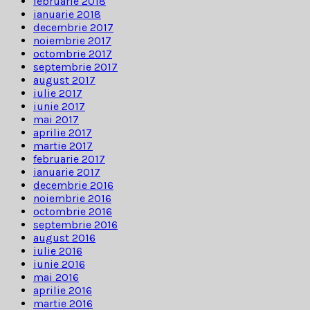
februarie 2018
ianuarie 2018
decembrie 2017
noiembrie 2017
octombrie 2017
septembrie 2017
august 2017
iulie 2017
iunie 2017
mai 2017
aprilie 2017
martie 2017
februarie 2017
ianuarie 2017
decembrie 2016
noiembrie 2016
octombrie 2016
septembrie 2016
august 2016
iulie 2016
iunie 2016
mai 2016
aprilie 2016
martie 2016