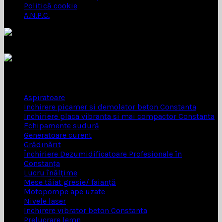
Politică cookie
A.N.P.C.
INCHIRIERI SCULE
Aspiratoare
Inchirere picamer si demolator beton Constanta
Inchiriere placa vibranta si mai compactor Constanta
Echipamente sudură
Generatoare curent
Grădinărit
Închiriere Dezumidificatoare Profesionale în
Constanța
Lucru înălțime
Mese tăiat gresie/ faianță
Motopompe ape uzate
Nivele laser
Inchirere vibrator beton Constanta
Prelucrare lemn