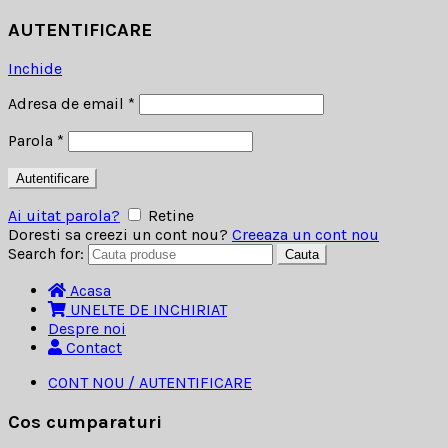
AUTENTIFICARE
Inchide
Adresa de email
*
Parola
*
Autentificare
Ai uitat parola?
Retine
Doresti sa creezi un cont nou?
Creeaza un cont nou
Search for:
Cauta
Acasa
UNELTE DE INCHIRIAT
Despre noi
Contact
CONT NOU / AUTENTIFICARE
Cos cumparaturi