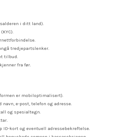
salderen i ditt land).
 (KYC).
rnettforbindelse.
unngå tredjepartslenker.
t tilbud.
jenner fra før.
tformen er mobiloptimalisert).
 navn, e-post, telefon og adresse.
all og spesialtegn.
tar.
pp ID-kort og eventuell adressebekreftelse.
uell bonuskode comeon i kassaseksjonen.