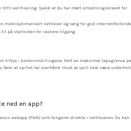
r KYC-verifisering. Sjekk at du har møtt omsetningskravet for
n mobiloptimalisert nettleser og sørg for god internettforbinde
til på startsiden for raskere tilgang.
 tilbys i kontoinnstillingene. Sett en maksimal tapsgrense pe
 føler at spillet tar overhånd. Husk at spill skal være underhol
ste ned en app?
ressiv webapp (PWA) som fungerer direkte i nettleseren. Du kan