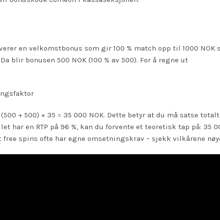
iverer en velkomstbonus som gir 100 % match opp til 1000 NOK 
Da blir bonusen 500 NOK (100 % av 500). For å regne ut
ngsfaktor
(500 + 500) × 35 = 35 000 NOK. Dette betyr at du må satse total
let har en RTP på 96 %, kan du forvente et teoretisk tap på: 35 00
t free spins ofte har egne omsetningskrav – sjekk vilkårene nøy