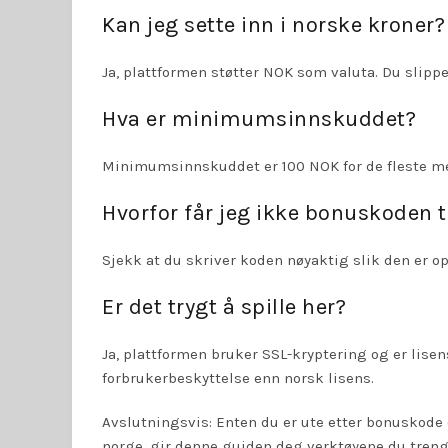
Kan jeg sette inn i norske kroner?
Ja, plattformen støtter NOK som valuta. Du slipp
Hva er minimumsinnskuddet?
Minimumsinnskuddet er 100 NOK for de fleste me
Hvorfor får jeg ikke bonuskoden t
Sjekk at du skriver koden nøyaktig slik den er op
Er det trygt å spille her?
Ja, plattformen bruker SSL-kryptering og er lise
forbrukerbeskyttelse enn norsk lisens.
Avslutningsvis: Enten du er ute etter bonuskode
norge, gir denne guiden deg verktøyene du trenge