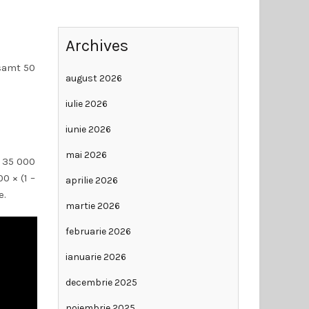
Archives
samt 50
august 2026
iulie 2026
iunie 2026
mai 2026
t 35 000
0 × (1 –
aprilie 2026
e.
martie 2026
februarie 2026
ianuarie 2026
decembrie 2025
noiembrie 2025