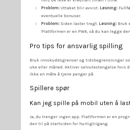
hvis de ikke er kreditert innen 1 time.
Problem:
Uttaket blir avvist.
Løsning:
Fullfø
eventuelle bonuser.
Problem:
Siden laster tregt.
Løsning:
Bruk e
Plattformen er en PWA, så du kan legge den 
Pro tips for ansvarlig spilling
Bruk innskuddsgrenser og tidsbegrensninger som
uke eller måned. Aktiver selvutestengelse hvis du
ikke en måte å tjene penger på.
Spillere spør
Kan jeg spille på mobil uten å la
Ja, du trenger ingen app. Plattformen er en prog
den til på startsiden for hurtigtilgang.