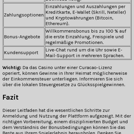
Einzahlungen und Auszahlungen per
Kreditkarte, E-Wallet (Skrill, Neteller)
Zahlungsoptionen
und Kryptowährungen (Bitcoin,
Ethereum).
Willkommensbonus bis zu 100 % auf
Bonus-Angebote
die erste Einzahlung, Freispiele und
regelmäßige Promotionen.
Live-Chat rund um die Uhr sowie E-
Kundensupport
Mail-Support in mehreren Sprachen.
Wichtig:
Da das Casino unter einer Curacao-Lizenz
operiert, können Gewinne in Ihrer Heimat möglicherweise
der Einkommensteuer unterliegen. Informieren Sie sich
über die lokalen Steuergesetze zu Glücksspielgewinnen.
Fazit
Dieser Leitfaden hat die wesentlichen Schritte zur
Anmeldung und Nutzung der Plattform aufgezeigt. Mit der
richtigen Vorbereitung, einem disziplinierten Budget und
dem Verständnis der Bonusbedingungen können Sie das
Beste aus Ihrem Spielerlebnis herausholen. Denken Sie