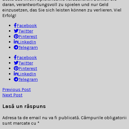
daran, verantwortungsvoll zu spielen und nur Geld
einzusetzen, das Sie sich leisten können zu verlieren. Viel
Erfolg!
Facebook
Twitter
Pinterest
LinkedIn
Telegram
Facebook
Twitter
Pinterest
LinkedIn
Telegram
Previous Post
Next Post
Lasă un răspuns
Adresa ta de email nu va fi publicată.
Câmpurile obligatorii
sunt marcate cu
*