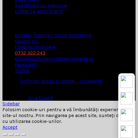
Spălătoare cu presiune
Unelte cu acumulator
UTILE
Contact Închirieri Scule Constanța
Despre noi
Condiții închiriere
0732 322 243
office@inchirieriunelteconstanta.ro
Facebook
TikTok
© 2026
Închirieri Scule și Unelte – Constanța
. All rights
reserved
Website by
Viva Expert
Sidebar
Folosim cookie-uri pentru a vă îmbunătăți experiența pe
site-ul nostru. Prin navigarea pe acest site, sunteți de acord
cu utilizarea cookie-urilor.
Accept