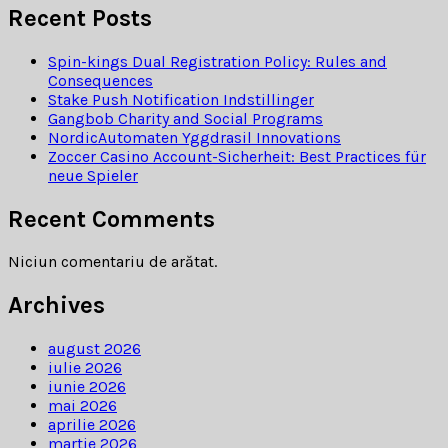
Recent Posts
Spin-kings Dual Registration Policy: Rules and
Consequences
Stake Push Notification Indstillinger
Gangbob Charity and Social Programs
NordicAutomaten Yggdrasil Innovations
Zoccer Casino Account-Sicherheit: Best Practices für
neue Spieler
Recent Comments
Niciun comentariu de arătat.
Archives
august 2026
iulie 2026
iunie 2026
mai 2026
aprilie 2026
martie 2026