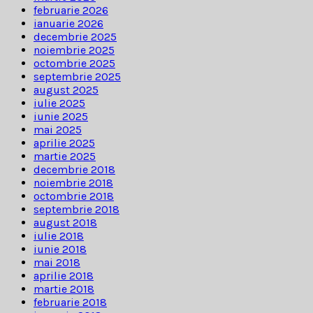
februarie 2026
ianuarie 2026
decembrie 2025
noiembrie 2025
octombrie 2025
septembrie 2025
august 2025
iulie 2025
iunie 2025
mai 2025
aprilie 2025
martie 2025
decembrie 2018
noiembrie 2018
octombrie 2018
septembrie 2018
august 2018
iulie 2018
iunie 2018
mai 2018
aprilie 2018
martie 2018
februarie 2018