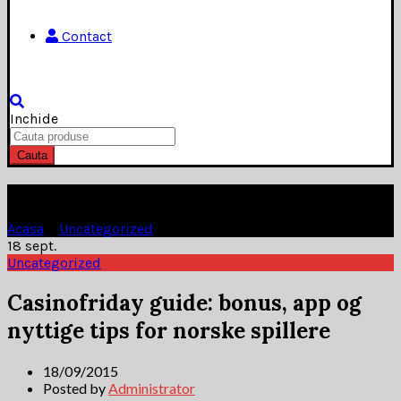
Contact
Inchide
Search
for:
Cauta
Blog
Acasa
»
Uncategorized
»
18
sept.
Uncategorized
Casinofriday guide: bonus, app og
nyttige tips for norske spillere
18/09/2015
Posted by
Administrator