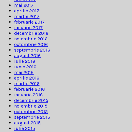
mai 2017
aprilie 2017
martie 2017
februarie 2017
ianuarie 2017
decembrie 2016
noiembrie 2016
octombrie 2016
septembrie 2016
august 2016
iulie 2016
iunie 2016
mai 2016
aprilie 2016
martie 2016
februarie 2016
ianuarie 2016
decembrie 2015
noiembrie 2015
octombrie 2015
septembrie 2015
august 2015
iulie 2015