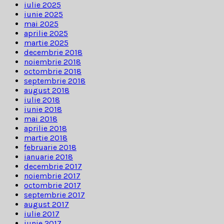
iulie 2025
iunie 2025
mai 2025
aprilie 2025
martie 2025
decembrie 2018
noiembrie 2018
octombrie 2018
septembrie 2018
august 2018
iulie 2018
iunie 2018
mai 2018
aprilie 2018
martie 2018
februarie 2018
ianuarie 2018
decembrie 2017
noiembrie 2017
octombrie 2017
septembrie 2017
august 2017
iulie 2017
iunie 2017