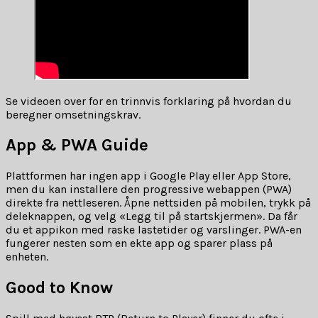
Se videoen over for en trinnvis forklaring på hvordan du
beregner omsetningskrav.
App & PWA Guide
Plattformen har ingen app i Google Play eller App Store,
men du kan installere den progressive webappen (PWA)
direkte fra nettleseren. Åpne nettsiden på mobilen, trykk på
deleknappen, og velg «Legg til på startskjermen». Da får
du et appikon med raske lastetider og varslinger. PWA-en
fungerer nesten som en ekte app og sparer plass på
enheten.
Good to Know