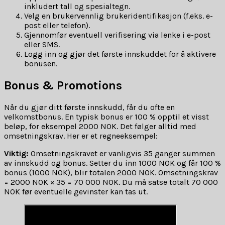
inkludert tall og spesialtegn.
Velg en brukervennlig brukeridentifikasjon (f.eks. e-
post eller telefon).
Gjennomfør eventuell verifisering via lenke i e-post
eller SMS.
Logg inn og gjør det første innskuddet for å aktivere
bonusen.
Bonus & Promotions
Når du gjør ditt første innskudd, får du ofte en
velkomstbonus. En typisk bonus er 100 % opptil et visst
beløp, for eksempel 2000 NOK. Det følger alltid med
omsetningskrav. Her er et regneeksempel:
Viktig:
Omsetningskravet er vanligvis 35 ganger summen
av innskudd og bonus. Setter du inn 1000 NOK og får 100 %
bonus (1000 NOK), blir totalen 2000 NOK. Omsetningskrav
= 2000 NOK × 35 = 70 000 NOK. Du må satse totalt 70 000
NOK før eventuelle gevinster kan tas ut.