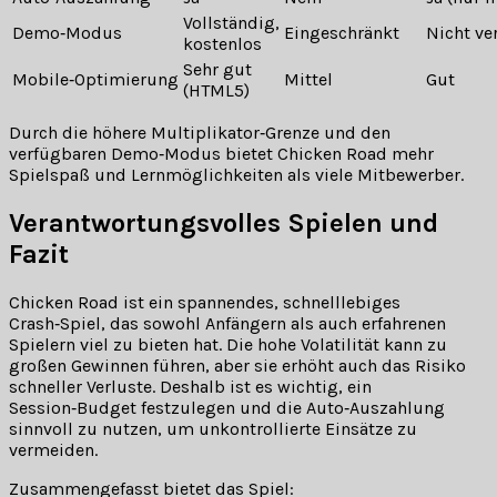
Vollständig,
Demo‑Modus
Eingeschränkt
Nicht ve
kostenlos
Sehr gut
Mobile‑Optimierung
Mittel
Gut
(HTML5)
Durch die höhere Multiplikator‑Grenze und den
verfügbaren Demo‑Modus bietet Chicken Road mehr
Spielspaß und Lernmöglichkeiten als viele Mitbewerber.
Verantwortungsvolles Spielen und
Fazit
Chicken Road ist ein spannendes, schnelllebiges
Crash‑Spiel, das sowohl Anfängern als auch erfahrenen
Spielern viel zu bieten hat. Die hohe Volatilität kann zu
großen Gewinnen führen, aber sie erhöht auch das Risiko
schneller Verluste. Deshalb ist es wichtig, ein
Session‑Budget festzulegen und die Auto‑Auszahlung
sinnvoll zu nutzen, um unkontrollierte Einsätze zu
vermeiden.
Zusammengefasst bietet das Spiel: