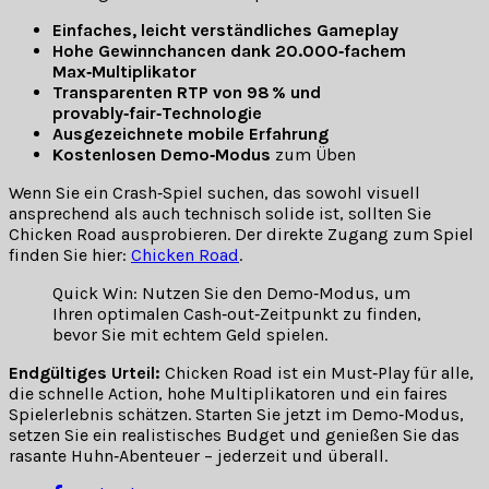
Einfaches, leicht verständliches Gameplay
Hohe Gewinnchancen dank 20.000‑fachem
Max‑Multiplikator
Transparenten RTP von 98 % und
provably‑fair‑Technologie
Ausgezeichnete mobile Erfahrung
Kostenlosen Demo‑Modus
zum Üben
Wenn Sie ein Crash‑Spiel suchen, das sowohl visuell
ansprechend als auch technisch solide ist, sollten Sie
Chicken Road ausprobieren. Der direkte Zugang zum Spiel
finden Sie hier:
Chicken Road
.
Quick Win: Nutzen Sie den Demo‑Modus, um
Ihren optimalen Cash‑out‑Zeitpunkt zu finden,
bevor Sie mit echtem Geld spielen.
Endgültiges Urteil:
Chicken Road ist ein Must‑Play für alle,
die schnelle Action, hohe Multiplikatoren und ein faires
Spielerlebnis schätzen. Starten Sie jetzt im Demo‑Modus,
setzen Sie ein realistisches Budget und genießen Sie das
rasante Huhn‑Abenteuer – jederzeit und überall.