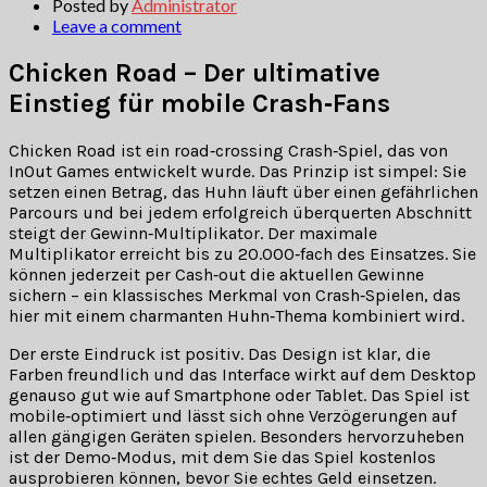
Posted by
Administrator
Leave a comment
Chicken Road – Der ultimative
Einstieg für mobile Crash‑Fans
Chicken Road ist ein road‑crossing Crash‑Spiel, das von
InOut Games entwickelt wurde. Das Prinzip ist simpel: Sie
setzen einen Betrag, das Huhn läuft über einen gefährlichen
Parcours und bei jedem erfolgreich überquerten Abschnitt
steigt der Gewinn‑Multiplikator. Der maximale
Multiplikator erreicht bis zu 20.000‑fach des Einsatzes. Sie
können jederzeit per Cash‑out die aktuellen Gewinne
sichern – ein klassisches Merkmal von Crash‑Spielen, das
hier mit einem charmanten Huhn‑Thema kombiniert wird.
Der erste Eindruck ist positiv. Das Design ist klar, die
Farben freundlich und das Interface wirkt auf dem Desktop
genauso gut wie auf Smartphone oder Tablet. Das Spiel ist
mobile‑optimiert und lässt sich ohne Verzögerungen auf
allen gängigen Geräten spielen. Besonders hervorzuheben
ist der Demo‑Modus, mit dem Sie das Spiel kostenlos
ausprobieren können, bevor Sie echtes Geld einsetzen.