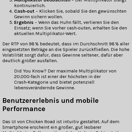
kontinuierlich.
Cash‑out
– Klicken Sie, sobald Sie den gewünschten
Gewinn sichern wollen.
Ergebnis
– Wenn das Huhn fällt, verlieren Sie den
Einsatz; wenn Sie vorher cash‑outen, erhalten Sie den
aktuellen Multiplikator‑Wert.
Der RTP von 98 % bedeutet, dass im Durchschnitt 98 % aller
eingesetzten Beträge an die Spieler zurückfließen. Die hohe
Volatilität sorgt dafür, dass Gewinne seltener, dafür aber
deutlich größer ausfallen.
Did You Know? Der maximale Multiplikator von
20.000‑fach ist einer der höchsten in der
Crash‑Kategorie und bietet potenziell
lebensverändernde Gewinne.
Benutzererlebnis und mobile
Performance
Das UI von Chicken Road ist intuitiv gestaltet. Auf dem
Smartphone erscheint ein großer, gut lesbarer