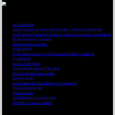
INCHIRIERI SCULE
Aspiratoare
Inchirere picamer si demolator beton Constanta
Inchiriere placa vibranta si mai compactor Constanta
Echipamente sudură
Generatoare curent
Grădinărit
Închiriere Dezumidificatoare Profesionale în
Constanța
Lucru înălțime
Mese tăiat gresie/ faianță
Motopompe ape uzate
Nivele laser
Inchirere vibrator beton Constanta
Prelucrare lemn
Șlefuitoare
Spălătoare cu presiune
Unelte cu acumulator
UTILE