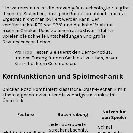
Ein weiteres Plus ist die provably‑fair‑Technologie. Sie gibt
Ihnen die Sicherheit, dass jede Runde fair abläuft und das
Ergebnis nicht manipuliert werden kann. Der
veröffentlichte RTP von 98 % und die hohe Volatilität
machen Chicken Road zu einem attraktiven Titel für
Spieler, die schnelle Entscheidungen und große
Gewinnchancen lieben.
Pro Tipp: Testen Sie zuerst den Demo‑Modus,
um das Timing für den Cash‑out zu üben, bevor
Sie mit echtem Geld spielen.
Kernfunktionen und Spielmechanik
Chicken Road kombiniert klassische Crash‑Mechanik mit
einem eigenen Twist. Hier die wichtigsten Punkte im
Überblick:
Nutzen für
Feature
Beschreibung
den Spieler
Jeder überquerte
Schnell
Streckenabschnitt
Multiplikator‑Basis
wachsende