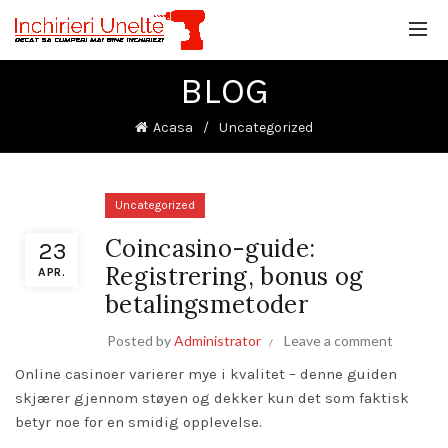
BLOG
Acasa
Uncategorized
Uncategorized
Coincasino-guide:
23
Registrering, bonus og
APR.
betalingsmetoder
Posted by
Administrator
Leave a comment
Online casinoer varierer mye i kvalitet – denne guiden
skjærer gjennom støyen og dekker kun det som faktisk
betyr noe for en smidig opplevelse.