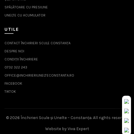
SPĂLĂTOARE CU PRESIUNE
UNELTE CU ACUMULATOR
UTILE
CONTACT ÎNCHIRIERI SCULE CONSTANȚA
DESPRE NOI
CONDIȚII ÎNCHIRIERE
0732 322 243
OFFICE@INCHIRIERIUNELTECONSTANTA.RO
FACEBOOK
TIKTOK
© 2026
Închirieri Scule și Unelte – Constanța
. All rights reserved
Website by
Viva Expert