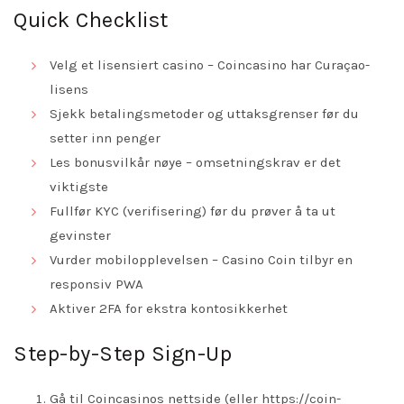
Quick Checklist
Velg et lisensiert casino – Coincasino har Curaçao-
lisens
Sjekk betalingsmetoder og uttaksgrenser før du
setter inn penger
Les bonusvilkår nøye – omsetningskrav er det
viktigste
Fullfør KYC (verifisering) før du prøver å ta ut
gevinster
Vurder mobilopplevelsen – Casino Coin tilbyr en
responsiv PWA
Aktiver 2FA for ekstra kontosikkerhet
Step-by-Step Sign-Up
Gå til Coincasinos nettside (eller
https://coin-