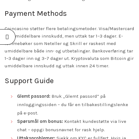
Payment Methods
Coincasino støtter flere betalingsmetoder. Visa/Mastercard
gir umiddelbare innskudd, men uttak tar 1–3 dager. E-
lommebøker som Neteller og Skrill er raskest med
umiddelbare både inn- og utbetalinger. Bankoverføring tar
1–3 dager inn og 3–7 dager ut. Kryptovaluta som Bitcoin gir
umiddelbare innskudd og uttak innen 24 timer.
Support Guide
Glemt passord:
Bruk „Glemt passord” på
innloggingssiden – du får en tilbakestillingslenke
på e-post.
Spørsmål om bonus:
Kontakt kundestøtte via live
chat – oppgi bonusnavnet for rask hjelp.
Uttaksproblemer:
Sjekk om KYC er fullført. Hvis ja,