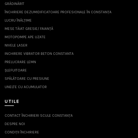
GRĂDINĂRIT
ÎNCHIRIERE DEZUMIDIFICATOARE PROFESIONALE ÎN CONSTANȚA
LUCRU ÎNĂLȚIME
MESE TĂIAT GRESIE/ FAIANȚĂ
MOTOPOMPE APE UZATE
NIVELE LASER
INCHIRERE VIBRATOR BETON CONSTANTA
PRELUCRARE LEMN
ȘLEFUITOARE
SPĂLĂTOARE CU PRESIUNE
UNELTE CU ACUMULATOR
UTILE
CONTACT ÎNCHIRIERI SCULE CONSTANȚA
DESPRE NOI
CONDIȚII ÎNCHIRIERE