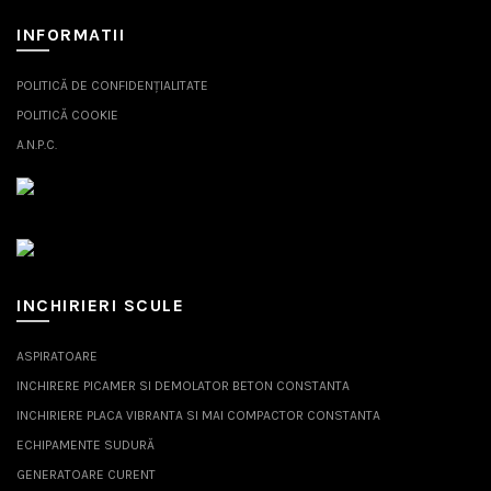
INFORMATII
POLITICĂ DE CONFIDENȚIALITATE
POLITICĂ COOKIE
A.N.P.C.
INCHIRIERI SCULE
ASPIRATOARE
INCHIRERE PICAMER SI DEMOLATOR BETON CONSTANTA
INCHIRIERE PLACA VIBRANTA SI MAI COMPACTOR CONSTANTA
ECHIPAMENTE SUDURĂ
GENERATOARE CURENT