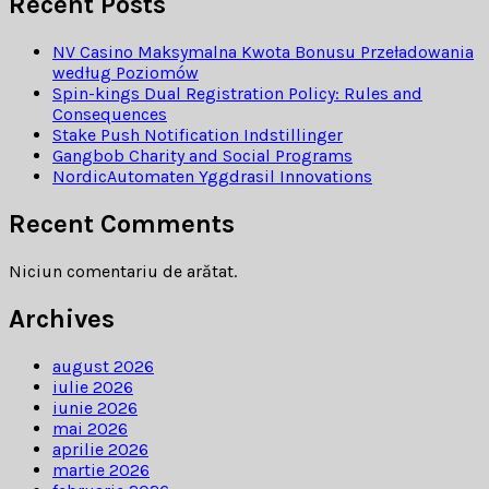
Recent Posts
NV Casino Maksymalna Kwota Bonusu Przeładowania
według Poziomów
Spin-kings Dual Registration Policy: Rules and
Consequences
Stake Push Notification Indstillinger
Gangbob Charity and Social Programs
NordicAutomaten Yggdrasil Innovations
Recent Comments
Niciun comentariu de arătat.
Archives
august 2026
iulie 2026
iunie 2026
mai 2026
aprilie 2026
martie 2026