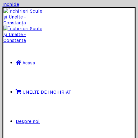
Inchide
Acasa
UNELTE DE INCHIRIAT
Despre noi