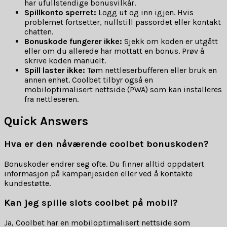
har ufullstendige bonusvilkår.
Spillkonto sperret:
Logg ut og inn igjen. Hvis
problemet fortsetter, nullstill passordet eller kontakt
chatten.
Bonuskode fungerer ikke:
Sjekk om koden er utgått
eller om du allerede har mottatt en bonus. Prøv å
skrive koden manuelt.
Spill laster ikke:
Tøm nettleserbufferen eller bruk en
annen enhet. Coolbet tilbyr også en
mobiloptimalisert nettside (PWA) som kan installeres
fra nettleseren.
Quick Answers
Hva er den nåværende coolbet bonuskoden?
Bonuskoder endrer seg ofte. Du finner alltid oppdatert
informasjon på kampanjesiden eller ved å kontakte
kundestøtte.
Kan jeg spille slots coolbet på mobil?
Ja, Coolbet har en mobiloptimalisert nettside som