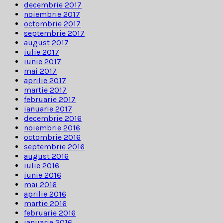
decembrie 2017
noiembrie 2017
octombrie 2017
septembrie 2017
august 2017
iulie 2017
iunie 2017
mai 2017
aprilie 2017
martie 2017
februarie 2017
ianuarie 2017
decembrie 2016
noiembrie 2016
octombrie 2016
septembrie 2016
august 2016
iulie 2016
iunie 2016
mai 2016
aprilie 2016
martie 2016
februarie 2016
ianuarie 2016