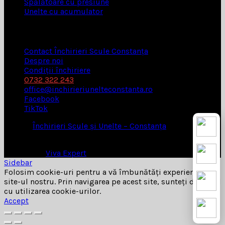
Spălătoare cu presiune
Unelte cu acumulator
UTILE
Contact Închirieri Scule Constanța
Despre noi
Condiții închiriere
0732 322 243
office@inchirieriunelteconstanta.ro
Facebook
TikTok
© 2026
Închirieri Scule și Unelte – Constanța
. All rights
reserved
Website by
Viva Expert
Sidebar
Folosim cookie-uri pentru a vă îmbunătăți experiența pe
site-ul nostru. Prin navigarea pe acest site, sunteți de acord
cu utilizarea cookie-urilor.
Accept