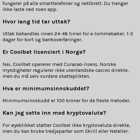
fungerer på alle smarttelefoner og nettbrett. Du trenger
ikke laste ned noen app.
Hvor lang tid tar uttak?
Uttak behandles innen 24-48 timer for e-lommebøker, 1-5
dager for kort og bankoverføringer.
Er Coolbet lisensiert i Norge?
Nei, Coolbet opererer med Curacao-lisens. Norske
myndigheter regulerer ikke utenlandske casino direkte,
men du må selv vurdere skatteplikten.
Hva er minimumsinnskuddet?
Minimumsinnskudd er 100 kroner for de fleste metoder.
Kan jeg sette inn med kryptovaluta?
For øyeblikket støtter Coolbet ikke kryptovaluta direkte,
men du kan bruke tredjeparter som Skrill eller Neteller.