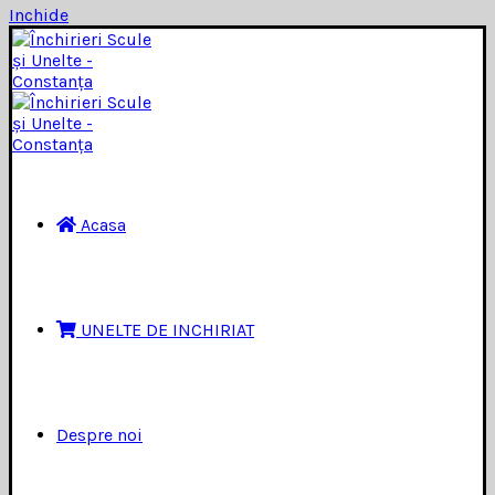
Inchide
Acasa
UNELTE DE INCHIRIAT
Despre noi