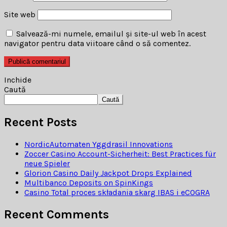
Site web
Salvează-mi numele, emailul și site-ul web în acest
navigator pentru data viitoare când o să comentez.
Inchide
Caută
Caută
Recent Posts
NordicAutomaten Yggdrasil Innovations
Zoccer Casino Account-Sicherheit: Best Practices für
neue Spieler
Glorion Casino Daily Jackpot Drops Explained
Multibanco Deposits on SpinKings
Casino Total proces składania skarg IBAS i eCOGRA
Recent Comments