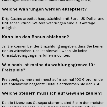
Welche Währungen werden akzeptiert?
Drip Casino arbeitet hauptsächlich mit Euro, US‑Dollar und
Britischen Pfund. Weitere Währungen sind auf Anfrage
möglich.
Kann ich den Bonus ablehnen?
Ja, Sie können bei der Einzahlung angeben, dass Sie keinen
Bonus wünschen. Das ist sinnvoll, wenn Sie keine
Umsatzbedingungen erfüllen möchten.
Wie hoch ist meine Auszahlungsgrenze für
Freispiele?
Freispielgewinne sind meist auf maximal 100 € pro runde
Freispielaktion begrenzt. Details entnehmen Sie den AGB.
Welche Steuern muss ich auf Gewinne zahlen?
Da die Lizenz aus Curaçao stammt, sind Sie in den meisten