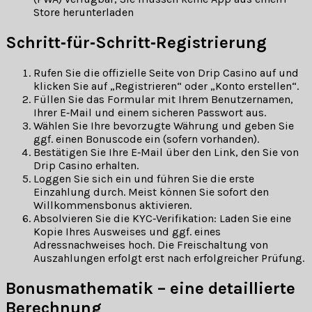
Store herunterladen
Schritt‑für‑Schritt‑Registrierung
Rufen Sie die offizielle Seite von Drip Casino auf und
klicken Sie auf „Registrieren“ oder „Konto erstellen“.
Füllen Sie das Formular mit Ihrem Benutzernamen,
Ihrer E‑Mail und einem sicheren Passwort aus.
Wählen Sie Ihre bevorzugte Währung und geben Sie
ggf. einen Bonuscode ein (sofern vorhanden).
Bestätigen Sie Ihre E‑Mail über den Link, den Sie von
Drip Casino erhalten.
Loggen Sie sich ein und führen Sie die erste
Einzahlung durch. Meist können Sie sofort den
Willkommensbonus aktivieren.
Absolvieren Sie die KYC‑Verifikation: Laden Sie eine
Kopie Ihres Ausweises und ggf. eines
Adressnachweises hoch. Die Freischaltung von
Auszahlungen erfolgt erst nach erfolgreicher Prüfung.
Bonusmathematik – eine detaillierte
Berechnung