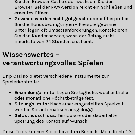
Sie den Browser‑Cache oder wechseln Sie den
Browser. Bei der PWA-Version reicht ein Schließen und
erneutes Öffnen.
Gewinne werden nicht gutgeschrieben:
Überprüfen
Sie die Bonusbedingungen – Freispielgewinne
unterliegen oft Umsatzanforderungen. Kontaktieren
Sie den Kundenservice, wenn der Betrag nicht
innerhalb von 24 Stunden erscheint.
Wissenswertes –
verantwortungsvolles Spielen
Drip Casino bietet verschiedene Instrumente zur
Spielerkontrolle:
Einzahlungslimits:
Legen Sie tägliche, wöchentliche
oder monatliche Höchstbeträge fest.
Sitzungslimits:
Nach einer eingestellten Spielzeit
werden Sie automatisch ausgeloggt.
Selbstausschluss:
Temporäre oder dauerhafte
Sperrung des Kontos auf Wunsch.
Diese Tools können Sie jederzeit im Bereich „Mein Konto“ >