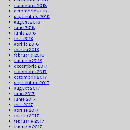
noiembrie 2018
octombrie 2018
septembrie 2018
august 2018
iulie 2018
iunie 2018
mai 2018
aprilie 2018
martie 2018
februarie 2018
ianuarie 2018
decembrie 2017
noiembrie 2017
octombrie 2017
septembrie 2017
august 2017
iulie 2017
iunie 2017
mai 2017
aprilie 2017
martie 2017
februarie 2017
ianuarie 2017