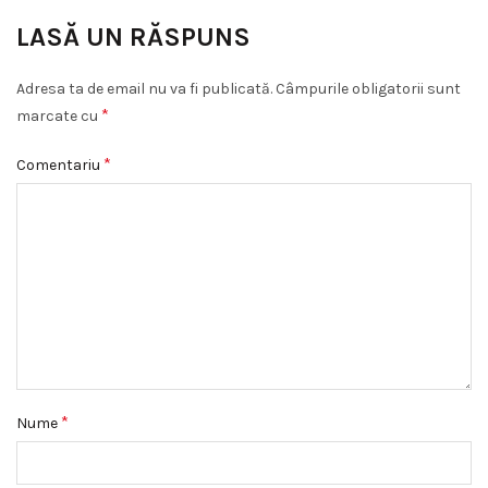
LASĂ UN RĂSPUNS
Adresa ta de email nu va fi publicată.
Câmpurile obligatorii sunt
*
marcate cu
*
Comentariu
*
Nume