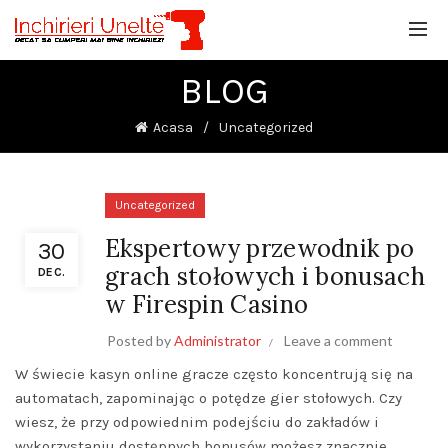
BLOG
Acasa
Uncategorized
Uncategorized
Ekspertowy przewodnik po
30
grach stołowych i bonusach
DEC.
w Firespin Casino
Posted by
Administrator
Leave a comment
W świecie kasyn online gracze często koncentrują się na
automatach, zapominając o potędze gier stołowych. Czy
wiesz, że przy odpowiednim podejściu do zakładów i
wykorzystaniu dostępnych bonusów możesz znacznie