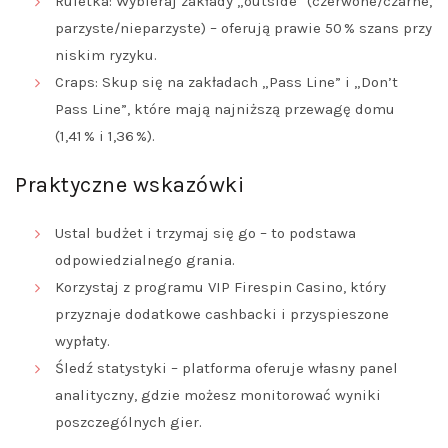
Ruletka: Wybieraj zakłady „outside” (czerwone/czarne,
parzyste/nieparzyste) – oferują prawie 50 % szans przy
niskim ryzyku.
Craps: Skup się na zakładach „Pass Line” i „Don’t
Pass Line”, które mają najniższą przewagę domu
(1,41 % i 1,36 %).
Praktyczne wskazówki
Ustal budżet i trzymaj się go – to podstawa
odpowiedzialnego grania.
Korzystaj z programu VIP Firespin Casino, który
przyznaje dodatkowe cashbacki i przyspieszone
wypłaty.
Śledź statystyki – platforma oferuje własny panel
analityczny, gdzie możesz monitorować wyniki
poszczególnych gier.