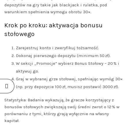
depozytów na gry takie jak blackjack i ruletka, pod
warunkiem spełnienia wymogu obrotu 30×.
Krok po kroku: aktywacja bonusu
stołowego
Zarejestruj konto i zweryfikuj tożsamość.
Dokonaj pierwszego depozytu (minimum 50 zł).
W sekcji „Promocje” wybierz Bonus Stołowy – 20 % i
aktywuj go.
Graj w wybranej grze stołowej, spełniając wymóg 30×
(np. przy depozycie 100 zł, musisz postawić 3000 zł).
Statystyka: Badania wykazują, że gracze korzystający z
bonusów stołowych zwiększają swój średni zwrot o 12 % w
porównaniu z tymi, którzy grają wyłącznie na własny
kapitał.