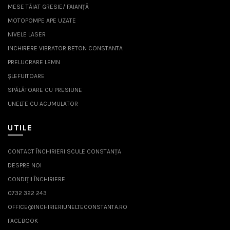
MESE TĂIAT GRESIE/ FAIANȚĂ
MOTOPOMPE APE UZATE
NIVELE LASER
INCHIRERE VIBRATOR BETON CONSTANTA
PRELUCRARE LEMN
ȘLEFUITOARE
SPĂLĂTOARE CU PRESIUNE
UNELTE CU ACUMULATOR
UTILE
CONTACT ÎNCHIRIERI SCULE CONSTANȚA
DESPRE NOI
CONDIȚII ÎNCHIRIERE
0732 322 243
OFFICE@INCHIRIERIUNELTECONSTANTA.RO
FACEBOOK