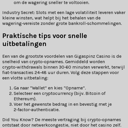
om de wagering sneller te voltooien.
Industry Secret: Slots met een lage volatiliteit leveren vaker
kleine winsten, wat helpt bij het behalen van de
wagering‑vereiste zonder grote bankroll‑schommelingen.
Praktische tips voor snelle
uitbetalingen
Een van de grootste voordelen van Gigaspinz Casino is de
snelheid van crypto‑opnames. Gemiddeld worden
crypto‑withdrawals binnen 30‑60 minuten verwerkt, terwijl
fiat‑transacties 24‑48 uur duren. Volg deze stappen voor
een vlotte uitbetaling:
Ga naar “Wallet” en kies “Opname”.
Selecteer een cryptocurrency (bijv. Bitcoin of
Ethereum).
Voer het gewenste bedrag in en bevestig met je
2‑factor‑authenticatie.
Did You Know? De meeste vertraging bij crypto‑opnames
ontstaat door netwerkcongestie, niet door het casino zelf.