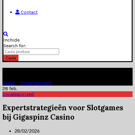
Contact
Inchide
Search for:
Cauta
Blog
Acasa
»
Uncategorized
»
28
feb.
Uncategorized
Expertstrategieën voor Slotgames
bij Gigaspinz Casino
28/02/2026