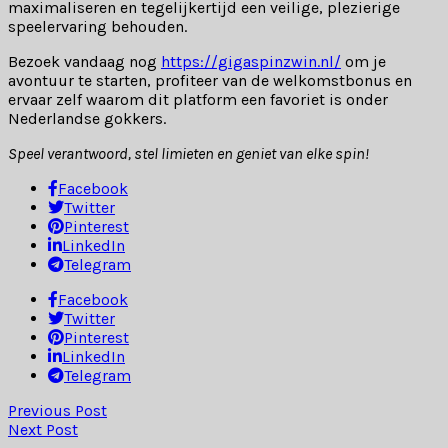
maximaliseren en tegelijkertijd een veilige, plezierige
speelervaring behouden.
Bezoek vandaag nog
https://gigaspinzwin.nl/
om je
avontuur te starten, profiteer van de welkomstbonus en
ervaar zelf waarom dit platform een favoriet is onder
Nederlandse gokkers.
Speel verantwoord, stel limieten en geniet van elke spin!
Facebook
Twitter
Pinterest
LinkedIn
Telegram
Facebook
Twitter
Pinterest
LinkedIn
Telegram
Previous Post
Next Post