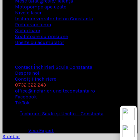
Mese tăiat gresie/ faianță
Motopompe ape uzate
Nivele laser
Inchirere vibrator beton Constanta
Prelucrare lemn
Șlefuitoare
Spălătoare cu presiune
Unelte cu acumulator
UTILE
Contact Închirieri Scule Constanța
Despre noi
Condiții închiriere
0732 322 243
office@inchirieriunelteconstanta.ro
Facebook
TikTok
© 2026
Închirieri Scule și Unelte – Constanța
. All rights
reserved
Website by
Viva Expert
Sidebar