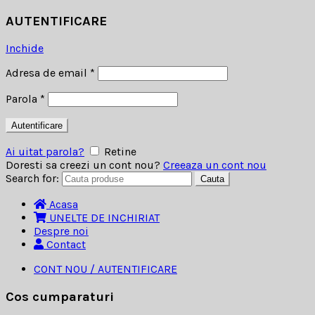
AUTENTIFICARE
Inchide
Adresa de email
*
Parola
*
Autentificare
Ai uitat parola?
Retine
Doresti sa creezi un cont nou?
Creeaza un cont nou
Search for:
Cauta
Acasa
UNELTE DE INCHIRIAT
Despre noi
Contact
CONT NOU / AUTENTIFICARE
Cos cumparaturi