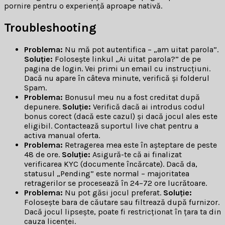
pornire pentru o experiență aproape nativă.
Troubleshooting
Problema:
Nu mă pot autentifica – „am uitat parola”.
Soluție:
Folosește linkul „Ai uitat parola?” de pe
pagina de login. Vei primi un email cu instrucțiuni.
Dacă nu apare în câteva minute, verifică și folderul
Spam.
Problema:
Bonusul meu nu a fost creditat după
depunere.
Soluție:
Verifică dacă ai introdus codul
bonus corect (dacă este cazul) și dacă jocul ales este
eligibil. Contactează suportul live chat pentru a
activa manual oferta.
Problema:
Retragerea mea este în așteptare de peste
48 de ore.
Soluție:
Asigură-te că ai finalizat
verificarea KYC (documente încărcate). Dacă da,
statusul „Pending” este normal – majoritatea
retragerilor se procesează în 24–72 ore lucrătoare.
Problema:
Nu pot găsi jocul preferat.
Soluție:
Folosește bara de căutare sau filtrează după furnizor.
Dacă jocul lipsește, poate fi restricționat în țara ta din
cauza licenței.