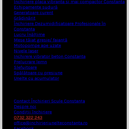
Inchiriere placa vibranta si mai compactor Constanta
Echipamente sudură
Generatoare curent
Grădinărit
Închiriere Dezumidificatoare Profesionale în
Constanța
Lucru înălțime
Mese tăiat gresie/ faianță
Motopompe ape uzate
Nivele laser
Inchirere vibrator beton Constanta
Prelucrare lemn
Șlefuitoare
Spălătoare cu presiune
Unelte cu acumulator
UTILE
Contact Închirieri Scule Constanța
Despre noi
Condiții închiriere
0732 322 243
office@inchirieriunelteconstanta.ro
Facebook