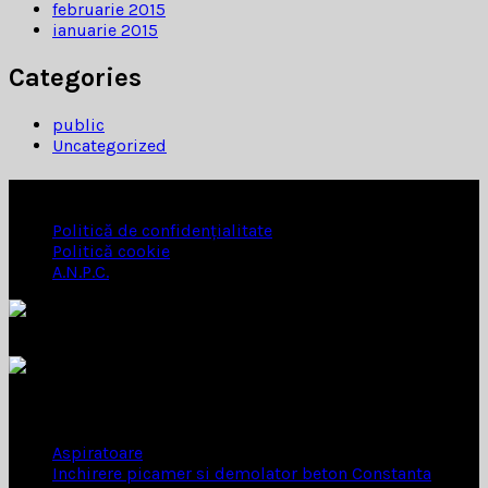
februarie 2015
ianuarie 2015
Categories
public
Uncategorized
INFORMATII
Politică de confidențialitate
Politică cookie
A.N.P.C.
INCHIRIERI SCULE
Aspiratoare
Inchirere picamer si demolator beton Constanta