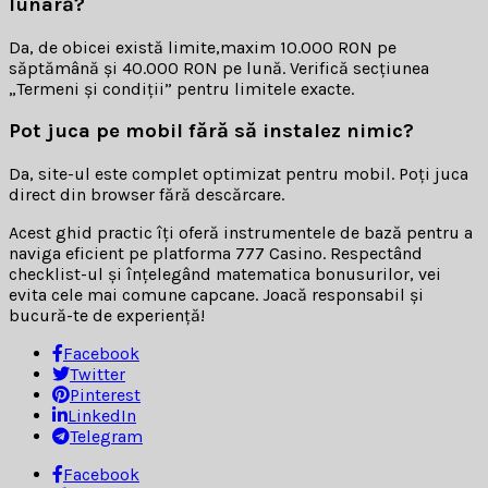
lunară?
Da, de obicei există limite,maxim 10.000 RON pe
săptămână și 40.000 RON pe lună. Verifică secțiunea
„Termeni și condiții” pentru limitele exacte.
Pot juca pe mobil fără să instalez nimic?
Da, site-ul este complet optimizat pentru mobil. Poți juca
direct din browser fără descărcare.
Acest ghid practic îți oferă instrumentele de bază pentru a
naviga eficient pe platforma 777 Casino. Respectând
checklist-ul și înțelegând matematica bonusurilor, vei
evita cele mai comune capcane. Joacă responsabil și
bucură-te de experiență!
Facebook
Twitter
Pinterest
LinkedIn
Telegram
Facebook