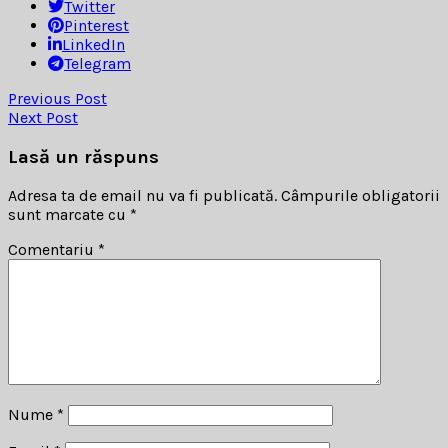
Twitter
Pinterest
LinkedIn
Telegram
Previous Post
Next Post
Lasă un răspuns
Adresa ta de email nu va fi publicată.
Câmpurile obligatorii
sunt marcate cu
*
Comentariu
*
Nume
*