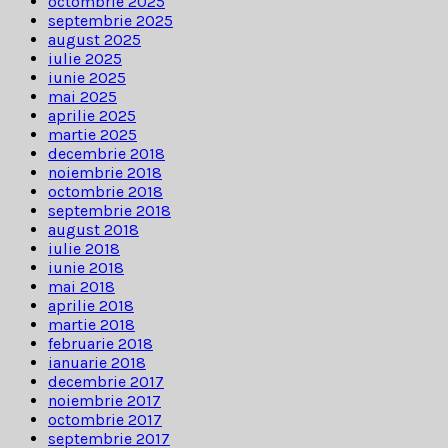
octombrie 2025
septembrie 2025
august 2025
iulie 2025
iunie 2025
mai 2025
aprilie 2025
martie 2025
decembrie 2018
noiembrie 2018
octombrie 2018
septembrie 2018
august 2018
iulie 2018
iunie 2018
mai 2018
aprilie 2018
martie 2018
februarie 2018
ianuarie 2018
decembrie 2017
noiembrie 2017
octombrie 2017
septembrie 2017