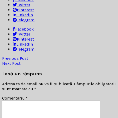
Twitter
Pinterest
LinkedIn
Telegram
Facebook
Twitter
Pinterest
LinkedIn
Telegram
Previous Post
Next Post
Lasă un răspuns
Adresa ta de email nu va fi publicată.
Câmpurile obligatorii
sunt marcate cu
*
Comentariu
*