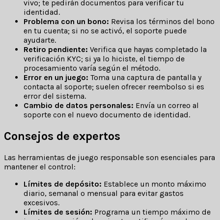
vivo; te pedirán documentos para verificar tu
identidad.
Problema con un bono:
Revisa los términos del bono
en tu cuenta; si no se activó, el soporte puede
ayudarte.
Retiro pendiente:
Verifica que hayas completado la
verificación KYC; si ya lo hiciste, el tiempo de
procesamiento varía según el método.
Error en un juego:
Toma una captura de pantalla y
contacta al soporte; suelen ofrecer reembolso si es
error del sistema.
Cambio de datos personales:
Envía un correo al
soporte con el nuevo documento de identidad.
Consejos de expertos
Las herramientas de juego responsable son esenciales para
mantener el control:
Límites de depósito:
Establece un monto máximo
diario, semanal o mensual para evitar gastos
excesivos.
Límites de sesión:
Programa un tiempo máximo de