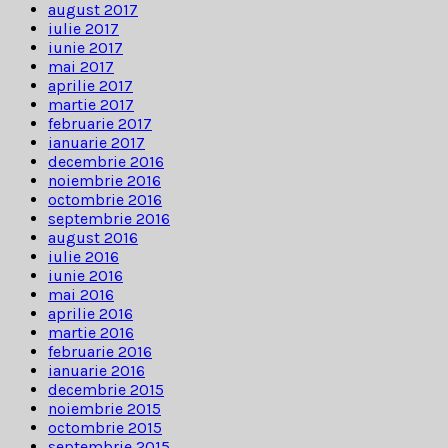
august 2017
iulie 2017
iunie 2017
mai 2017
aprilie 2017
martie 2017
februarie 2017
ianuarie 2017
decembrie 2016
noiembrie 2016
octombrie 2016
septembrie 2016
august 2016
iulie 2016
iunie 2016
mai 2016
aprilie 2016
martie 2016
februarie 2016
ianuarie 2016
decembrie 2015
noiembrie 2015
octombrie 2015
septembrie 2015