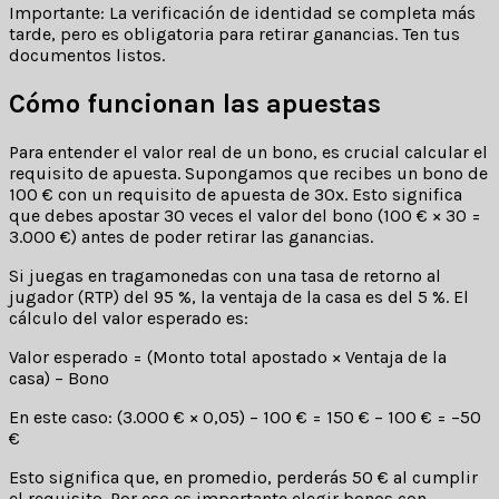
Importante: La verificación de identidad se completa más
tarde, pero es obligatoria para retirar ganancias. Ten tus
documentos listos.
Cómo funcionan las apuestas
Para entender el valor real de un bono, es crucial calcular el
requisito de apuesta. Supongamos que recibes un bono de
100 € con un requisito de apuesta de 30x. Esto significa
que debes apostar 30 veces el valor del bono (100 € × 30 =
3.000 €) antes de poder retirar las ganancias.
Si juegas en tragamonedas con una tasa de retorno al
jugador (RTP) del 95 %, la ventaja de la casa es del 5 %. El
cálculo del valor esperado es:
Valor esperado = (Monto total apostado × Ventaja de la
casa) – Bono
En este caso: (3.000 € × 0,05) – 100 € = 150 € – 100 € = –50
€
Esto significa que, en promedio, perderás 50 € al cumplir
el requisito. Por eso es importante elegir bonos con