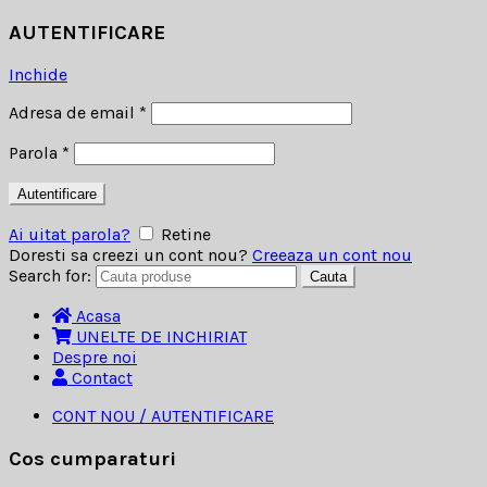
AUTENTIFICARE
Inchide
Adresa de email
*
Parola
*
Autentificare
Ai uitat parola?
Retine
Doresti sa creezi un cont nou?
Creeaza un cont nou
Search for:
Cauta
Acasa
UNELTE DE INCHIRIAT
Despre noi
Contact
CONT NOU / AUTENTIFICARE
Cos cumparaturi