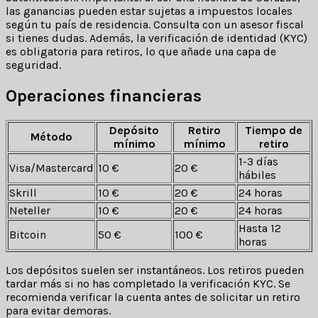
las ganancias pueden estar sujetas a impuestos locales
según tu país de residencia. Consulta con un asesor fiscal
si tienes dudas. Además, la verificación de identidad (KYC)
es obligatoria para retiros, lo que añade una capa de
seguridad.
Operaciones financieras
Depósito
Retiro
Tiempo de
Método
mínimo
mínimo
retiro
1-3 días
Visa/Mastercard
10 €
20 €
hábiles
Skrill
10 €
20 €
24 horas
Neteller
10 €
20 €
24 horas
Hasta 12
Bitcoin
50 €
100 €
horas
Los depósitos suelen ser instantáneos. Los retiros pueden
tardar más si no has completado la verificación KYC. Se
recomienda verificar la cuenta antes de solicitar un retiro
para evitar demoras.