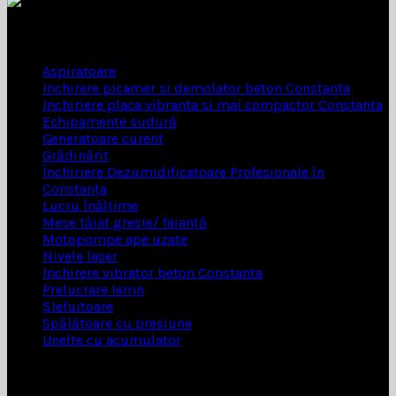
INCHIRIERI SCULE
Aspiratoare
Inchirere picamer si demolator beton Constanta
Inchiriere placa vibranta si mai compactor Constanta
Echipamente sudură
Generatoare curent
Grădinărit
Închiriere Dezumidificatoare Profesionale în
Constanța
Lucru înălțime
Mese tăiat gresie/ faianță
Motopompe ape uzate
Nivele laser
Inchirere vibrator beton Constanta
Prelucrare lemn
Șlefuitoare
Spălătoare cu presiune
Unelte cu acumulator
UTILE