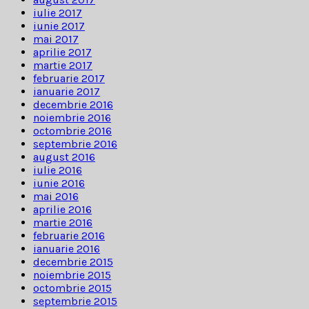
iulie 2017
iunie 2017
mai 2017
aprilie 2017
martie 2017
februarie 2017
ianuarie 2017
decembrie 2016
noiembrie 2016
octombrie 2016
septembrie 2016
august 2016
iulie 2016
iunie 2016
mai 2016
aprilie 2016
martie 2016
februarie 2016
ianuarie 2016
decembrie 2015
noiembrie 2015
octombrie 2015
septembrie 2015