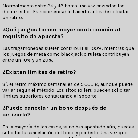
Normalmente entre 24 y 48 horas una vez enviados los
documentos. Es recomendable hacerlo antes de solicitar
un retiro.
¿Qué juegos tienen mayor contribución al
requisito de apuesta?
Las tragamonedas suelen contribuir al 100%, mientras que
los juegos de mesa como blackjack o ruleta contribuyen
entre un 10% y un 20%.
¿Existen límites de retiro?
Sí, el retiro máximo semanal es de 5.000 €, aunque puede
variar según el método. Los altos rollers pueden solicitar
límites superiores contactando al soporte.
¿Puedo cancelar un bono después de
activarlo?
En la mayoría de los casos, si no has apostado aún, puedes
solicitar la cancelación del bono y perderlo. Una vez que