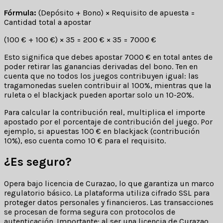
Fórmula:
(Depósito + Bono) × Requisito de apuesta =
Cantidad total a apostar
(100 € + 100 €) × 35 = 200 € × 35 = 7000 €
Esto significa que debes apostar 7000 € en total antes de
poder retirar las ganancias derivadas del bono. Ten en
cuenta que no todos los juegos contribuyen igual: las
tragamonedas suelen contribuir al 100%, mientras que la
ruleta o el blackjack pueden aportar solo un 10-20%.
Para calcular la contribución real, multiplica el importe
apostado por el porcentaje de contribución del juego. Por
ejemplo, si apuestas 100 € en blackjack (contribución
10%), eso cuenta como 10 € para el requisito.
¿Es seguro?
Opera bajo licencia de Curazao, lo que garantiza un marco
regulatorio básico. La plataforma utiliza cifrado SSL para
proteger datos personales y financieros. Las transacciones
se procesan de forma segura con protocolos de
autenticación. Importante: al ser una licencia de Curazao,