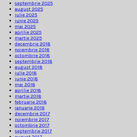
septembrie 2025
august 2025
iulie 2025
iunie 2025
mai 2025
aprilie 2025
martie 2025
decembrie 2018
noiembrie 2018
octombrie 2018
septembrie 2018
august 2018
iulie 2018
iunie 2018
mai 2018
aprilie 2018
martie 2018
februarie 2018
ianuarie 2018
decembrie 2017
noiembrie 2017
octombrie 2017
septembrie 2017
august 2017