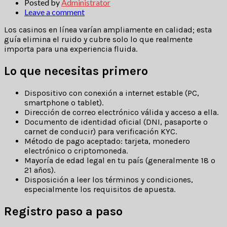
Posted by
Administrator
Leave a comment
Los casinos en línea varían ampliamente en calidad; esta
guía elimina el ruido y cubre solo lo que realmente
importa para una experiencia fluida.
Lo que necesitas primero
Dispositivo con conexión a internet estable (PC,
smartphone o tablet).
Dirección de correo electrónico válida y acceso a ella.
Documento de identidad oficial (DNI, pasaporte o
carnet de conducir) para verificación KYC.
Método de pago aceptado: tarjeta, monedero
electrónico o criptomoneda.
Mayoría de edad legal en tu país (generalmente 18 o
21 años).
Disposición a leer los términos y condiciones,
especialmente los requisitos de apuesta.
Registro paso a paso