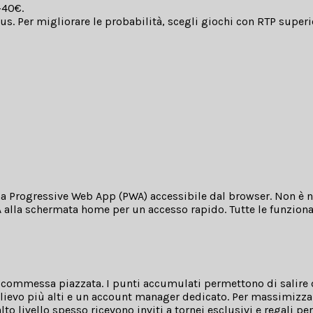
-40€.
us. Per migliorare le probabilità, scegli giochi con RTP superi
 una Progressive Web App (PWA) accessibile dal browser. Non è 
 alla schermata home per un accesso rapido. Tutte le funzionalit
commessa piazzata. I punti accumulati permettono di salire di 
elievo più alti e un account manager dedicato. Per massimizzare
to livello spesso ricevono inviti a tornei esclusivi e regali per