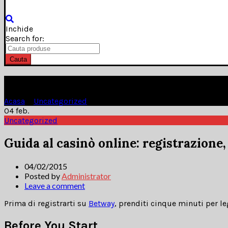
Inchide
Search for:
Cauta
Blog
Acasa
»
Uncategorized
»
04
feb.
Uncategorized
Guida al casinò online: registrazione
04/02/2015
Posted by
Administrator
Leave a comment
Prima di registrarti su
Betway
, prenditi cinque minuti per l
Before You Start