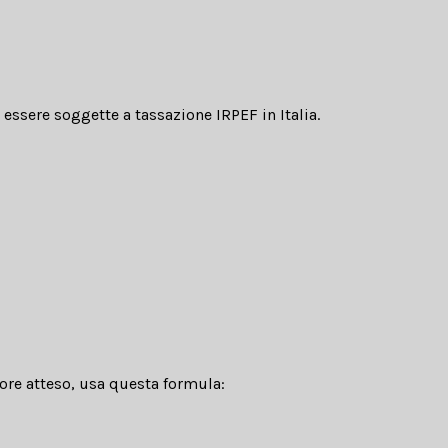
 essere soggette a tassazione IRPEF in Italia.
ore atteso, usa questa formula: