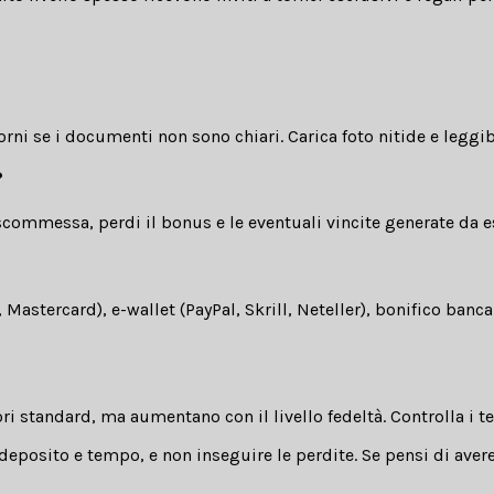
orni se i documenti non sono chiari. Carica foto nitide e leggibi
?
i scommessa, perdi il bonus e le eventuali vincite generate da 
Mastercard), e-wallet (PayPal, Skrill, Neteller), bonifico banca
ori standard, ma aumentano con il livello fedeltà. Controlla i 
 deposito e tempo, e non inseguire le perdite. Se pensi di ave