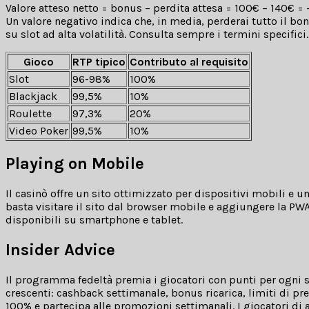
Valore atteso netto = bonus – perdita attesa = 100€ – 140€ = 
Un valore negativo indica che, in media, perderai tutto il bon
su slot ad alta volatilità. Consulta sempre i termini specifici.
Gioco
RTP tipico
Contributo al requisito
Slot
96-98%
100%
Blackjack
99,5%
10%
Roulette
97,3%
20%
Video Poker
99,5%
10%
Playing on Mobile
Il casinò offre un sito ottimizzato per dispositivi mobili e
basta visitare il sito dal browser mobile e aggiungere la PWA
disponibili su smartphone e tablet.
Insider Advice
Il programma fedeltà premia i giocatori con punti per ogni s
crescenti: cashback settimanale, bonus ricarica, limiti di pr
100% e partecipa alle promozioni settimanali. I giocatori di al