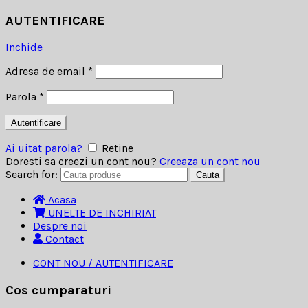
AUTENTIFICARE
Inchide
Adresa de email
*
Parola
*
Autentificare
Ai uitat parola?
Retine
Doresti sa creezi un cont nou?
Creeaza un cont nou
Search for:
Cauta
Acasa
UNELTE DE INCHIRIAT
Despre noi
Contact
CONT NOU / AUTENTIFICARE
Cos cumparaturi