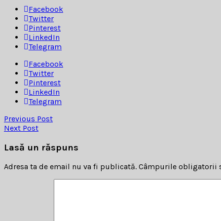
Facebook
Twitter
Pinterest
LinkedIn
Telegram
Facebook
Twitter
Pinterest
LinkedIn
Telegram
Previous Post
Next Post
Lasă un răspuns
Adresa ta de email nu va fi publicată.
Câmpurile obligatorii