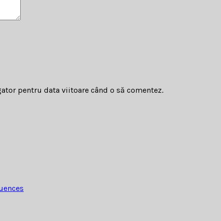
gator pentru data viitoare când o să comentez.
quences