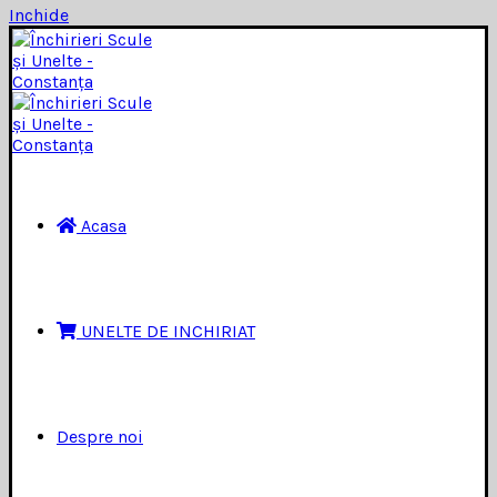
Inchide
Acasa
UNELTE DE INCHIRIAT
Despre noi