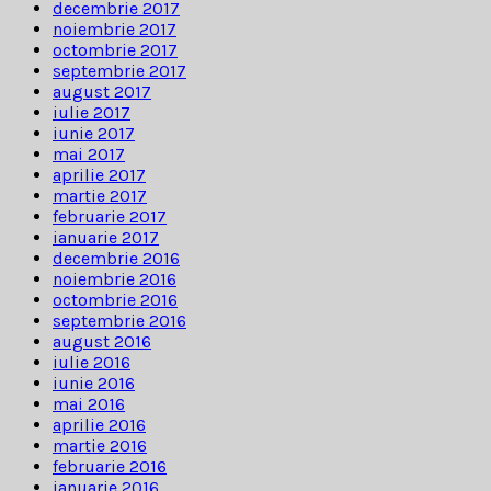
decembrie 2017
noiembrie 2017
octombrie 2017
septembrie 2017
august 2017
iulie 2017
iunie 2017
mai 2017
aprilie 2017
martie 2017
februarie 2017
ianuarie 2017
decembrie 2016
noiembrie 2016
octombrie 2016
septembrie 2016
august 2016
iulie 2016
iunie 2016
mai 2016
aprilie 2016
martie 2016
februarie 2016
ianuarie 2016