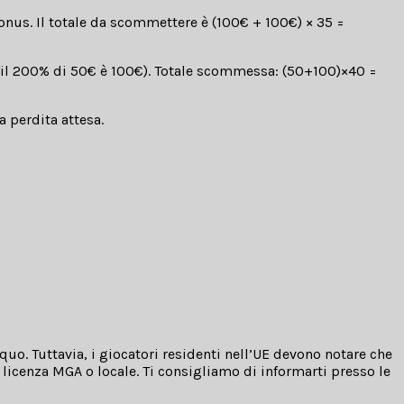
us. Il totale da scommettere è (100€ + 100€) × 35 =
 il 200% di 50€ è 100€). Totale scommessa: (50+100)×40 =
a perdita attesa.
uo. Tuttavia, i giocatori residenti nell’UE devono notare che
 licenza MGA o locale. Ti consigliamo di informarti presso le