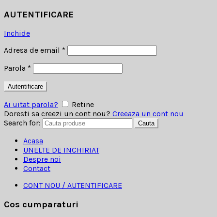
AUTENTIFICARE
Inchide
Adresa de email
*
Parola
*
Autentificare
Ai uitat parola?
Retine
Doresti sa creezi un cont nou?
Creeaza un cont nou
Search for:
Cauta
Acasa
UNELTE DE INCHIRIAT
Despre noi
Contact
CONT NOU / AUTENTIFICARE
Cos cumparaturi