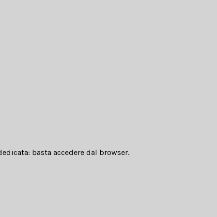
dedicata: basta accedere dal browser.