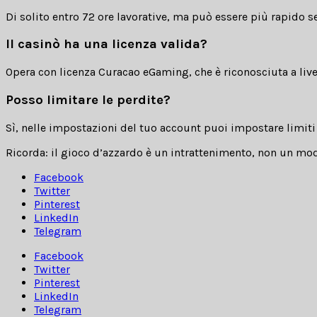
Di solito entro 72 ore lavorative, ma può essere più rapido se
Il casinò ha una licenza valida?
Opera con licenza Curacao eGaming, che è riconosciuta a live
Posso limitare le perdite?
Sì, nelle impostazioni del tuo account puoi impostare limiti 
Ricorda: il gioco d’azzardo è un intrattenimento, non un mod
Facebook
Twitter
Pinterest
LinkedIn
Telegram
Facebook
Twitter
Pinterest
LinkedIn
Telegram