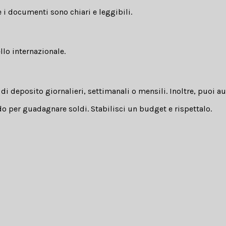
 i documenti sono chiari e leggibili.
llo internazionale.
di deposito giornalieri, settimanali o mensili. Inoltre, puoi a
o per guadagnare soldi. Stabilisci un budget e rispettalo.