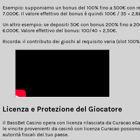
Esempio: supponiamo un bonus del 100% fino a 500€ con requ
7.000€. Il valore effettivo del bonus è quindi 100€ / 35 = 2
Un altro esempio: se depositi 50€ con bonus 200% fino a 2
6.000€. Valore effettivo del bonus: 100/40 = 2,50€.
Ricorda: il contributo dei giochi al requisito varia (slot 100%
Licenza e Protezione del Giocatore
Il BassBet Casino opera con licenza rilasciata da Curacao eGa
le vincite provenienti da casinò con licenza Curacao possono 
autorità fiscali del tuo paese.