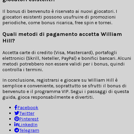
Il bonus di benvenuto è riservato ai nuovi giocatori. I
giocatori esistenti possono usufruire di promozioni
periodiche, come bonus ricarica, free spin e tornei.
Quali metodi di pagamento accetta William
Hill?
Accetta carte di credito (Visa, Mastercard), portafogli
elettronici (Skrill, Neteller, PayPal) e bonifici bancari. Alcuni
metodi potrebbero non essere validi per i bonus, quindi
controlla i termini.
In conclusione, registrarsi e giocare su William Hill è
semplice e conveniente, soprattutto se sfrutti il bonus di
benvenuto e il programma VIP. Segui i passaggi di questa
guida, gioca responsabilmente e divertiti.
Facebook
Twitter
Pinterest
LinkedIn
Telegram