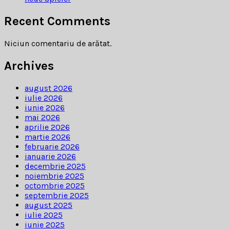
Recent Comments
Niciun comentariu de arătat.
Archives
august 2026
iulie 2026
iunie 2026
mai 2026
aprilie 2026
martie 2026
februarie 2026
ianuarie 2026
decembrie 2025
noiembrie 2025
octombrie 2025
septembrie 2025
august 2025
iulie 2025
iunie 2025