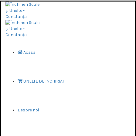
Acasa
UNELTE DE INCHIRIAT
Despre noi