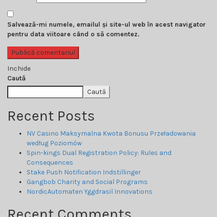
Salvează-mi numele, emailul și site-ul web în acest navigator
pentru data viitoare când o să comentez.
Inchide
Caută
Caută
Recent Posts
NV Casino Maksymalna Kwota Bonusu Przeładowania
według Poziomów
Spin-kings Dual Registration Policy: Rules and
Consequences
Stake Push Notification Indstillinger
Gangbob Charity and Social Programs
NordicAutomaten Yggdrasil Innovations
Recent Comments