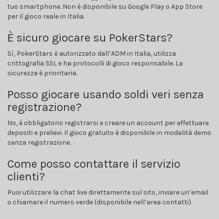
tuo smartphone. Non è disponibile su Google Play o App Store
per il gioco reale in Italia.
È sicuro giocare su PokerStars?
Sì, PokerStars è autorizzato dall’ADM in Italia, utilizza
crittografia SSL e ha protocolli di gioco responsabile. La
sicurezza è prioritaria.
Posso giocare usando soldi veri senza
registrazione?
No, è obbligatorio registrarsi e creare un account per effettuare
depositi e prelievi. Il gioco gratuito è disponibile in modalità demo
senza registrazione.
Come posso contattare il servizio
clienti?
Puoi utilizzare la chat live direttamente sul sito, inviare un’email
o chiamare il numero verde (disponibile nell’area contatti).