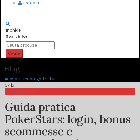
Contact
Inchide
Search for:
Cauta
Blog
Acasa
»
Uncategorized
»
07
iul.
Uncategorized
Guida pratica
PokerStars: login, bonus
scommesse e