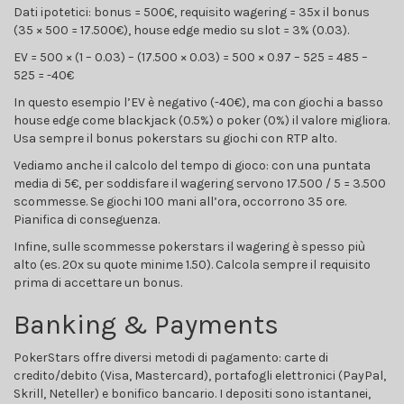
Dati ipotetici: bonus = 500€, requisito wagering = 35x il bonus
(35 × 500 = 17.500€), house edge medio su slot = 3% (0.03).
EV = 500 × (1 – 0.03) – (17.500 × 0.03) = 500 × 0.97 – 525 = 485 –
525 = -40€
In questo esempio l’EV è negativo (-40€), ma con giochi a basso
house edge come blackjack (0.5%) o poker (0%) il valore migliora.
Usa sempre il bonus pokerstars su giochi con RTP alto.
Vediamo anche il calcolo del tempo di gioco: con una puntata
media di 5€, per soddisfare il wagering servono 17.500 / 5 = 3.500
scommesse. Se giochi 100 mani all’ora, occorrono 35 ore.
Pianifica di conseguenza.
Infine, sulle scommesse pokerstars il wagering è spesso più
alto (es. 20x su quote minime 1.50). Calcola sempre il requisito
prima di accettare un bonus.
Banking & Payments
PokerStars offre diversi metodi di pagamento: carte di
credito/debito (Visa, Mastercard), portafogli elettronici (PayPal,
Skrill, Neteller) e bonifico bancario. I depositi sono istantanei,