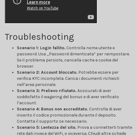
Troubleshooting
Scenario 1: Login fallito.
Controlla nome utente e
password. Usa „Password dimenticata” per reimpostare.
Se il problema persiste, cancella cache e cookie del
browser.
Scenario 2: Account bloccato.
Potrebbe essere per
verifica KYC incompleta. Carica i documenti richiesti
nell’area personale.
Scenario 3: Prelievo rifiutato.
Assicurati di aver
soddisfatto il wagering del bonus e di aver verificato
l’account.
Scenario 4: Bonus non accreditato.
Controlla di aver
inserito il codice promozionale durante il deposito.
Contatta il supporto se necessario.
Scenario 5: Lentezza del sito.
Prova a connetterti tramite
rete dati invece del WiFi, o viceversa. Chiudi altre schede