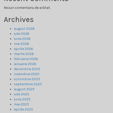
Niciun comentariu de arătat.
Archives
august 2026
iulie 2026
iunie 2026
mai 2026
aprilie 2026
martie 2026
februarie 2026
ianuarie 2026
decembrie 2025
noiembrie 2025
octombrie 2025
septembrie 2025
august 2025
iulie 2025
iunie 2025
mai 2025
aprilie 2025