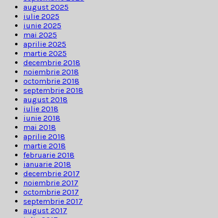
august 2025
iulie 2025
iunie 2025
mai 2025
aprilie 2025
martie 2025
decembrie 2018
noiembrie 2018
octombrie 2018
septembrie 2018
august 2018
iulie 2018
iunie 2018
mai 2018
aprilie 2018
martie 2018
februarie 2018
ianuarie 2018
decembrie 2017
noiembrie 2017
octombrie 2017
septembrie 2017
august 2017