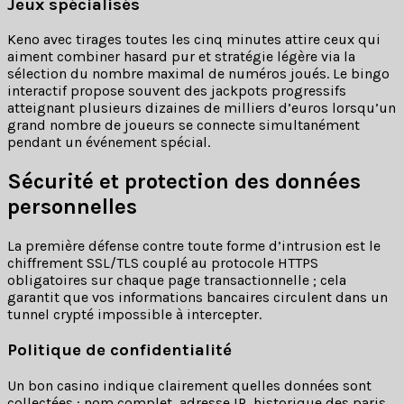
Jeux spécialisés
Keno avec tirages toutes les cinq minutes attire ceux qui
aiment combiner hasard pur et stratégie légère via la
sélection du nombre maximal de numéros joués. Le bingo
interactif propose souvent des jackpots progressifs
atteignant plusieurs dizaines de milliers d’euros lorsqu’un
grand nombre de joueurs se connecte simultanément
pendant un événement spécial.
Sécurité et protection des données
personnelles
La première défense contre toute forme d’intrusion est le
chiffrement SSL/TLS couplé au protocole HTTPS
obligatoires sur chaque page transactionnelle ; cela
garantit que vos informations bancaires circulent dans un
tunnel crypté impossible à intercepter.
Politique de confidentialité
Un bon casino indique clairement quelles données sont
collectées : nom complet, adresse IP, historique des paris