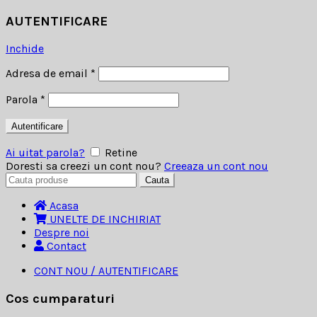
AUTENTIFICARE
Inchide
Adresa de email
*
Parola
*
Autentificare
Ai uitat parola?
Retine
Doresti sa creezi un cont nou?
Creeaza un cont nou
Search
Cauta
for:
Acasa
UNELTE DE INCHIRIAT
Despre noi
Contact
CONT NOU / AUTENTIFICARE
Cos cumparaturi