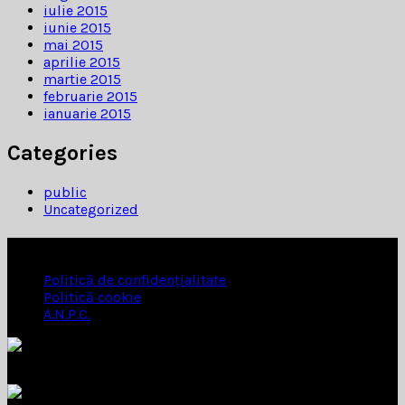
iulie 2015
iunie 2015
mai 2015
aprilie 2015
martie 2015
februarie 2015
ianuarie 2015
Categories
public
Uncategorized
INFORMATII
Politică de confidențialitate
Politică cookie
A.N.P.C.