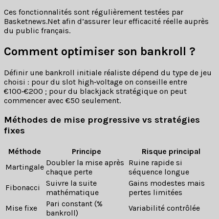
Ces fonctionnalités sont régulièrement testées par
Basketnews.Net afin d’assurer leur efficacité réelle auprès
du public français.
Comment optimiser son bankroll ?
Définir une bankroll initiale réaliste dépend du type de jeu
choisi : pour du slot high‑voltage on conseille entre
€100‑€200 ; pour du blackjack stratégique on peut
commencer avec €50 seulement.
Méthodes de mise progressive vs stratégies
fixes
Méthode
Principe
Risque principal
Doubler la mise après
Ruine rapide si
Martingale
chaque perte
séquence longue
Suivre la suite
Gains modestes mais
Fibonacci
mathématique
pertes limitées
Pari constant (%
Mise fixe
Variabilité contrôlée
bankroll)