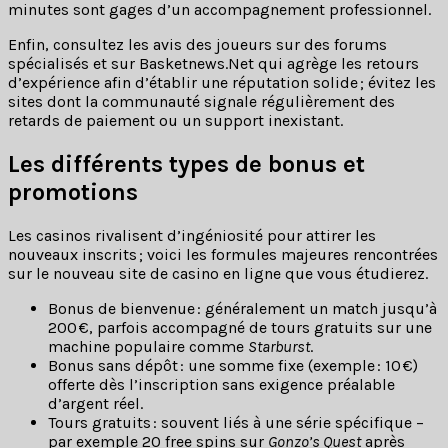
minutes sont gages d’un accompagnement professionnel.
Enfin, consultez les avis des joueurs sur des forums
spécialisés et sur Basketnews.Net qui agrège les retours
d’expérience afin d’établir une réputation solide ; évitez les
sites dont la communauté signale régulièrement des
retards de paiement ou un support inexistant.
Les différents types de bonus et
promotions
Les casinos rivalisent d’ingéniosité pour attirer les
nouveaux inscrits ; voici les formules majeures rencontrées
sur le nouveau site de casino en ligne que vous étudierez.
Bonus de bienvenue : généralement un match jusqu’à
200 €, parfois accompagné de tours gratuits sur une
machine populaire comme
Starburst
.
Bonus sans dépôt : une somme fixe (exemple : 10 €)
offerte dès l’inscription sans exigence préalable
d’argent réel.
Tours gratuits : souvent liés à une série spécifique –
par exemple 20 free spins sur
Gonzo’s Quest
après