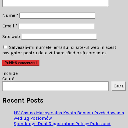
Nume
*
Email
*
Site web
Salvează-mi numele, emailul și site-ul web în acest
navigator pentru data viitoare când o să comentez.
Inchide
Caută
Caută
Recent Posts
NV Casino Maksymalna Kwota Bonusu Przeładowania
według Poziomów
Spin-kings Dual Registration Policy: Rules and