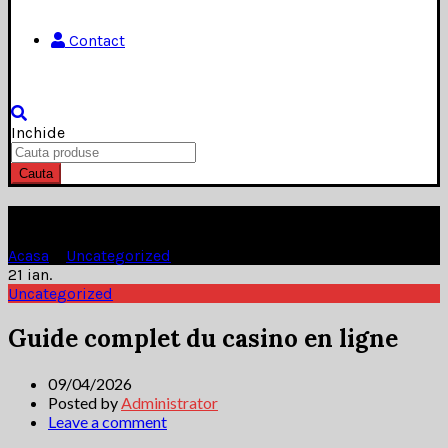
Contact
Inchide
Search
for:
Cauta
Blog
Acasa
»
Uncategorized
»
21
ian.
Uncategorized
Guide complet du casino en ligne
09/04/2026
Posted by
Administrator
Leave a comment