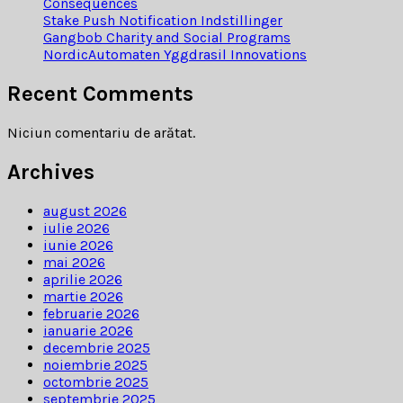
Consequences
Stake Push Notification Indstillinger
Gangbob Charity and Social Programs
NordicAutomaten Yggdrasil Innovations
Recent Comments
Niciun comentariu de arătat.
Archives
august 2026
iulie 2026
iunie 2026
mai 2026
aprilie 2026
martie 2026
februarie 2026
ianuarie 2026
decembrie 2025
noiembrie 2025
octombrie 2025
septembrie 2025