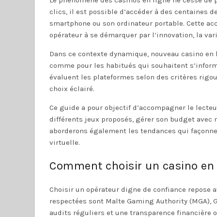
Le phénomène des casinos en ligne ne cesse de p
clics, il est possible d’accéder à des centaines d
smartphone ou son ordinateur portable. Cette ac
opérateur à se démarquer par l’innovation, la vari
Dans ce contexte dynamique,
nouveau casino en 
comme pour les habitués qui souhaitent s’informe
évaluent les plateformes selon des critères rigou
choix éclairé.
Ce guide a pour objectif d’accompagner le lecteur
différents jeux proposés, gérer son budget avec 
aborderons également les tendances qui façonnent 
virtuelle.
Comment choisir un casino en l
Choisir un opérateur digne de confiance repose av
respectées sont Malte Gaming Authority (MGA), G
audits réguliers et une transparence financière o