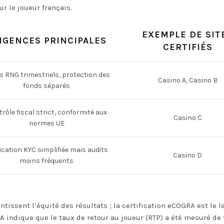
r le joueur français.
EXEMPLE DE SIT
IGENCES PRINCIPALES
CERTIFIÉS
s RNG trimestriels, protection des
Casino A, Casino B
fonds séparés
rôle fiscal strict, conformité aux
Casino C
normes UE
fication KYC simplifiée mais audits
Casino D
moins fréquents
ssent l’équité des résultats ; la certification eCOGRA est le la
 indique que le taux de retour au joueur (RTP) a été mesuré de 