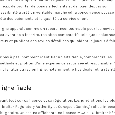
rendre de l’ampleur parmi les joueurs francophones. En quelq
e jeux, de profiter de bonus alléchants et de jouer depuis son
cessibilité a créé un véritable marché où la concurrence pouss
été des paiements et la qualité du service client.
ligne
apparaît comme un repère incontournable pour les novice
r avant de s’inscrire. Les sites comparatifs tels que Basketne
reux et publient des revues détaillées qui aident le joueur à fai
 pas à pas : comment identifier un site fiable, comprendre les
méthode et profiter d’une expérience sécurisée et responsable.
le futur du jeu en ligne, notamment le live dealer et la réalit
igne fiable
ant tout sur sa licence et sa régulation. Les juridictions les pl
ibraltar Regulatory Authority et Curaçao eGaming ; elles impos
bligatoire. Un casino affichant une licence MGA ou Gibraltar bén