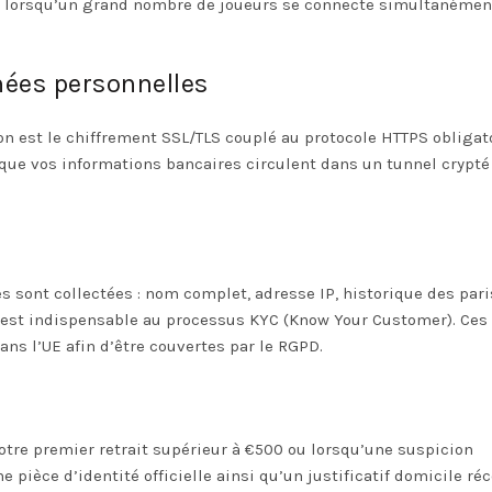
os lorsqu’un grand nombre de joueurs se connecte simultanémen
nées personnelles
on est le chiffrement SSL/TLS couplé au protocole HTTPS obligat
 que vos informations bancaires circulent dans un tunnel crypté
 sont collectées : nom complet, adresse IP, historique des pari
est indispensable au processus KYC (Know Your Customer). Ces
ns l’UE afin d’être couvertes par le RGPD.
tre premier retrait supérieur à €500 ou lorsqu’une suspicion
 pièce d’identité officielle ainsi qu’un justificatif domicile réc