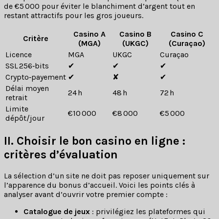
de €5 000 pour éviter le blanchiment d’argent tout en
restant attractifs pour les gros joueurs.
Casino A
Casino B
Casino C
Critère
(MGA)
(UKGC)
(Curaçao)
Licence
MGA
UKGC
Curaçao
SSL 256‑bits
✔︎
✔︎
✔︎
Crypto‑payement
✔︎
✘
✔︎
Délai moyen
24 h
48 h
72 h
retrait
Limite
€10 000
€8 000
€5 000
dépôt/jour
II. Choisir le bon casino en ligne :
critères d’évaluation
La sélection d’un site ne doit pas reposer uniquement sur
l’apparence du bonus d’accueil. Voici les points clés à
analyser avant d’ouvrir votre premier compte :
Catalogue de jeux
: privilégiez les plateformes qui