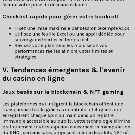
facilite votre prise de décision éclairée.
Checklist rapide pour gérer votre bankroll
Fixez une mise maximale par session (exemple €50).
Utilisez une feuille Excel ou une appli dédiée pour
suivre gains/pertes en temps réel.
Révisez votre plan tous les mois selon vos
performances réelles afin d’ajuster limites et
stratégies.
V. Tendances émergentes & l’avenir
du casino en ligne
Jeux basés sur la blockchain & NFT gaming
Les plateformes qui intègrent la blockchain offrent une
transparence totale grâce aux contrats intelligents qui
enregistrent chaque spin ou main dans un registre
immuable accessible au public. Cette technologie élimine
pratiquement toute suspicion concernant la manipulation
du RNG ; certains sites proposent même des slots NFT où