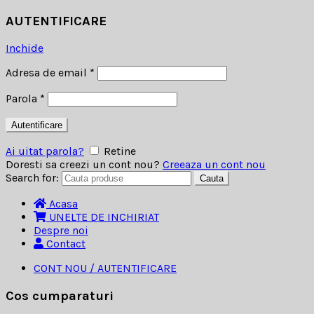
AUTENTIFICARE
Inchide
Adresa de email
*
Parola
*
Autentificare
Ai uitat parola?
Retine
Doresti sa creezi un cont nou?
Creeaza un cont nou
Search for:
Cauta
Acasa
UNELTE DE INCHIRIAT
Despre noi
Contact
CONT NOU / AUTENTIFICARE
Cos cumparaturi