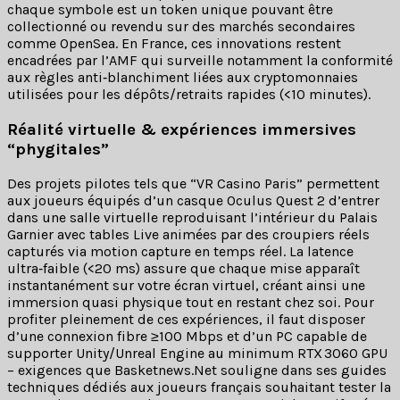
chaque symbole est un token unique pouvant être
collectionné ou revendu sur des marchés secondaires
comme OpenSea. En France, ces innovations restent
encadrées par l’AMF qui surveille notamment la conformité
aux règles anti‑blanchiment liées aux cryptomonnaies
utilisées pour les dépôts/retraits rapides (<10 minutes).
Réalité virtuelle & expériences immersives
“phygitales”
Des projets pilotes tels que “VR Casino Paris” permettent
aux joueurs équipés d’un casque Oculus Quest 2 d’entrer
dans une salle virtuelle reproduisant l’intérieur du Palais
Garnier avec tables Live animées par des croupiers réels
capturés via motion capture en temps réel. La latence
ultra‑faible (<20 ms) assure que chaque mise apparaît
instantanément sur votre écran virtuel, créant ainsi une
immersion quasi physique tout en restant chez soi. Pour
profiter pleinement de ces expériences, il faut disposer
d’une connexion fibre ≥100 Mbps et d’un PC capable de
supporter Unity/Unreal Engine au minimum RTX 3060 GPU
– exigences que Basketnews.Net souligne dans ses guides
techniques dédiés aux joueurs français souhaitant tester la