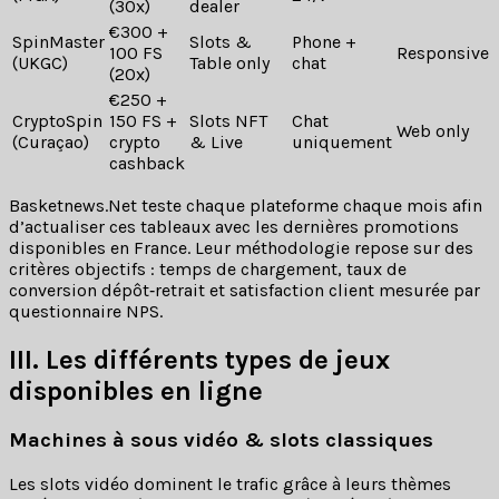
(30x)
dealer
€300 +
SpinMaster
Slots &
Phone +
100 FS
Responsive
(UKGC)
Table only
chat
(20x)
€250 +
CryptoSpin
150 FS +
Slots NFT
Chat
Web only
(Curaçao)
crypto
& Live
uniquement
cashback
Basketnews.Net teste chaque plateforme chaque mois afin
d’actualiser ces tableaux avec les dernières promotions
disponibles en France. Leur méthodologie repose sur des
critères objectifs : temps de chargement, taux de
conversion dépôt‑retrait et satisfaction client mesurée par
questionnaire NPS.
III. Les différents types de jeux
disponibles en ligne
Machines à sous vidéo & slots classiques
Les slots vidéo dominent le trafic grâce à leurs thèmes