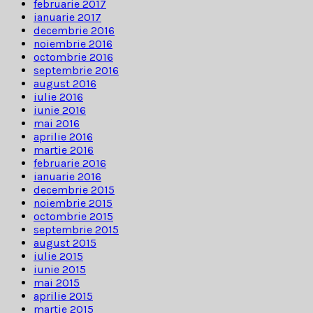
februarie 2017
ianuarie 2017
decembrie 2016
noiembrie 2016
octombrie 2016
septembrie 2016
august 2016
iulie 2016
iunie 2016
mai 2016
aprilie 2016
martie 2016
februarie 2016
ianuarie 2016
decembrie 2015
noiembrie 2015
octombrie 2015
septembrie 2015
august 2015
iulie 2015
iunie 2015
mai 2015
aprilie 2015
martie 2015