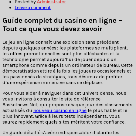
Posted by
Administrator
Leave a comment
Guide complet du casino en ligne –
Tout ce que vous devez savoir
Le jeu en ligne connaît une explosion sans précédent
depuis quelques années : les plateformes se multiplient,
les offres promotionnelles sont plus alléchantes et la
technologie permet aujourd’hui de jouer depuis un
smartphone comme depuis un ordinateur de bureau. Cette
démocratisation attire à la fois les joueurs occasionnels et
les passionnés de stratégies, tous désireux de profiter
d’une expérience immersive sans se déplacer.
Pour vous aider à naviguer dans cet univers dense, nous
vous invitons à consulter le site de référence
Basketnews.Net, qui propose chaque jour des classements
actualisés du
nouveau casino en ligne
le plus fiable et le
plus innovant. Grâce à leurs tests indépendants, vous
saurez rapidement quels sites méritent votre confiance.
Un guide détaillé s’avère indispensable : il clarifie les