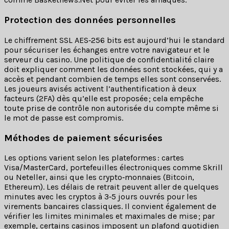
Protection des données personnelles
Le chiffrement SSL AES‑256 bits est aujourd’hui le standard
pour sécuriser les échanges entre votre navigateur et le
serveur du casino. Une politique de confidentialité claire
doit expliquer comment les données sont stockées, qui y a
accès et pendant combien de temps elles sont conservées.
Les joueurs avisés activent l’authentification à deux
facteurs (2FA) dès qu’elle est proposée ; cela empêche
toute prise de contrôle non autorisée du compte même si
le mot de passe est compromis.
Méthodes de paiement sécurisées
Les options varient selon les plateformes : cartes
Visa/MasterCard, portefeuilles électroniques comme Skrill
ou Neteller, ainsi que les crypto‑monnaies (Bitcoin,
Ethereum). Les délais de retrait peuvent aller de quelques
minutes avec les cryptos à 3‑5 jours ouvrés pour les
virements bancaires classiques. Il convient également de
vérifier les limites minimales et maximales de mise ; par
exemple, certains casinos imposent un plafond quotidien