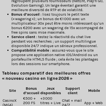
regroupent plusieurs fournisseurs (NetEnt, Play’n GO,
Evolution Gaming). Un large éventail garantit une
meilleure diversité de RTP et de volatilité.
Bonus d’accueil
: lisez toujours le petit texte
(« wagering ») ; un bonus de €1 000 avec un
multiplicateur 30x peut être moins intéressant qu’un
bonus €200 avec un wagering de 15x accompagné de
free spins sans mise maximale.
Service client
: testez la réactivité du chat live
pendant vos recherches ; un support multilingue
disponible 24/7 indique un sérieux professionnel.
Compatibilité mobile
: assurez‑vous que le site
propose une application native iOS/Android ou un
portefeuille HTML5 fluide ; cela évite les plantages
lors des sessions sur smartphone.
Tableau comparatif des meilleures offres
« nouveau casino en ligne 2026 »
Bonus
Jeux
Support
Site
Mobile
d’accueil
disponibles
client
€500 +
+3 000
CasinoX
Chat + mail
200 FS
titres + Live
App + Web
(MGA)
24/7