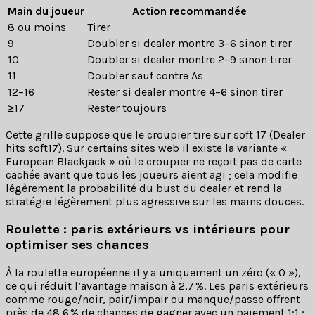
Main du joueur
Action recommandée
8 ou moins
Tirer
9
Doubler si dealer montre 3–6 sinon tirer
10
Doubler si dealer montre 2–9 sinon tirer
11
Doubler sauf contre As
12–16
Rester si dealer montre 4–6 sinon tirer
≥17
Rester toujours
Cette grille suppose que le croupier tire sur soft 17 (Dealer
hits soft17). Sur certains sites web il existe la variante «
European Blackjack » où le croupier ne reçoit pas de carte
cachée avant que tous les joueurs aient agi ; cela modifie
légèrement la probabilité du bust du dealer et rend la
stratégie légèrement plus agressive sur les mains douces.
Roulette : paris extérieurs vs intérieurs pour
optimiser ses chances
À la roulette européenne il y a uniquement un zéro (« 0 »),
ce qui réduit l’avantage maison à 2,7 %. Les paris extérieurs
comme rouge/noir, pair/impair ou manque/passe offrent
près de 48,6 % de chances de gagner avec un paiement 1:1 ;