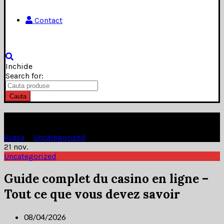
Contact
Inchide
Search for:
Cauta
Blog
Acasa
»
Uncategorized
»
21
nov.
Uncategorized
Guide complet du casino en ligne –
Tout ce que vous devez savoir
08/04/2026