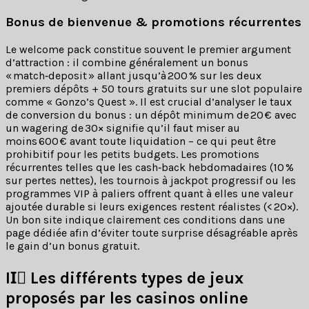
Bonus de bienvenue & promotions récurrentes
Le welcome pack constitue souvent le premier argument
d’attraction : il combine généralement un bonus
« match‑deposit » allant jusqu’à 200 % sur les deux
premiers dépôts + 50 tours gratuits sur une slot populaire
comme « Gonzo’s Quest ». Il est crucial d’analyser le taux
de conversion du bonus : un dépôt minimum de 20 € avec
un wagering de 30× signifie qu’il faut miser au
moins 600 € avant toute liquidation – ce qui peut être
prohibitif pour les petits budgets. Les promotions
récurrentes telles que les cash‑back hebdomadaires (10 %
sur pertes nettes), les tournois à jackpot progressif ou les
programmes VIP à paliers offrent quant à elles une valeur
ajoutée durable si leurs exigences restent réalistes (< 20×).
Un bon site indique clairement ces conditions dans une
page dédiée afin d’éviter toute surprise désagréable après
le gain d’un bonus gratuit.
II️⃣ Les différents types de jeux
proposés par les casinos online