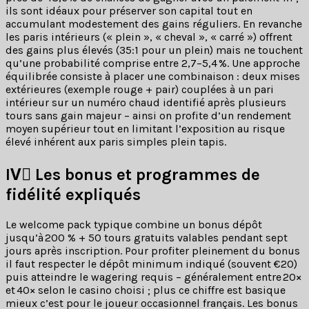
ils sont idéaux pour préserver son capital tout en
accumulant modestement des gains réguliers. En revanche
les paris intérieurs (« plein », « cheval », « carré ») offrent
des gains plus élevés (35:1 pour un plein) mais ne touchent
qu’une probabilité comprise entre 2,7–5,4 %. Une approche
équilibrée consiste à placer une combinaison : deux mises
extérieures (exemple rouge + pair) couplées à un pari
intérieur sur un numéro chaud identifié après plusieurs
tours sans gain majeur – ainsi on profite d’un rendement
moyen supérieur tout en limitant l’exposition au risque
élevé inhérent aux paris simples plein tapis.
IV️⃣ Les bonus et programmes de
fidélité expliqués
Le welcome pack typique combine un bonus dépôt
jusqu’à 200 % + 50 tours gratuits valables pendant sept
jours après inscription. Pour profiter pleinement du bonus
il faut respecter le dépôt minimum indiqué (souvent €20)
puis atteindre le wagering requis – généralement entre 20×
et 40× selon le casino choisi ; plus ce chiffre est basique
mieux c’est pour le joueur occasionnel français. Les bonus