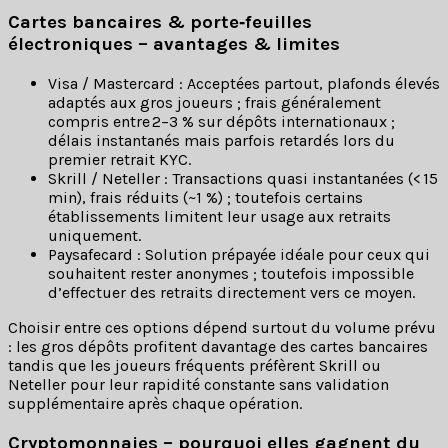
Cartes bancaires & porte‑feuilles
électroniques – avantages & limites
Visa / Mastercard : Acceptées partout, plafonds élevés
adaptés aux gros joueurs ; frais généralement
compris entre 2–3 % sur dépôts internationaux ;
délais instantanés mais parfois retardés lors du
premier retrait KYC.
Skrill / Neteller : Transactions quasi instantanées (< 15
min), frais réduits (~1 %) ; toutefois certains
établissements limitent leur usage aux retraits
uniquement.
Paysafecard : Solution prépayée idéale pour ceux qui
souhaitent rester anonymes ; toutefois impossible
d’effectuer des retraits directement vers ce moyen.
Choisir entre ces options dépend surtout du volume prévu
: les gros dépôts profitent davantage des cartes bancaires
tandis que les joueurs fréquents préfèrent Skrill ou
Neteller pour leur rapidité constante sans validation
supplémentaire après chaque opération.
Cryptomonnaies – pourquoi elles gagnent du