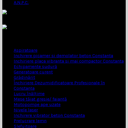
A.N.P.C.
INCHIRIERI SCULE
Aspiratoare
Inchirere picamer si demolator beton Constanta
Inchiriere placa vibranta si mai compactor Constanta
Echipamente sudură
Generatoare curent
Grădinărit
Închiriere Dezumidificatoare Profesionale în
Constanța
Lucru înălțime
Mese tăiat gresie/ faianță
Motopompe ape uzate
Nivele laser
Inchirere vibrator beton Constanta
Prelucrare lemn
Șlefuitoare