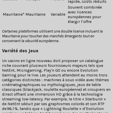
rapide, coûts réduits
Souvent combinée
avec licences
Mauritanie*
Mauritanie
Variable
européennes pour
élargir l’offre
Certaines plateformes utilisent une double licence incluant la
Mauritanie pour toucher des marchés émergents tout en
conservant la sécurité européenne.
Variété des jeux
Un casino en ligne nouveau doit proposer un catalogue
riche couvrant plusieurs fournisseurs majeurs tels que
NetEnt, Microgaming, Play’n GO ou encore Evolution
Gaming pour le live. Les joueurs attendent au moins trois
catégories distinctes : machines à sous vidéo avec thèmes
cinématographiques ou mythologiques, jeux de table
classiques (blackjack, roulette européenne) et croupiers en
direct offrant une immersion HD grâce à la technologie
streaming low‑latency. Par exemple, le titre « Starburst »
de NetEnt séduit par ses graphismes colorés et son RTP
de 96,1 %, tandis que « Lightning Roulette » d’Evolution