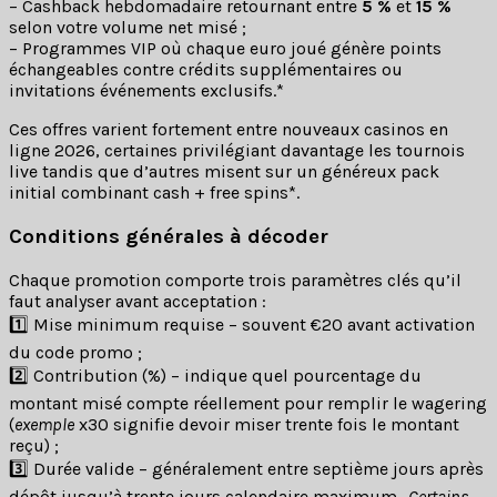
– Cashback hebdomadaire retournant entre
5 %
et
15 %
selon votre volume net misé ;
– Programmes VIP où chaque euro joué génère points
échangeables contre crédits supplémentaires ou
invitations événements exclusifs.*
Ces offres varient fortement entre nouveaux casinos en
ligne 2026, certaines privilégiant davantage les tournois
live tandis que d’autres misent sur un généreux pack
initial combinant cash + free spins*.
Conditions générales à décoder
Chaque promotion comporte trois paramètres clés qu’il
faut analyser avant acceptation :
1️⃣ Mise minimum requise – souvent €20 avant activation
du code promo ;
2️⃣ Contribution (%) – indique quel pourcentage du
montant misé compte réellement pour remplir le wagering
(
exemple
x30 signifie devoir miser trente fois le montant
reçu) ;
3️⃣ Durée valide – généralement entre septième jours après
dépôt jusqu’à trente jours calendaire maximum .
Certains