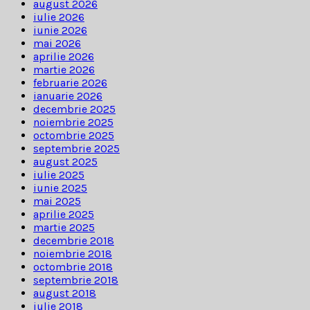
august 2026
iulie 2026
iunie 2026
mai 2026
aprilie 2026
martie 2026
februarie 2026
ianuarie 2026
decembrie 2025
noiembrie 2025
octombrie 2025
septembrie 2025
august 2025
iulie 2025
iunie 2025
mai 2025
aprilie 2025
martie 2025
decembrie 2018
noiembrie 2018
octombrie 2018
septembrie 2018
august 2018
iulie 2018