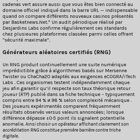
cadenas vert assure aussi que vous êtes bien connecté au
domaine officiel indiqué dans la barre URL — indispensable
quand on compare différents nouveaux casinos présentés
par Basketnews.Net.* Un audit périodique réalisé par
Desjardins Labs confirme régulièrement ces standards
chez plusieures plateformes classées parmi celles offrant
“sécurité maximale”.
Générateurs aléatoires certifiés (RNG)
Un RNG produit continuellement une suite numérique
imprédictible grâce à algorithmes basés sur Mersenne
Twister ou ChaCha20 adaptés aux exigences eCOGRA/iTech
Labs . Ces organismes testent indépendamment chaque
jeu afin garantir qu’il respecte son taux théorique retour
joueur (
RTP
) publié dans sa fiche technique – typiquement
compris entre 94 % и 98 % selon complexité mécanique .
Des joueurs expérimentés comparent fréquemment
résultats observés versus valeurs annoncées ; lorsque
différence dépasse ±0·5 point ils signalent potentielle
anomalie
. Ainsi choisir un opérateur affichant clairement son
accréditation RNG constitue première barrière contre triche
digitale
.