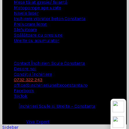
Mese tăiat gresie/ faianță
Motopompe ape uzate
Nivele laser
Inchirere vibrator beton Constanta
Prelucrare lemn
Șlefuitoare
Spălătoare cu presiune
Unelte cu acumulator
UTILE
Contact Închirieri Scule Constanța
Despre noi
Condiții închiriere
0732 322 243
office@inchirieriunelteconstanta.ro
Facebook
TikTok
© 2026
Închirieri Scule și Unelte – Constanța
. All rights
reserved
Website by
Viva Expert
Sidebar