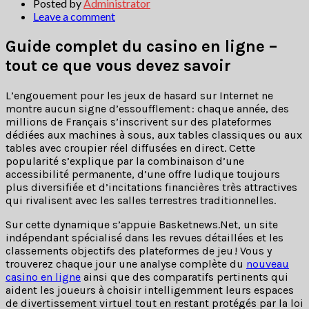
Posted by
Administrator
Leave a comment
Guide complet du casino en ligne –
tout ce que vous devez savoir
L’engouement pour les jeux de hasard sur Internet ne
montre aucun signe d’essoufflement : chaque année, des
millions de Français s’inscrivent sur des plateformes
dédiées aux machines à sous, aux tables classiques ou aux
tables avec croupier réel diffusées en direct. Cette
popularité s’explique par la combinaison d’une
accessibilité permanente, d’une offre ludique toujours
plus diversifiée et d’incitations financières très attractives
qui rivalisent avec les salles terrestres traditionnelles.
Sur cette dynamique s’appuie Basketnews.Net, un site
indépendant spécialisé dans les revues détaillées et les
classements objectifs des plateformes de jeu ! Vous y
trouverez chaque jour une analyse complète du
nouveau
casino en ligne
ainsi que des comparatifs pertinents qui
aident les joueurs à choisir intelligemment leurs espaces
de divertissement virtuel tout en restant protégés par la loi