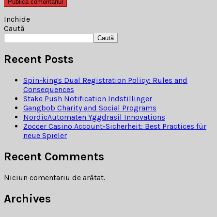
Inchide
Caută
Caută
Recent Posts
Spin-kings Dual Registration Policy: Rules and
Consequences
Stake Push Notification Indstillinger
Gangbob Charity and Social Programs
NordicAutomaten Yggdrasil Innovations
Zoccer Casino Account-Sicherheit: Best Practices für
neue Spieler
Recent Comments
Niciun comentariu de arătat.
Archives