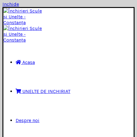
Inchide
Acasa
UNELTE DE INCHIRIAT
Despre noi