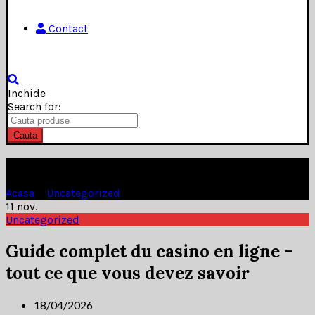
Contact
Inchide
Search for:
Cauta
Blog
Acasa
»
Uncategorized
»
11
nov.
Uncategorized
Guide complet du casino en ligne –
tout ce que vous devez savoir
18/04/2026