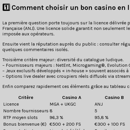
1️⃣ Comment choisir un bon casino en 
La première question porte toujours sur la licence délivré
Française (ANJ). Une licence solide garantit non seulement 
imposée aux opérateurs.
Ensuite vient la réputation auprès du public : consulter rég
quelques commentaires isolés.
Troisième critère majeur : diversité du catalogue ludique.
– Fournisseurs majeurs : NetEnt, Microgaming®, Evolution
– Jeux exclusifs développés « in‑house » souvent associés 
– Options live dealer avec croupiers réels diffusés via strea
Enfin comparez rapidement ces éléments grâce au tableau c
Critère
Casino A
Casino B
Licence
MGA + UKGC
ANJ
Nombre fournisseurs
8
5
RTP moyen slots
96,3 %
95,8 %
Bonus bienvenue (€)
€500 + 200 FS
€300 + 100 FS