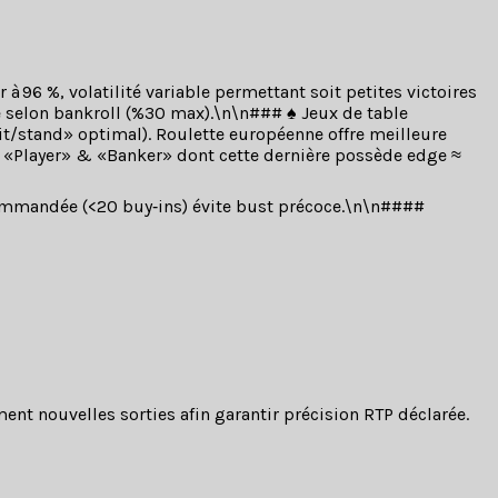
 à 96 %, volatilité variable permettant soit petites victoires
e selon bankroll (%30 max).\n\n### ♠️ Jeux de table
hit/stand» optimal). Roulette européenne offre meilleure
 «Player» & «Banker» dont cette dernière possède edge ≈
ommandée (<20 buy‑ins) évite bust précoce.\n\n####
nt nouvelles sorties afin garantir précision RTP déclarée.