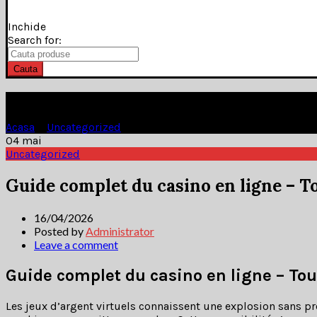
Inchide
Search for:
Cauta
Blog
Acasa
»
Uncategorized
»
04
mai
Uncategorized
Guide complet du casino en ligne – T
16/04/2026
Posted by
Administrator
Leave a comment
Guide complet du casino en ligne – Tou
Les jeux d’argent virtuels connaissent une explosion sans pr