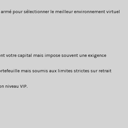
z armé pour sélectionner le meilleur environnement virtuel
nt votre capital mais impose souvent une exigence
rtefeuille mais soumis aux limites strictes sur retrait
n niveau VIP.