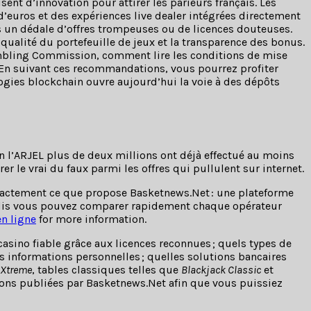
ent d’innovation pour attirer les parieurs français. Les
d’euros et des expériences live dealer intégrées directement
s un dédale d’offres trompeuses ou de licences douteuses.
 qualité du portefeuille de jeux et la transparence des bonus.
ambling Commission, comment lire les conditions de mise
. En suivant ces recommandations, vous pourrez profiter
logies blockchain ouvre aujourd’hui la voie à des dépôts
 l’ARJEL plus de deux millions ont déjà effectué au moins
r le vrai du faux parmi les offres qui pullulent sur internet.
exactement ce que propose Basketnews.Net : une plateforme
ondis vous pouvez comparer rapidement chaque opérateur
n ligne
for more information.
sino fiable grâce aux licences reconnues ; quels types de
 informations personnelles ; quelles solutions bancaires
 Xtreme
, tables classiques telles que
Blackjack Classic
et
ions publiées par Basketnews.Net afin que vous puissiez