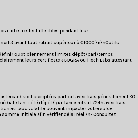
s cartes restent illisibles pendant leur
icile) avant tout retrait supérieur à €1000.\n\nOutils
i définir quotidiennement limites dépôt/pari/temps
lairement leurs certificats eCOGRA ou iTech Labs attestant
astercard sont acceptées partout avec frais généralement <0
médiate tant côté dépôt/quittance retrait <24h avec frais
tion au taux volatile pouvant impacter votre solde
somme initiale afin vérifier délai réel.\n- Consultez