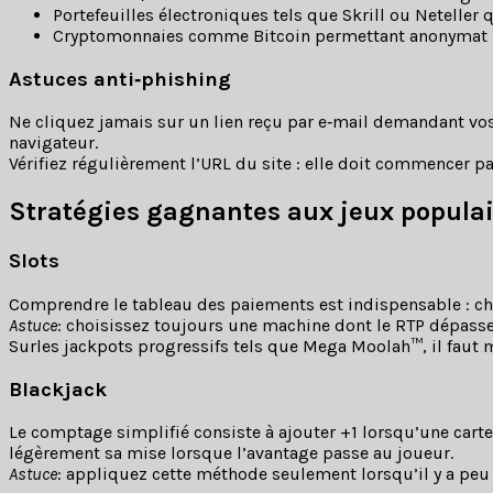
Portefeuilles électroniques tels que Skrill ou Neteller
Cryptomonnaies comme Bitcoin permettant anonymat par
Astuces anti‑phishing
Ne cliquez jamais sur un lien reçu par e‑mail demandant vos
navigateur.
Vérifiez régulièrement l’URL du site : elle doit commencer p
Stratégies gagnantes aux jeux popula
Slots
Comprendre le tableau des paiements est indispensable : cha
Astuce
: choisissez toujours une machine dont le RTP dépasse
Surles jackpots progressifs tels que Mega Moolah™, il faut mi
Blackjack
Le comptage simplifié consiste à ajouter +1 lorsqu’une carte 
légèrement sa mise lorsque l’avantage passe au joueur.
Astuce
: appliquez cette méthode seulement lorsqu’il y a peu