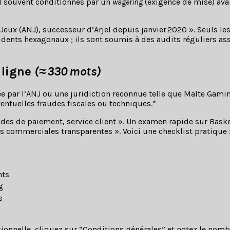
l souvent conditionnés par un
wagering
(exigence de mise) ava
 Jeux (ANJ), successeur d’Arjel depuis janvier 2020 ». Seuls le
dents hexagonaux ; ils sont soumis à des audits réguliers assu
 ligne
(≈ 330 mots)
vrée par l’ANJ ou une juridiction reconnue telle que Malte Gami
entuelles fraudes fiscales ou techniques.*
hodes de paiement, service client ». Un examen rapide sur Bas
es commerciales transparentes ». Voici une checklist pratique 
nts
g
s
ionnelle, cliquez sur “Conditions générales” et notez le nomb