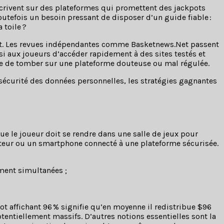
scrivent sur des plateformes qui promettent des jackpots
outefois un besoin pressant de disposer d’un guide fiable :
 toile ?
nt. Les revues indépendantes comme Basketnews.Net passent
insi aux joueurs d’accéder rapidement à des sites testés et
e de tomber sur une plateforme douteuse ou mal régulée.
la sécurité des données personnelles, les stratégies gagnantes
que le joueur doit se rendre dans une salle de jeux pour
ateur ou un smartphone connecté à une plateforme sécurisée.
ement simultanées ;
t affichant 96 % signifie qu’en moyenne il redistribue $96
tentiellement massifs. D’autres notions essentielles sont la