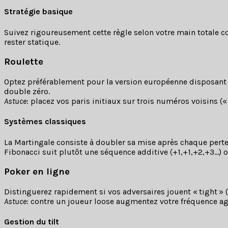
Stratégie basique
Suivez rigoureusement cette règle selon votre main totale cont
rester statique.
Roulette
Optez préférablement pour la version européenne disposant 
double zéro.
Astuce
: placez vos paris initiaux sur trois numéros voisins («
Systèmes classiques
La Martingale consiste à doubler sa mise après chaque perte 
Fibonacci suit plutôt une séquence additive (+1,+1,+2,+3…) 
Poker en ligne
Distinguerez rapidement si vos adversaires jouent « tight » (
Astuce
: contre un joueur loose augmentez votre fréquence ag
Gestion du tilt