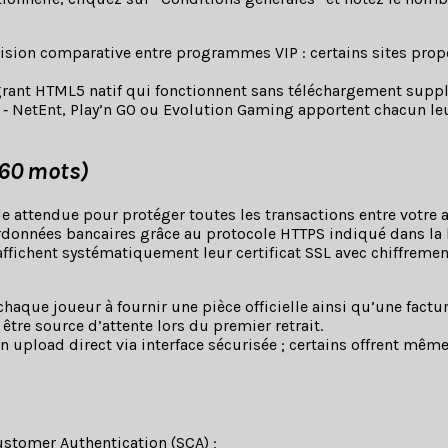
vision comparative entre programmes VIP : certains sites pro
égrant HTML5 natif qui fonctionnent sans téléchargement supp
eu ‑ NetEnt, Play’n GO ou Evolution Gaming apportent chacun l
260 mots)
attendue pour protéger toutes les transactions entre votre ap
oordonnées bancaires grâce au protocole HTTPS indiqué dans la 
fichent systématiquement leur certificat SSL avec chiffremen
ue joueur à fournir une pièce officielle ainsi qu’une facture r
tre source d’attente lors du premier retrait.
 upload direct via interface sécurisée ; certains offrent même 
ustomer Authentication (SCA) ;