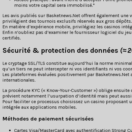
moins votre capital sera immobilisé.*
Les avis publiés sur Basketnews.Net offrent également une 
privilégient des tournois exclusifs réservés aux gros dépôts.
En matière d’expérience mobile, privilégiez les casinos int
Enfin n’oubliez pas d’examiner le fournisseur logiciel du j
certifiés.
Sécurité & protection des données
(≈ 
Le cryptage SSL/TLS constitue aujourd’hui la norme minimale 
qu’un tiers ne peut intercepter ni vos identifiants ni vos c
Les plateformes évaluées positivement par Basketnews.Net af
internationales.
La procédure KYC (« Know‑Your‑Customer ») oblige ensuite chaq
prévient notamment l’usurpation d’identité mais peut aussi ê
Pour faciliter ce processus choisissez un casino proposant un
intégrée aux applications mobiles.
Méthodes de paiement sécurisées
Cartes Visa/MasterCard avec authentification Strong C