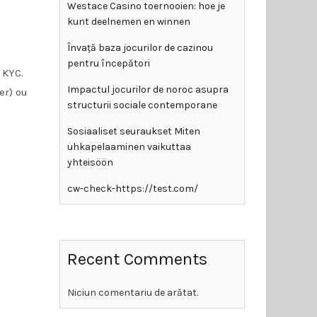
Westace Casino toernooien: hoe je
kunt deelnemen en winnen
Învață baza jocurilor de cazinou
pentru începători
 KYC.
Impactul jocurilor de noroc asupra
er) ou
structurii sociale contemporane
Sosiaaliset seuraukset Miten
uhkapelaaminen vaikuttaa
yhteisöön
cw-check-https://test.com/
Recent Comments
Niciun comentariu de arătat.