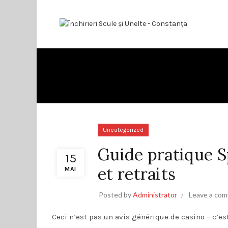
Uncategorized
Guide pratique Sp
15
et retraits
MAI
Posted by
Administrator
Leave a co
Ceci n’est pas un avis générique de casino – c’e