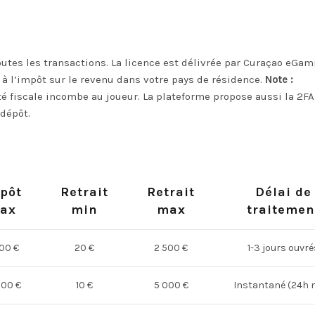
outes les transactions. La licence est délivrée par Curaçao eGam
à l’impôt sur le revenu dans votre pays de résidence.
Note :
é fiscale incombe au joueur. La plateforme propose aussi la 2FA
 dépôt.
pôt
Retrait
Retrait
Délai de
ax
min
max
traitemen
00 €
20 €
2 500 €
1-3 jours ouvré
000 €
10 €
5 000 €
Instantané (24h 