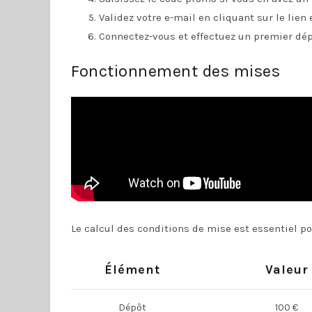
Validez votre e-mail en cliquant sur le lien 
Connectez-vous et effectuez un premier dép
Fonctionnement des mises
Le calcul des conditions de mise est essentiel p
Élément
Valeur
Dépôt
100 €