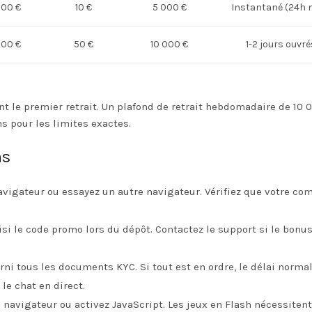
000 €
10 €
5 000 €
Instantané (24h 
000 €
50 €
10 000 €
1-2 jours ouvré
ant le premier retrait. Un plafond de retrait hebdomadaire de 10 
s pour les limites exactes.
ns
avigateur ou essayez un autre navigateur. Vérifiez que votre co
si le code promo lors du dépôt. Contactez le support si le bonu
rni tous les documents KYC. Si tout est en ordre, le délai normal
 le chat en direct.
 navigateur ou activez JavaScript. Les jeux en Flash nécessitent