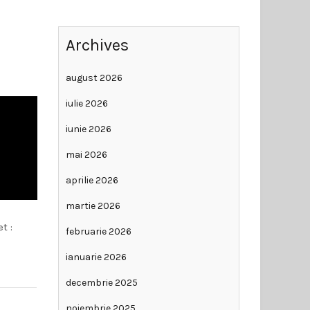
Archives
august 2026
iulie 2026
iunie 2026
mai 2026
aprilie 2026
martie 2026
t :
februarie 2026
ianuarie 2026
decembrie 2025
noiembrie 2025