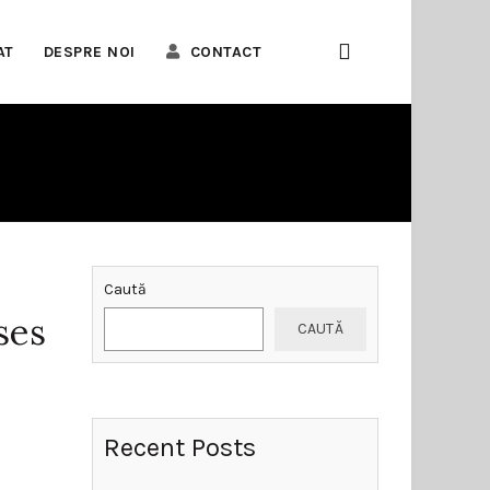
AT
DESPRE NOI
CONTACT
Caută
ses
CAUTĂ
Recent Posts