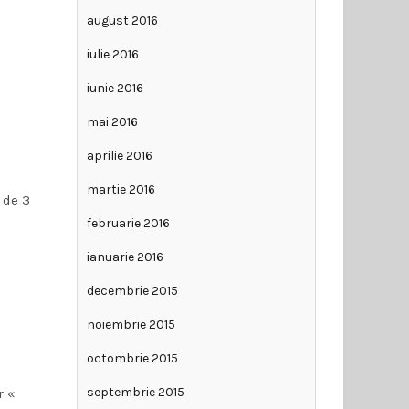
august 2016
iulie 2016
iunie 2016
mai 2016
aprilie 2016
martie 2016
 de 3
februarie 2016
ianuarie 2016
decembrie 2015
noiembrie 2015
octombrie 2015
septembrie 2015
r «