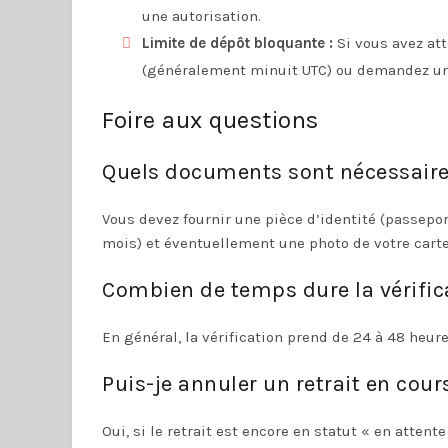
une autorisation.
Limite de dépôt bloquante :
Si vous avez att
(généralement minuit UTC) ou demandez un
Foire aux questions
Quels documents sont nécessaires
Vous devez fournir une pièce d’identité (passeport
mois) et éventuellement une photo de votre carte
Combien de temps dure la vérific
En général, la vérification prend de 24 à 48 heure
Puis-je annuler un retrait en cour
Oui, si le retrait est encore en statut « en atten