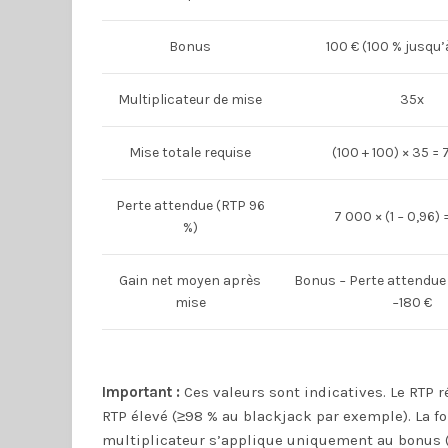
Bonus
100 € (100 % jusqu’
Multiplicateur de mise
35x
Mise totale requise
(100 + 100) × 35 =
Perte attendue (RTP 96
7 000 × (1 − 0,96) 
%)
Gain net moyen après
Bonus − Perte attendue 
mise
−180 €
Important :
Ces valeurs sont indicatives. Le RTP r
RTP élevé (≥98 % au blackjack par exemple). La fo
multiplicateur s’applique uniquement au bonus (ex