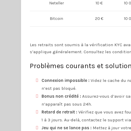
Neteller
10 €
10 
Bitcoin
20 €
10 
Les retraits sont soumis à la vérification KYC av
s’applique généralement. Consultez les condition
Problèmes courants et solutio
Connexion impossible :
Videz le cache du n
n’est pas bloqué.
Bonus non crédité :
Assurez-vous d’avoir sai
n’apparaît pas sous 24h.
Retard de retrait :
Vérifiez que vous avez fou
1 à 3 jours. Au-delà, contactez le support via
Jeu qui ne se lance pas :
Mettez à jour votre