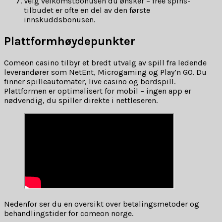
Velg velkomstbonusen du ønsker – free spins-
tilbudet er ofte en del av den første
innskuddsbonusen.
Plattformhøydepunkter
Comeon casino tilbyr et bredt utvalg av spill fra ledende
leverandører som NetEnt, Microgaming og Play’n GO. Du
finner spilleautomater, live casino og bordspill.
Plattformen er optimalisert for mobil – ingen app er
nødvendig, du spiller direkte i nettleseren.
Nedenfor ser du en oversikt over betalingsmetoder og
behandlingstider for comeon norge.