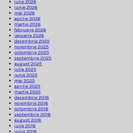
iulie 2026
iunie 2026
mai 2026
aprilie 2026
martie 2026
februarie 2026
ianuarie 2026
decembrie 2025
noiembrie 2025
octombrie 2025
septembrie 2025
august 2025
iulie 2025
iunie 2025
mai 2025
aprilie 2025
martie 2025
decembrie 2018
noiembrie 2018
octombrie 2018
septembrie 2018
august 2018
iulie 2018
iunie 2018