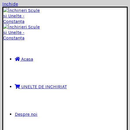
Inchide
Acasa
UNELTE DE INCHIRIAT
Despre noi