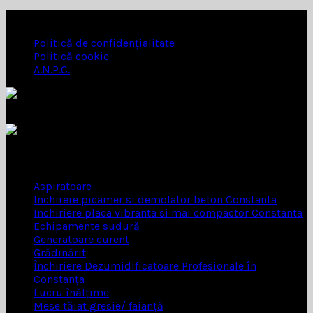
INFORMATII
Politică de confidențialitate
Politică cookie
A.N.P.C.
INCHIRIERI SCULE
Aspiratoare
Inchirere picamer si demolator beton Constanta
Inchiriere placa vibranta si mai compactor Constanta
Echipamente sudură
Generatoare curent
Grădinărit
Închiriere Dezumidificatoare Profesionale în
Constanța
Lucru înălțime
Mese tăiat gresie/ faianță