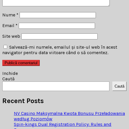
Nume
*
Email
*
Site web
Salvează-mi numele, emailul și site-ul web în acest
navigator pentru data viitoare când o să comentez.
Inchide
Caută
Caută
Recent Posts
NV Casino Maksymalna Kwota Bonusu Przeładowania
według Poziomów
Spin-kings Dual Registration Policy: Rules and