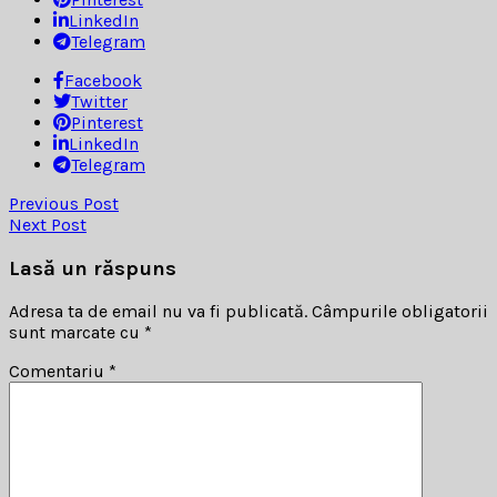
LinkedIn
Telegram
Facebook
Twitter
Pinterest
LinkedIn
Telegram
Previous Post
Next Post
Lasă un răspuns
Adresa ta de email nu va fi publicată.
Câmpurile obligatorii
sunt marcate cu
*
Comentariu
*