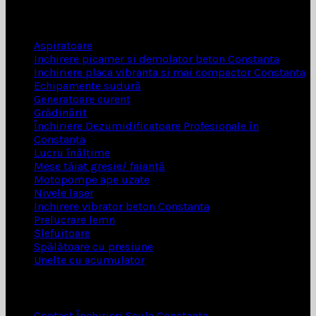
INCHIRIERI SCULE
Aspiratoare
Inchirere picamer si demolator beton Constanta
Inchiriere placa vibranta si mai compactor Constanta
Echipamente sudură
Generatoare curent
Grădinărit
Închiriere Dezumidificatoare Profesionale în
Constanța
Lucru înălțime
Mese tăiat gresie/ faianță
Motopompe ape uzate
Nivele laser
Inchirere vibrator beton Constanta
Prelucrare lemn
Șlefuitoare
Spălătoare cu presiune
Unelte cu acumulator
UTILE
Contact Închirieri Scule Constanța