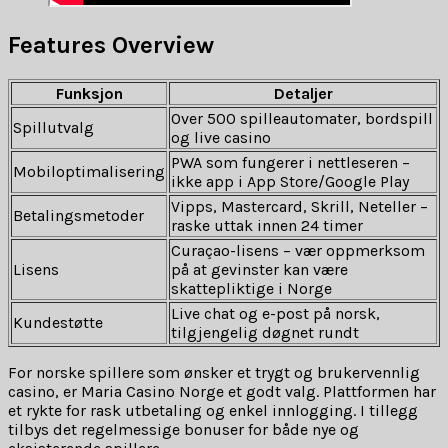
Features Overview
Funksjon
Detaljer
Over 500 spilleautomater, bordspill
Spillutvalg
og live casino
PWA som fungerer i nettleseren –
Mobiloptimalisering
ikke app i App Store/Google Play
Vipps, Mastercard, Skrill, Neteller –
Betalingsmetoder
raske uttak innen 24 timer
Curaçao-lisens – vær oppmerksom
Lisens
på at gevinster kan være
skattepliktige i Norge
Live chat og e-post på norsk,
Kundestøtte
tilgjengelig døgnet rundt
For norske spillere som ønsker et trygt og brukervennlig
casino, er Maria Casino Norge et godt valg. Plattformen har
et rykte for rask utbetaling og enkel innlogging. I tillegg
tilbys det regelmessige bonuser for både nye og