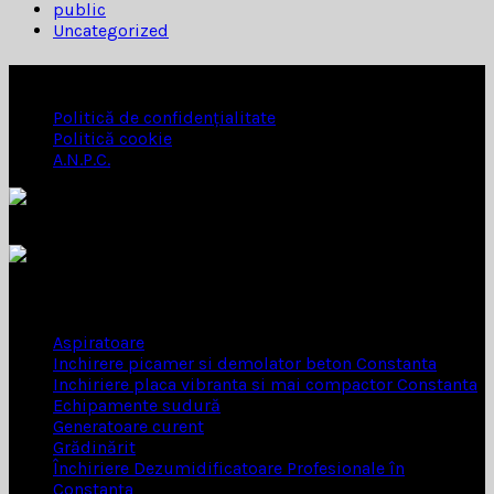
public
Uncategorized
INFORMATII
Politică de confidențialitate
Politică cookie
A.N.P.C.
INCHIRIERI SCULE
Aspiratoare
Inchirere picamer si demolator beton Constanta
Inchiriere placa vibranta si mai compactor Constanta
Echipamente sudură
Generatoare curent
Grădinărit
Închiriere Dezumidificatoare Profesionale în
Constanța