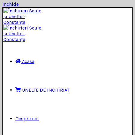
Inchide
Acasa
UNELTE DE INCHIRIAT
Despre noi