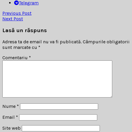
Telegram
Previous Post
Next Post
Lasă un răspuns
Adresa ta de email nu va fi publicată.
Câmpurile obligatorii
sunt marcate cu
*
Comentariu
*
Nume
*
Email
*
Site web