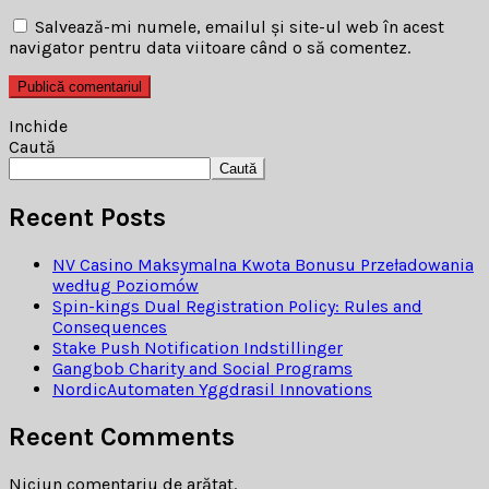
Salvează-mi numele, emailul și site-ul web în acest
navigator pentru data viitoare când o să comentez.
Inchide
Caută
Caută
Recent Posts
NV Casino Maksymalna Kwota Bonusu Przeładowania
według Poziomów
Spin-kings Dual Registration Policy: Rules and
Consequences
Stake Push Notification Indstillinger
Gangbob Charity and Social Programs
NordicAutomaten Yggdrasil Innovations
Recent Comments
Niciun comentariu de arătat.