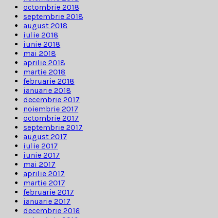
octombrie 2018
septembrie 2018
august 2018
iulie 2018
iunie 2018
mai 2018
aprilie 2018
martie 2018
februarie 2018
ianuarie 2018
decembrie 2017
noiembrie 2017
octombrie 2017
septembrie 2017
august 2017
iulie 2017
iunie 2017
mai 2017
aprilie 2017
martie 2017
februarie 2017
ianuarie 2017
decembrie 2016