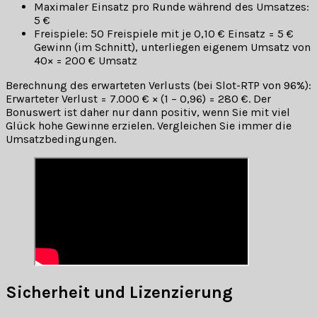
Maximaler Einsatz pro Runde während des Umsatzes:
5 €
Freispiele: 50 Freispiele mit je 0,10 € Einsatz = 5 €
Gewinn (im Schnitt), unterliegen eigenem Umsatz von
40× = 200 € Umsatz
Berechnung des erwarteten Verlusts (bei Slot-RTP von 96%):
Erwarteter Verlust = 7.000 € × (1 − 0,96) = 280 €. Der
Bonuswert ist daher nur dann positiv, wenn Sie mit viel
Glück hohe Gewinne erzielen. Vergleichen Sie immer die
Umsatzbedingungen.
Sicherheit und Lizenzierung