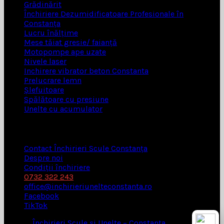
Grădinărit
Închiriere Dezumidificatoare Profesionale în
Constanța
Lucru înălțime
Mese tăiat gresie/ faianță
Motopompe ape uzate
Nivele laser
Inchirere vibrator beton Constanta
Prelucrare lemn
Șlefuitoare
Spălătoare cu presiune
Unelte cu acumulator
UTILE
Contact Închirieri Scule Constanța
Despre noi
Condiții închiriere
0732 322 243
office@inchirieriunelteconstanta.ro
Facebook
TikTok
© 2026
Închirieri Scule și Unelte – Constanța
. All rights