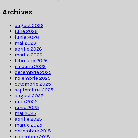
Archives
august 2026
iulie 2026
iunie 2026
mai 2026
aprilie 2026
martie 2026
februarie 2026
ianuarie 2026
decembrie 2025
noiembrie 2025
octombrie 2025
septembrie 2025
august 2025
iulie 2025
iunie 2025
mai 2025
aprilie 2025
martie 2025
decembrie 2018
noiembrie 2018