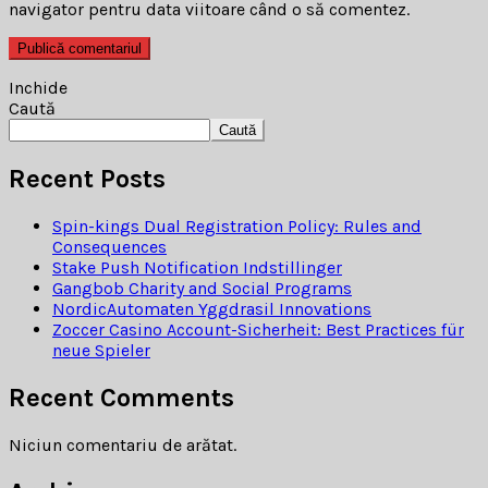
navigator pentru data viitoare când o să comentez.
Inchide
Caută
Caută
Recent Posts
Spin-kings Dual Registration Policy: Rules and
Consequences
Stake Push Notification Indstillinger
Gangbob Charity and Social Programs
NordicAutomaten Yggdrasil Innovations
Zoccer Casino Account-Sicherheit: Best Practices für
neue Spieler
Recent Comments
Niciun comentariu de arătat.