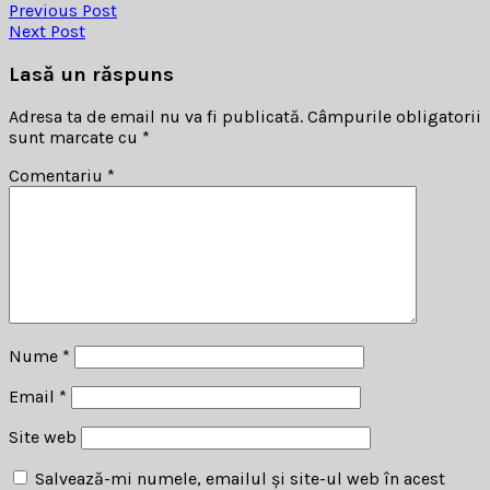
Previous Post
Next Post
Lasă un răspuns
Adresa ta de email nu va fi publicată.
Câmpurile obligatorii
sunt marcate cu
*
Comentariu
*
Nume
*
Email
*
Site web
Salvează-mi numele, emailul și site-ul web în acest