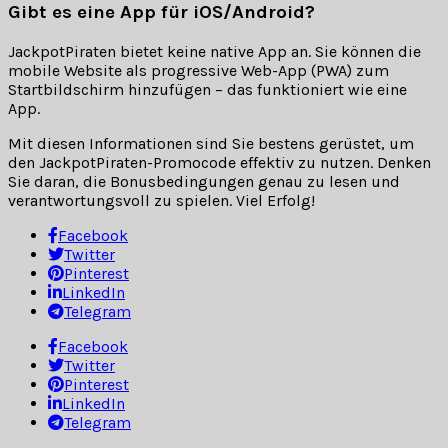
Gibt es eine App für iOS/Android?
JackpotPiraten bietet keine native App an. Sie können die
mobile Website als progressive Web-App (PWA) zum
Startbildschirm hinzufügen – das funktioniert wie eine
App.
Mit diesen Informationen sind Sie bestens gerüstet, um
den JackpotPiraten-Promocode effektiv zu nutzen. Denken
Sie daran, die Bonusbedingungen genau zu lesen und
verantwortungsvoll zu spielen. Viel Erfolg!
Facebook
Twitter
Pinterest
LinkedIn
Telegram
Facebook
Twitter
Pinterest
LinkedIn
Telegram