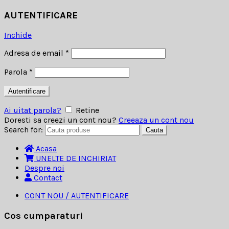
AUTENTIFICARE
Inchide
Adresa de email
*
Parola
*
Autentificare
Ai uitat parola?
Retine
Doresti sa creezi un cont nou?
Creeaza un cont nou
Search for:
Cauta
Acasa
UNELTE DE INCHIRIAT
Despre noi
Contact
CONT NOU / AUTENTIFICARE
Cos cumparaturi