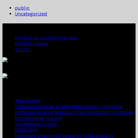
public
Uncategorized
INFORMATII
Politică de confidențialitate
Politică cookie
A.N.P.C.
INCHIRIERI SCULE
Aspiratoare
Inchirere picamer si demolator beton Constanta
Inchiriere placa vibranta si mai compactor Constanta
Echipamente sudură
Generatoare curent
Grădinărit
Închiriere Dezumidificatoare Profesionale în