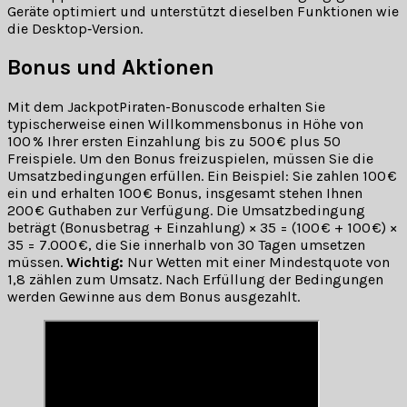
Geräte optimiert und unterstützt dieselben Funktionen wie
die Desktop‑Version.
Bonus und Aktionen
Mit dem JackpotPiraten-Bonuscode erhalten Sie
typischerweise einen Willkommensbonus in Höhe von
100 % Ihrer ersten Einzahlung bis zu 500 € plus 50
Freispiele. Um den Bonus freizuspielen, müssen Sie die
Umsatzbedingungen erfüllen. Ein Beispiel: Sie zahlen 100 €
ein und erhalten 100 € Bonus, insgesamt stehen Ihnen
200 € Guthaben zur Verfügung. Die Umsatzbedingung
beträgt (Bonusbetrag + Einzahlung) × 35 = (100 € + 100 €) ×
35 = 7.000 €, die Sie innerhalb von 30 Tagen umsetzen
müssen.
Wichtig:
Nur Wetten mit einer Mindestquote von
1,8 zählen zum Umsatz. Nach Erfüllung der Bedingungen
werden Gewinne aus dem Bonus ausgezahlt.