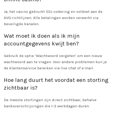
Ja, het casino gebruikt SSL-codering en voldoet aan de
AVG-richtlijnen. Alle betalingen worden verwerkt via
beveiligde kanalen.
Wat moet ik doen als ik mijn
accountgegevens kwijt ben?
Gebruik de optie ‘Wachtwoord vergeten’ om een nieuw
wachtwoord aan te vragen. Voor andere problemen kun je
de klantenservice bereiken via live chat of e-mail.
Hoe lang duurt het voordat een storting
zichtbaar is?
De meeste stortingen zijn direct zichtbaar, behalve
bankoverschrijvingen die 1-3 werkdagen duren.