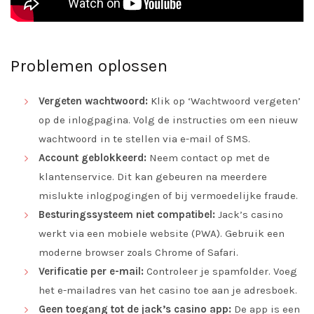
Problemen oplossen
Vergeten wachtwoord:
Klik op ‘Wachtwoord vergeten’
op de inlogpagina. Volg de instructies om een nieuw
wachtwoord in te stellen via e-mail of SMS.
Account geblokkeerd:
Neem contact op met de
klantenservice. Dit kan gebeuren na meerdere
mislukte inlogpogingen of bij vermoedelijke fraude.
Besturingssysteem niet compatibel:
Jack’s casino
werkt via een mobiele website (PWA). Gebruik een
moderne browser zoals Chrome of Safari.
Verificatie per e-mail:
Controleer je spamfolder. Voeg
het e-mailadres van het casino toe aan je adresboek.
Geen toegang tot de jack’s casino app:
De app is een