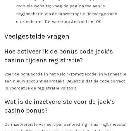
mobiele website; voeg de pagina toe aan je
beginscherm via de browseroptie ‘Toevoegen aan
startscherm’. Dit werkt op Android en iOS.
Veelgestelde vragen
Hoe activeer ik de bonus code jack’s
casino tijdens registratie?
Voer de bonuscode in het veld ‘Promotiecode’ in wanneer je
een nieuw account aanmaakt. Bevestig dat de code correct
is voordat je de registratie voltooit.
Wat is de inzetvereiste voor de jack’s
casino bonus?
De inzetvereiste varieert per aanbieding, maar ligt meestal