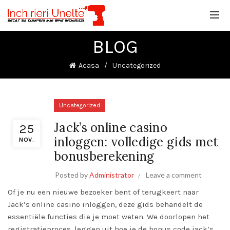
BLOG
Acasa
Uncategorized
Uncategorized
Jack’s online casino
25
inloggen: volledige gids met
NOV.
bonusberekening
Posted by
Administrator
Leave a comment
Of je nu een nieuwe bezoeker bent of terugkeert naar
Jack’s online casino inloggen
, deze gids behandelt de
essentiële functies die je moet weten. We doorlopen het
registratieproces, leggen uit hoe je de bonus code jack’s