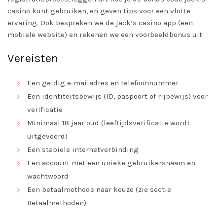
casino kunt gebruiken, en geven tips voor een vlotte
ervaring. Ook bespreken we de jack’s casino app (een
mobiele website) en rekenen we een voorbeeldbonus uit.
Vereisten
Een geldig e-mailadres en telefoonnummer
Een identiteitsbewijs (ID, paspoort of rijbewijs) voor
verificatie
Minimaal 18 jaar oud (leeftijdsverificatie wordt
uitgevoerd)
Een stabiele internetverbinding
Een account met een unieke gebruikersnaam en
wachtwoord
Een betaalmethode naar keuze (zie sectie
Betaalmethoden)