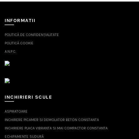
INFORMATII
POLITICĂ DE CONFIDENȚIALITATE
POLITICĂ COOKIE
A.N.P.C.
INCHIRIERI SCULE
ASPIRATOARE
INCHIRERE PICAMER SI DEMOLATOR BETON CONSTANTA
INCHIRIERE PLACA VIBRANTA SI MAI COMPACTOR CONSTANTA
ECHIPAMENTE SUDURĂ