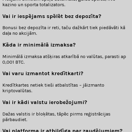
kazino un sporta totalizators.
Vai ir iespējams spēlēt bez depozīta?
Bonusi bez depozīta ir reti, taču dažkārt tiek piedāvāti kā
daļa no akcijām.
Kāda ir minimālā izmaksa?
Minimālā izmaksa atšķiras atkarībā no valūtas, parasti ap
0,001 BTC.
Vai varu izmantot kredītkarti?
Kredītkartes netiek tieši atbalstītas – jāizmanto
kriptovalūtas.
Vai ir kādi valstu ierobežojumi?
Dažas valstis ir bloķētas, tāpēc pirms reģistrācijas
pārbaudiet.
Vai platforma ir atbildīga par zaudējumiem?