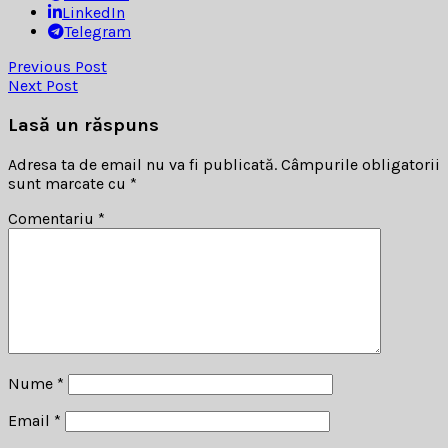
LinkedIn
Telegram
Previous Post
Next Post
Lasă un răspuns
Adresa ta de email nu va fi publicată.
Câmpurile obligatorii
sunt marcate cu
*
Comentariu
*
Nume
*
Email
*