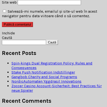
Site web
Salvează-mi numele, emailul și site-ul web în acest
navigator pentru data viitoare când o să comentez.
Inchide
Caută
Caută
Recent Posts
Spin-kings Dual Registration Policy: Rules and
Consequences
Stake Push Notification Indstillinger
Gangbob Charity and Social Programs
NordicAutomaten Yggdrasil Innovations
Zoccer Casino Account-Sicherheit: Best Practices für
neue Spieler
Recent Comments