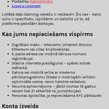
Posted by
Administrator
Leave a comment
Lielākā daļa iGaming ceļvežu ir neskaidri. Šis nav – katrs
solis ir specifisks, izpildāms un balstīts uz to, kā
platforma patiešām darbojas.
Kas jums nepieciešams vispirms
Digitālais maks – ieteicams izmantot Bitcoin,
Ethereum vai citas kriptovalūtas.
E-pasta adrese vai mobilā tālruņa numurs
reģistrācijai.
Stabila interneta pieslēgums – spēles notiek
reāllaikā.
Datora vai mobilā ierīce ar modernu
pārlūkprogrammu (Stake ir mobilajām ierīcēm
optimizēta vietne, nevis lietotne veikalos).
Vecuma apliecinājums – jābūt vismaz 18 gadus
vecam (vai 21 atkarībā no jurisdikcijas).
Personas apliecība, ja nepieciešama KYC pārbaude.
Konta izveide