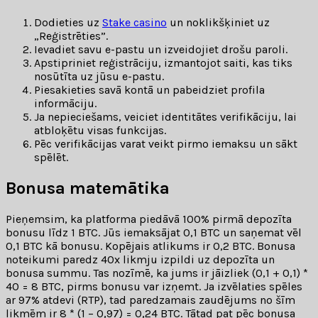
Dodieties uz
Stake casino
un noklikšķiniet uz
„Reģistrēties”.
Ievadiet savu e-pastu un izveidojiet drošu paroli.
Apstipriniet reģistrāciju, izmantojot saiti, kas tiks
nosūtīta uz jūsu e-pastu.
Piesakieties savā kontā un pabeidziet profila
informāciju.
Ja nepieciešams, veiciet identitātes verifikāciju, lai
atbloķētu visas funkcijas.
Pēc verifikācijas varat veikt pirmo iemaksu un sākt
spēlēt.
Bonusa matemātika
Pieņemsim, ka platforma piedāvā 100% pirmā depozīta
bonusu līdz 1 BTC. Jūs iemaksājat 0,1 BTC un saņemat vēl
0,1 BTC kā bonusu. Kopējais atlikums ir 0,2 BTC. Bonusa
noteikumi paredz 40x likmju izpildi uz depozīta un
bonusa summu. Tas nozīmē, ka jums ir jāizliek (0,1 + 0,1) *
40 = 8 BTC, pirms bonusu var izņemt. Ja izvēlaties spēles
ar 97% atdevi (RTP), tad paredzamais zaudējums no šīm
likmēm ir 8 * (1 – 0,97) = 0,24 BTC. Tātad pat pēc bonusa