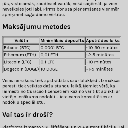
jūs, visticamāk, zaudēsiet vairāk, nekā saņēmāt, ja vien
neveiksies ļoti labi. Pirms bonusa pieņemšanas vienmēr
aprēķiniet sagaidāmo vērtību.
Maksājumu metodes
Valūta
Minimālais depozīts
Apstrādes laiks
Bitcoin (BTC)
0,0001 BTC
~10-30 minūtes
Ethereum (ETH)
0,01 ETH
~2-5 minūtes
Litecoin (LTC)
0,1 LTC
~10 minūtes
Dogecoin (DOGE)
10 DOGE
~1-5 minūtes
Visas iemaksas tiek apstrādātas caur blokķēdi. Izmaksas
parasti tiek veiktas dažu stundu laikā. Ņemiet vērā, ka
laimesti no Curacao licencētiem kazino var tikt aplikti ar
vietējo ienākuma nodokli – ieteicams konsultēties ar
nodokļu speciālistu.
Vai tas ir droši?
Platforma izmanto SSL šifrēšanu un 2FA autentifikāciju. Tai