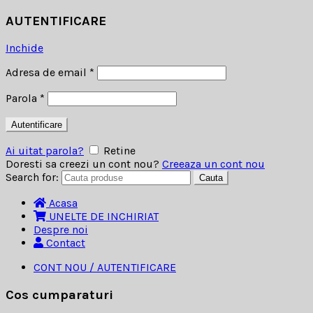
AUTENTIFICARE
Inchide
Adresa de email
*
Parola
*
Autentificare
Ai uitat parola?
Retine
Doresti sa creezi un cont nou?
Creeaza un cont nou
Search for:
Cauta
Acasa
UNELTE DE INCHIRIAT
Despre noi
Contact
CONT NOU / AUTENTIFICARE
Cos cumparaturi