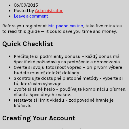
06/09/2015
Posted by
Administrator
Leave a comment
Before you register at
Mr. pacho casino
, take five minutes
to read this guide — it could save you time and money.
Quick Checklist
Prečítajte si podmienky bonusu – každý bonus má
špecifické požiadavky na pretočenie a obmedzenia.
Overte si svoju totožnosť vopred – pri prvom výbere
budete musieť doložiť doklady.
Skontrolujte dostupné platobné metódy – vyberte si
tú, ktorá vám vyhovuje.
Zvoľte si silné heslo – používajte kombináciu písmen,
čísiel a špeciálnych znakov.
Nastavte si limit vkladu – zodpovedné hranie je
kľúčové.
Creating Your Account