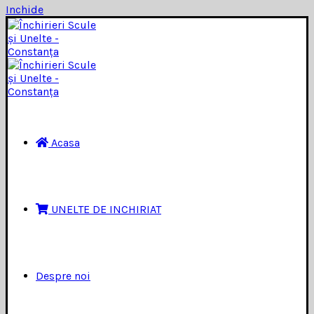
Inchide
Acasa
UNELTE DE INCHIRIAT
Despre noi