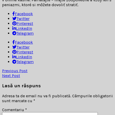
peniazmi, ktoré si môžete dovoliť stratiť.
Facebook
Twitter
Pinterest
LinkedIn
Telegram
Facebook
Twitter
Pinterest
LinkedIn
Telegram
Previous Post
Next Post
Lasă un răspuns
Adresa ta de email nu va fi publicată.
Câmpurile obligatorii
sunt marcate cu
*
Comentariu
*