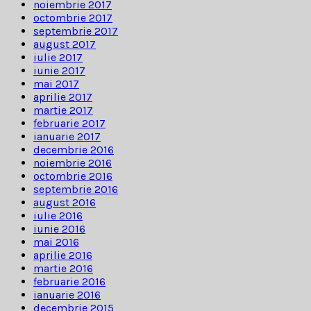
noiembrie 2017
octombrie 2017
septembrie 2017
august 2017
iulie 2017
iunie 2017
mai 2017
aprilie 2017
martie 2017
februarie 2017
ianuarie 2017
decembrie 2016
noiembrie 2016
octombrie 2016
septembrie 2016
august 2016
iulie 2016
iunie 2016
mai 2016
aprilie 2016
martie 2016
februarie 2016
ianuarie 2016
decembrie 2015