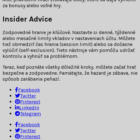
za bonusy alebo voľné hry.
Insider Advice
Zodpovedné hranie je kľúčové. Nastavte si denné, týždenné
alebo mesačné limity vkladov v nastaveniach účtu. Môžete
tiež obmedziť čas hrania (session limit) alebo sa dočasne
vylúčiť (self-exclusion). Tieto nástroje vám pomôžu udržať
kontrolu a vyhnúť sa problémom.
Teraz, keď poznáte všetky dôležité kroky, môžete začať hrať
bezpečne a zodpovedne. Pamätajte, že hazard je zábava, nie
spôsob zarábania peňazí.
Facebook
Twitter
Pinterest
LinkedIn
Telegram
Facebook
Twitter
Pinterest