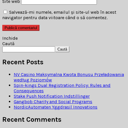
Site web
Salvează-mi numele, emailul și site-ul web în acest
navigator pentru data viitoare când o să comentez.
Inchide
Caută
Caută
Recent Posts
NV Casino Maksymalna Kwota Bonusu Przeładowania
według Poziomów
Spin-kings Dual Registration Policy: Rules and
Consequences
Stake Push Notification Indstillinger
Gangbob Charity and Social Programs
NordicAutomaten Yggdrasil Innovations
Recent Comments