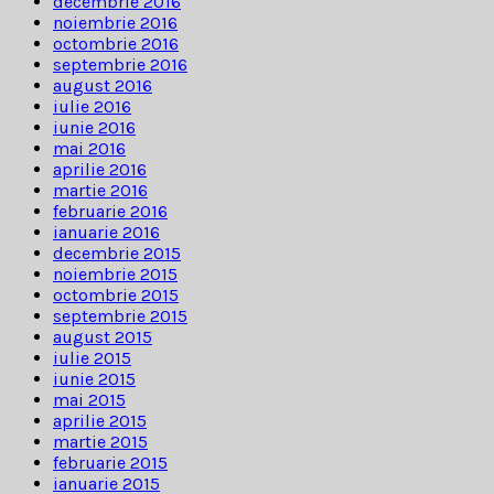
decembrie 2016
noiembrie 2016
octombrie 2016
septembrie 2016
august 2016
iulie 2016
iunie 2016
mai 2016
aprilie 2016
martie 2016
februarie 2016
ianuarie 2016
decembrie 2015
noiembrie 2015
octombrie 2015
septembrie 2015
august 2015
iulie 2015
iunie 2015
mai 2015
aprilie 2015
martie 2015
februarie 2015
ianuarie 2015