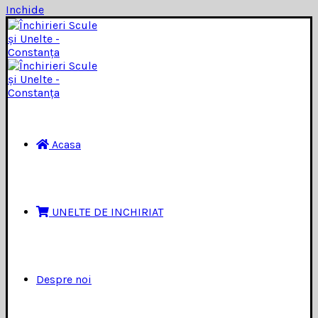
Inchide
Acasa
UNELTE DE INCHIRIAT
Despre noi