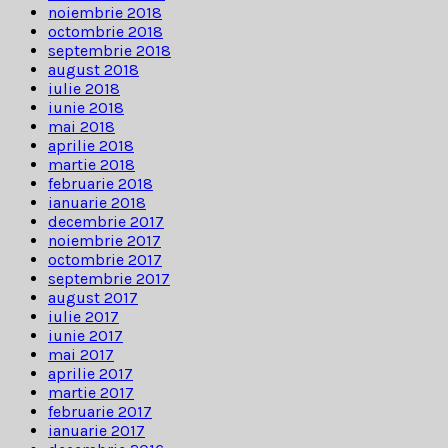
noiembrie 2018
octombrie 2018
septembrie 2018
august 2018
iulie 2018
iunie 2018
mai 2018
aprilie 2018
martie 2018
februarie 2018
ianuarie 2018
decembrie 2017
noiembrie 2017
octombrie 2017
septembrie 2017
august 2017
iulie 2017
iunie 2017
mai 2017
aprilie 2017
martie 2017
februarie 2017
ianuarie 2017