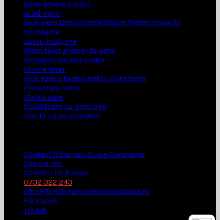
Generatoare curent
Grădinărit
Închiriere Dezumidificatoare Profesionale în
Constanța
Lucru înălțime
Mese tăiat gresie/ faianță
Motopompe ape uzate
Nivele laser
Inchirere vibrator beton Constanta
Prelucrare lemn
Șlefuitoare
Spălătoare cu presiune
Unelte cu acumulator
UTILE
Contact Închirieri Scule Constanța
Despre noi
Condiții închiriere
0732 322 243
office@inchirieriunelteconstanta.ro
Facebook
TikTok