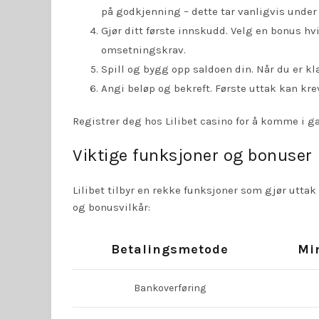
på godkjenning – dette tar vanligvis under
Gjør ditt første innskudd. Velg en bonus hv
omsetningskrav.
Spill og bygg opp saldoen din. Når du er kla
Angi beløp og bekreft. Første uttak kan kre
Registrer deg hos
Lilibet casino
for å komme i ga
Viktige funksjoner og bonuser
Lilibet tilbyr en rekke funksjoner som gjør utta
og bonusvilkår:
Betalingsmetode
Mi
Bankoverføring