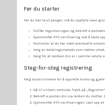
Før du starter
Før du kan ta ut penger, må du oppfylle noen gru
Fullfør registreringen og bekreft e-postadr
Gjennomfør KYC-verifisering ved å laste opp
Kontroller at du har møtt eventuelle omsetn
Velg en betalingsmetode som støtter uttak 
Sørg for at saldoen din er i samme valuta 
Steg-for-steg registrering
Følg disse trinnene for å opprette konto og gjøre 
Gå til Lilibets nettside. Trykk på „Registrer
Bekreft e-posten din via lenken du mottar. D
Gjennomfør KYC-verifiseringen. Last opp et 