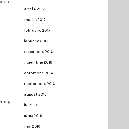
sowie
aprilie 2017
martie 2017
februarie 2017
ianuarie 2017
decembrie 2016
noiembrie 2016
octombrie 2016
septembrie 2016
august 2016
erung.
iulie 2016
iunie 2016
mai 2016