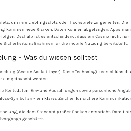
ts, um ihre Lieblingsslots oder Tischspiele zu genießen. Die
tzung kommen neue Risiken. Daten können abgefangen, Apps man
rfolgen. Deshalb ist es entscheidend, dass ein Casino nicht nur 
te Sicherheitsmaßnahmen für die mobile Nutzung bereitstellt.
lung – Was du wissen solltest
selung (Secure Socket Layer). Diese Technologie verschlüsselt 
er ausgetauscht werden.
ne Kontodaten, Ein- und Auszahlungen sowie persönliche Angab
loss‑Symbol an – ein klares Zeichen für sichere Kommunikation
üsselung, die dem Standard großer Banken entspricht. Damit si
lvorgangs geschützt.