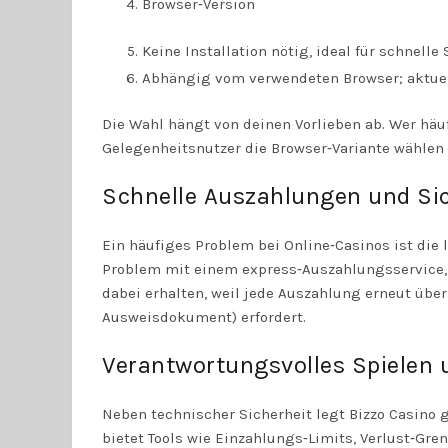
Browser‑Version
Keine Installation nötig, ideal für schnelle 
Abhängig vom verwendeten Browser; aktuell
Die Wahl hängt von deinen Vorlieben ab. Wer häufi
Gelegenheitsnutzer die Browser‑Variante wählen
Schnelle Auszahlungen und Si
Ein häufiges Problem bei Online‑Casinos ist die 
Problem mit einem express‑Auszahlungsservice, d
dabei erhalten, weil jede Auszahlung erneut über 
Ausweisdokument) erfordert.
Verantwortungsvolles Spielen
Neben technischer Sicherheit legt Bizzo Casino g
bietet Tools wie Einzahlungs‑Limits, Verlust‑Gre