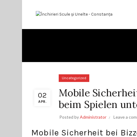
Uncategorized
Mobile Sicherhei
02
beim Spielen un
APR.
Posted by
Administrator
Leave a co
Mobile Sicherheit bei Biz