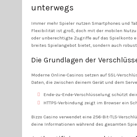
unterwegs
Immer mehr Spieler nutzen Smartphones und Table
Flexibilität ist groß, doch mit der mobilen Nu
oder unberechtigte Zugriffe auf das Spielkonto e
breites Spielangebot bietet, sondern auch robus
Die Grundlagen der Verschlüsse
Moderne Online‑Casinos setzen auf SSL‑Verschlüs
Daten, die zwischen deinem Gerät und dem Serv
Ende‑zu‑Ende‑Verschlüsselung schützt dei
HTTPS‑Verbindung zeigt im Browser ein Sch
Bizzo Casino verwendet eine 256‑Bit‑TLS‑Verschl
deine Informationen während des gesamten Spie