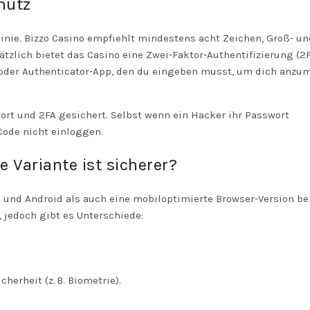
hutz
linie. Bizzo Casino empfiehlt mindestens acht Zeichen, Groß‑ un
zlich bietet das Casino eine Zwei‑Faktor‑Authentifizierung (2F
oder Authenticator‑App, den du eingeben musst, um dich anzu
ort und 2FA gesichert. Selbst wenn ein Hacker ihr Passwort
Code nicht einloggen.
 Variante ist sicherer?
OS und Android als auch eine mobiloptimierte Browser‑Version ber
 jedoch gibt es Unterschiede:
herheit (z. B. Biometrie).