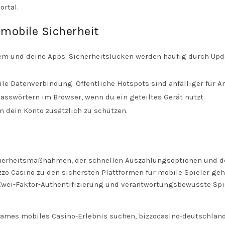
ortal.
 mobile Sicherheit
em und deine Apps. Sicherheitslücken werden häufig durch Upd
e Datenverbindung. Öffentliche Hotspots sind anfälliger für An
sswörtern im Browser, wenn du ein geteiltes Gerät nutzt.
m dein Konto zusätzlich zu schützen.
cherheitsmaßnahmen, der schnellen Auszahlungsoptionen und d
zo Casino zu den sichersten Plattformen für mobile Spieler geh
wei‑Faktor‑Authentifizierung und verantwortungsbewusste Spie
ltsames mobiles Casino-Erlebnis suchen,
bizzocasino-deutschland