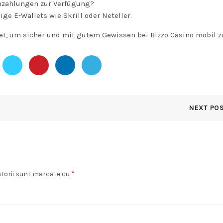
nzahlungen zur Verfügung?
ge E‑Wallets wie Skrill oder Neteller.
et, um sicher und mit gutem Gewissen bei Bizzo Casino mobil z
NEXT PO
*
atorii sunt marcate cu