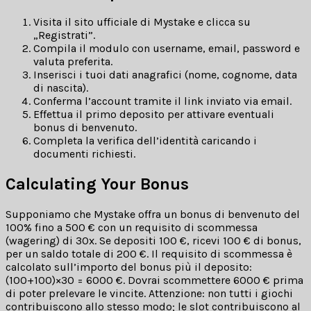
Visita il sito ufficiale di Mystake e clicca su
„Registrati”.
Compila il modulo con username, email, password e
valuta preferita.
Inserisci i tuoi dati anagrafici (nome, cognome, data
di nascita).
Conferma l’account tramite il link inviato via email.
Effettua il primo deposito per attivare eventuali
bonus di benvenuto.
Completa la verifica dell’identità caricando i
documenti richiesti.
Calculating Your Bonus
Supponiamo che Mystake offra un bonus di benvenuto del
100% fino a 500 € con un requisito di scommessa
(wagering) di 30x. Se depositi 100 €, ricevi 100 € di bonus,
per un saldo totale di 200 €. Il requisito di scommessa è
calcolato sull’importo del bonus più il deposito:
(100+100)×30 = 6000 €. Dovrai scommettere 6000 € prima
di poter prelevare le vincite. Attenzione: non tutti i giochi
contribuiscono allo stesso modo; le slot contribuiscono al