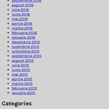
septembrie 2016
august 2016
iulie 2016
iunie 2016
mai 2016
aprilie 2016
martie 2016
februarie 2016
ianuarie 2016
decembrie 2015
noiembrie 2015
octombrie 2015
septembrie 2015
august 2015
iulie 2015
iunie 2015
mai 2015
aprilie 2015
martie 2015
februarie 2015
ianuarie 2015
Categories