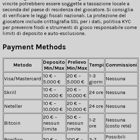
vincite potrebbero essere soggette a tassazione locale a
seconda del paese di residenza del giocatore. Si consiglia
di verificare le leggi fiscali nazionali. La protezione del
giocatore include crittografia SSL per i dati, politica KYC
per prevenire frodi e strumenti di gioco responsabile come
limiti di deposito e auto-esclusione.
Payment Methods
Deposito
Prelievo
Metodo
Tempi
Commissioni
Min/Max
Min/Max
10 € –
20 € –
1-3
Visa/Mastercard
Nessuna
5.000 €
5.000 €
giorni
10 € –
20 € –
Skrill
24 ore
Nessuna
10.000 €
10.000 €
10 € –
20 € –
Neteller
24 ore
Nessuna
10.000 €
10.000 €
20 € –
50 € –
1-2
Nessuna
Bitcoin
nessun
nessun
ore
(costo rete)
limite
limite
Possibili
Bonifico
50 € –
100 € –
3-7