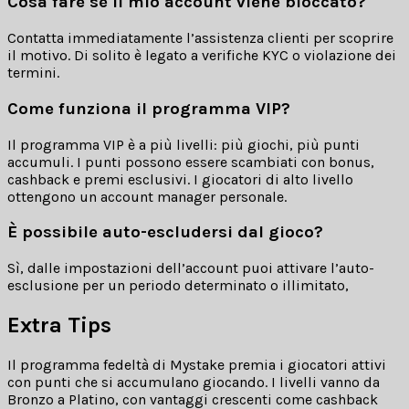
Cosa fare se il mio account viene bloccato?
Contatta immediatamente l’assistenza clienti per scoprire
il motivo. Di solito è legato a verifiche KYC o violazione dei
termini.
Come funziona il programma VIP?
Il programma VIP è a più livelli: più giochi, più punti
accumuli. I punti possono essere scambiati con bonus,
cashback e premi esclusivi. I giocatori di alto livello
ottengono un account manager personale.
È possibile auto-escludersi dal gioco?
Sì, dalle impostazioni dell’account puoi attivare l’auto-
esclusione per un periodo determinato o illimitato,
Extra Tips
Il programma fedeltà di Mystake premia i giocatori attivi
con punti che si accumulano giocando. I livelli vanno da
Bronzo a Platino, con vantaggi crescenti come cashback