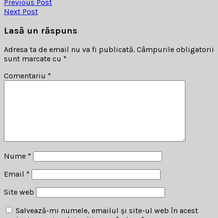
Previous Post
Next Post
Lasă un răspuns
Adresa ta de email nu va fi publicată.
Câmpurile obligatorii
sunt marcate cu
*
Comentariu
*
Nume
*
Email
*
Site web
Salvează-mi numele, emailul și site-ul web în acest