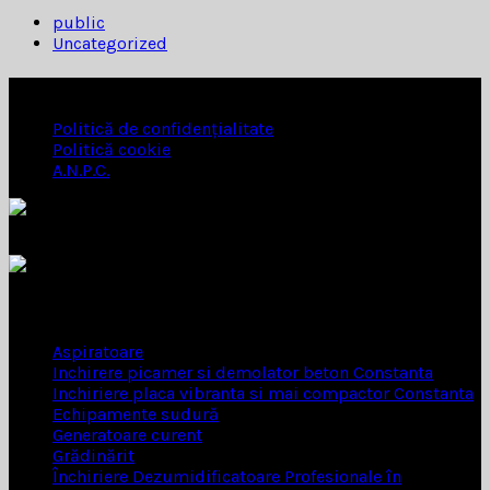
public
Uncategorized
INFORMATII
Politică de confidențialitate
Politică cookie
A.N.P.C.
INCHIRIERI SCULE
Aspiratoare
Inchirere picamer si demolator beton Constanta
Inchiriere placa vibranta si mai compactor Constanta
Echipamente sudură
Generatoare curent
Grădinărit
Închiriere Dezumidificatoare Profesionale în