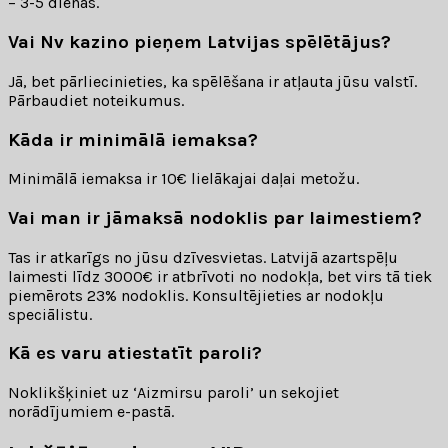
– 3-5 dienas.
Vai Nv kazino pieņem Latvijas spēlētājus?
Jā, bet pārliecinieties, ka spēlēšana ir atļauta jūsu valstī.
Pārbaudiet noteikumus.
Kāda ir minimālā iemaksa?
Minimālā iemaksa ir 10€ lielākajai daļai metožu.
Vai man ir jāmaksā nodoklis par laimestiem?
Tas ir atkarīgs no jūsu dzīvesvietas. Latvijā azartspēļu
laimesti līdz 3000€ ir atbrīvoti no nodokļa, bet virs tā tiek
piemērots 23% nodoklis. Konsultējieties ar nodokļu
speciālistu.
Kā es varu atiestatīt paroli?
Noklikšķiniet uz ‘Aizmirsu paroli’ un sekojiet
norādījumiem e-pastā.