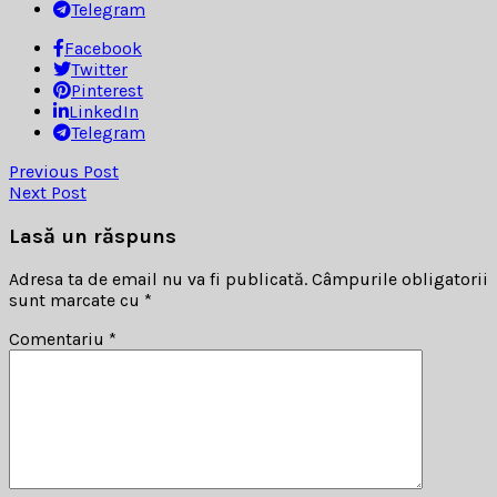
Telegram
Facebook
Twitter
Pinterest
LinkedIn
Telegram
Previous Post
Next Post
Lasă un răspuns
Adresa ta de email nu va fi publicată.
Câmpurile obligatorii
sunt marcate cu
*
Comentariu
*