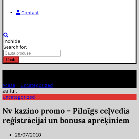
Contact
Inchide
Search for:
Cauta
Blog
Acasa
»
Uncategorized
»
28
iul.
Uncategorized
Nv kazino promo – Pilnīgs ceļvedis
reģistrācijai un bonusa aprēķiniem
28/07/2018