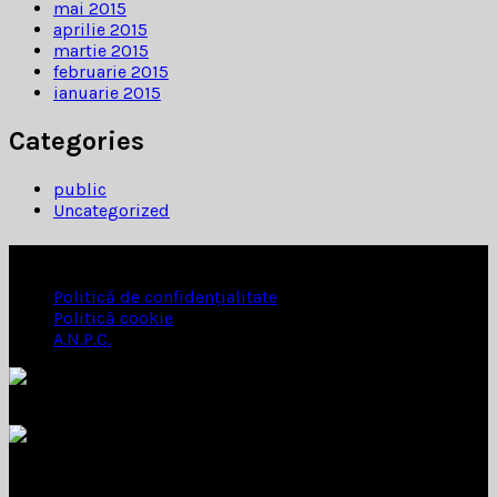
mai 2015
aprilie 2015
martie 2015
februarie 2015
ianuarie 2015
Categories
public
Uncategorized
INFORMATII
Politică de confidențialitate
Politică cookie
A.N.P.C.
INCHIRIERI SCULE