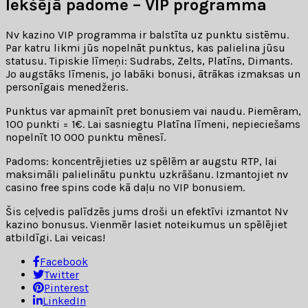
Iekšējā padome – VIP programma
Nv kazino VIP programma ir balstīta uz punktu sistēmu.
Par katru likmi jūs nopelnāt punktus, kas palielina jūsu
statusu. Tipiskie līmeņi: Sudrabs, Zelts, Platīns, Dimants.
Jo augstāks līmenis, jo labāki bonusi, ātrākas izmaksas un
personīgais menedžeris.
Punktus var apmainīt pret bonusiem vai naudu. Piemēram,
100 punkti = 1€. Lai sasniegtu Platīna līmeni, nepieciešams
nopelnīt 10 000 punktu mēnesī.
Padoms: koncentrējieties uz spēlēm ar augstu RTP, lai
maksimāli palielinātu punktu uzkrāšanu. Izmantojiet nv
casino free spins code kā daļu no VIP bonusiem.
Šis ceļvedis palīdzēs jums droši un efektīvi izmantot Nv
kazino bonusus. Vienmēr lasiet noteikumus un spēlējiet
atbildīgi. Lai veicas!
Facebook
Twitter
Pinterest
LinkedIn