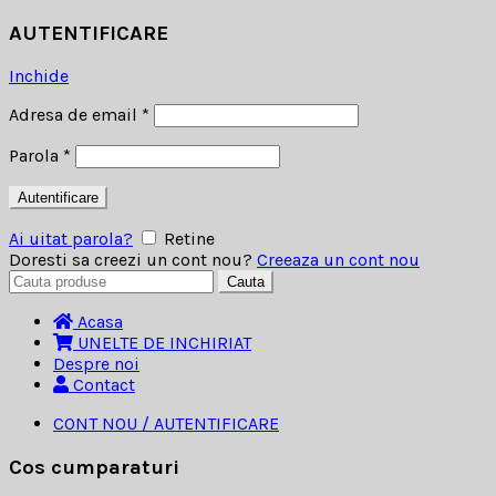
AUTENTIFICARE
Inchide
Adresa de email
*
Parola
*
Autentificare
Ai uitat parola?
Retine
Doresti sa creezi un cont nou?
Creeaza un cont nou
Search
Cauta
for:
Acasa
UNELTE DE INCHIRIAT
Despre noi
Contact
CONT NOU / AUTENTIFICARE
Cos cumparaturi