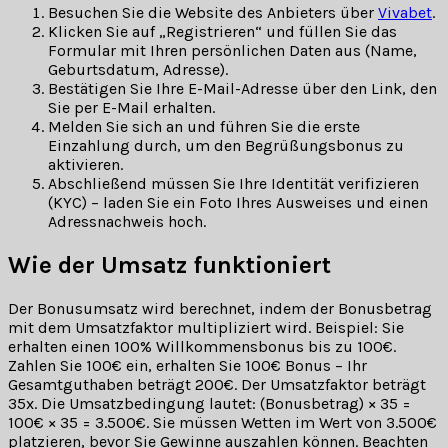
Besuchen Sie die Website des Anbieters über
Vivabet
.
Klicken Sie auf „Registrieren“ und füllen Sie das
Formular mit Ihren persönlichen Daten aus (Name,
Geburtsdatum, Adresse).
Bestätigen Sie Ihre E-Mail-Adresse über den Link, den
Sie per E-Mail erhalten.
Melden Sie sich an und führen Sie die erste
Einzahlung durch, um den Begrüßungsbonus zu
aktivieren.
Abschließend müssen Sie Ihre Identität verifizieren
(KYC) – laden Sie ein Foto Ihres Ausweises und einen
Adressnachweis hoch.
Wie der Umsatz funktioniert
Der Bonusumsatz wird berechnet, indem der Bonusbetrag
mit dem Umsatzfaktor multipliziert wird. Beispiel: Sie
erhalten einen 100% Willkommensbonus bis zu 100€.
Zahlen Sie 100€ ein, erhalten Sie 100€ Bonus – Ihr
Gesamtguthaben beträgt 200€. Der Umsatzfaktor beträgt
35x. Die Umsatzbedingung lautet: (Bonusbetrag) × 35 =
100€ × 35 = 3.500€. Sie müssen Wetten im Wert von 3.500€
platzieren, bevor Sie Gewinne auszahlen können. Beachten