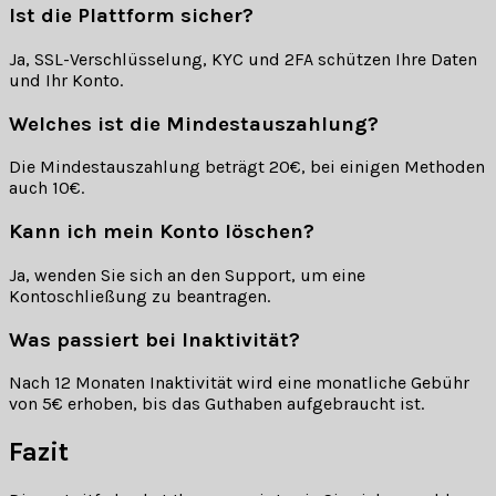
Ist die Plattform sicher?
Ja, SSL-Verschlüsselung, KYC und 2FA schützen Ihre Daten
und Ihr Konto.
Welches ist die Mindestauszahlung?
Die Mindestauszahlung beträgt 20€, bei einigen Methoden
auch 10€.
Kann ich mein Konto löschen?
Ja, wenden Sie sich an den Support, um eine
Kontoschließung zu beantragen.
Was passiert bei Inaktivität?
Nach 12 Monaten Inaktivität wird eine monatliche Gebühr
von 5€ erhoben, bis das Guthaben aufgebraucht ist.
Fazit