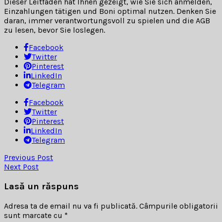
Dieser Leitfaden hat Ihnen gezeigt, wie Sie sich anmelden,
Einzahlungen tätigen und Boni optimal nutzen. Denken Sie
daran, immer verantwortungsvoll zu spielen und die AGB
zu lesen, bevor Sie loslegen.
Facebook
Twitter
Pinterest
LinkedIn
Telegram
Facebook
Twitter
Pinterest
LinkedIn
Telegram
Previous Post
Next Post
Lasă un răspuns
Adresa ta de email nu va fi publicată.
Câmpurile obligatorii
sunt marcate cu
*