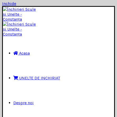
Inchide
Acasa
UNELTE DE INCHIRIAT
Despre noi