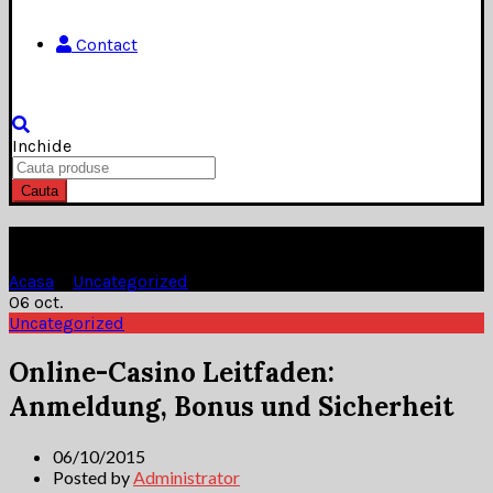
Contact
Inchide
Search
for:
Cauta
Blog
Acasa
»
Uncategorized
»
06
oct.
Uncategorized
Online-Casino Leitfaden:
Anmeldung, Bonus und Sicherheit
06/10/2015
Posted by
Administrator