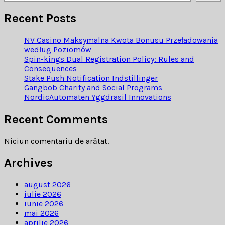
Recent Posts
NV Casino Maksymalna Kwota Bonusu Przeładowania
według Poziomów
Spin-kings Dual Registration Policy: Rules and
Consequences
Stake Push Notification Indstillinger
Gangbob Charity and Social Programs
NordicAutomaten Yggdrasil Innovations
Recent Comments
Niciun comentariu de arătat.
Archives
august 2026
iulie 2026
iunie 2026
mai 2026
aprilie 2026